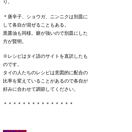
り。
＊唐辛子、ショウガ、ニンニクは別皿に
して各自が混ぜることもある。
黒醤油も同様。癖が強いので別皿にした
方が賢明。
※レシピはタイ語のサイトを直訳したも
のです。
タイの人たちのレシピは意図的に配合の
比率を変えていることがあるので各自が
好みに合わせて調節してください。
＊＊＊＊＊＊＊＊＊＊＊＊＊＊＊