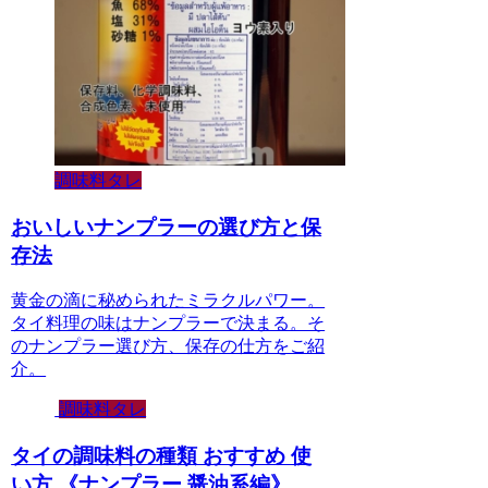
調味料タレ
おいしいナンプラーの選び方と保
存法
黄金の滴に秘められたミラクルパワー。
タイ料理の味はナンプラーで決まる。そ
のナンプラー選び方、保存の仕方をご紹
介。
調味料タレ
タイの調味料の種類 おすすめ 使
い方 《ナンプラー 醤油系編》