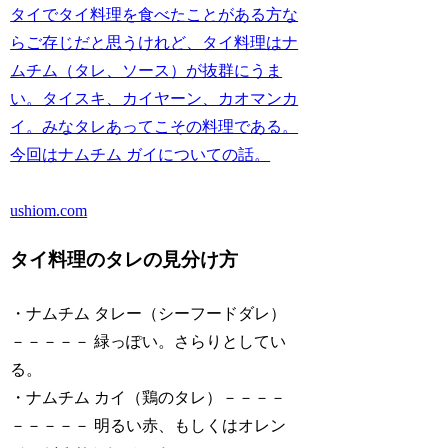
タイでタイ料理を食べたことがある方な
らご存じだと思うけれど、タイ料理はナ
ムチム（タレ、ソース）が抜群にうま
い。タイスキ、カイヤーン、カオマンカ
イ。みなタレあってこその料理である。
今回はナムチム ガイについての話。
ushiom.com
タイ料理のタレの見分け方
・ナムチム タレー（シーフードダレ）
－－－－－ 緑っぽい。さらりとしてい
る。
・ナムチム カイ（鶏のタレ）－－－－
－－－－－ 明るい赤、もしくはオレン