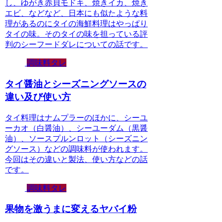
し、ゆがき赤貝モドキ、焼きイカ、焼き
エビ、などなど、日本にも似たような料
理があるのにタイの海鮮料理はやっぱり
タイの味。そのタイの味を担っている評
判のシーフードダレについての話です。
調味料タレ
タイ醤油とシーズニングソースの
違い及び使い方
タイ料理はナムプラーのほかに、シーユ
ーカオ（白醤油）、シーユーダム（黒醤
油）、ソースプルンロット（シーズニン
グソース）などの調味料が使われます。
今回はその違いと製法、使い方などの話
です。
調味料タレ
果物を激うまに変えるヤバイ粉