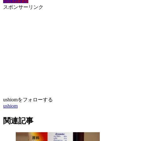
調味料タレ
スポンサーリンク
ushiomをフォローする
ushiom
関連記事