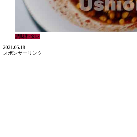
調味料タレ
2021.05.18
スポンサーリンク