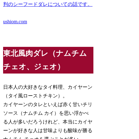
判のシーフードダレについての話です。
ushiom.com
東北風肉ダレ（ナムチム
チェオ、ジェオ）
日本人の大好きなタイ料理、カイヤーン
（タイ風ローストチキン）。
カイヤーンのタレといえば赤く甘いチリ
ソース（ナムチム カイ）を思い浮かべ
る人が多いだろうけれど、本当にカイヤ
ーンが好きな人は甘味よりも酸味が勝る