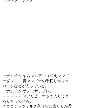
・ナムチム ヤムマムアン（和えマンゴ
ーダレ）－ 青マンゴーの千切りやシャ
ロットなどが入っている。
・ナムチム サテ（サテダレ）－－－－
－－－－－ 砕いたピーナッツ入りでと
ろりとしている。
＊ココナッツミルク入りで口当たりが柔