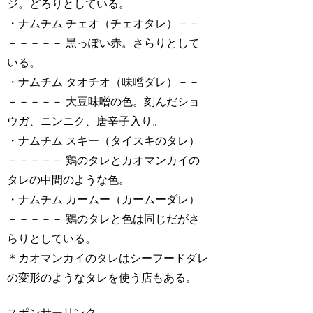
ジ。どろりとしている。
・ナムチム チェオ（チェオタレ）－－
－－－－－ 黒っぽい赤。さらりとして
いる。
・ナムチム タオチオ（味噌ダレ）－－
－－－－－ 大豆味噌の色。刻んだショ
ウガ、ニンニク、唐辛子入り。
・ナムチム スキー（タイスキのタレ）
－－－－－ 鶏のタレとカオマンカイの
タレの中間のような色。
・ナムチム カームー（カームーダレ）
－－－－－ 鶏のタレと色は同じだがさ
らりとしている。
＊カオマンカイのタレはシーフードダレ
の変形のようなタレを使う店もある。
スポンサーリンク