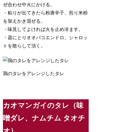
ぜ合わせ中火にかける。
・粘りが出てきたら粉唐辛子、煎り米粉
を加えかき混ぜる。
・味見してよければ火を止め冷ます。
・器にとりオオバコエンドロ、シャロッ
トを散らして頂く。
鶏のタレをアレンジしたタレ
カオマンガイのタレ（味
噌ダレ、ナムチム タオチ
オ）