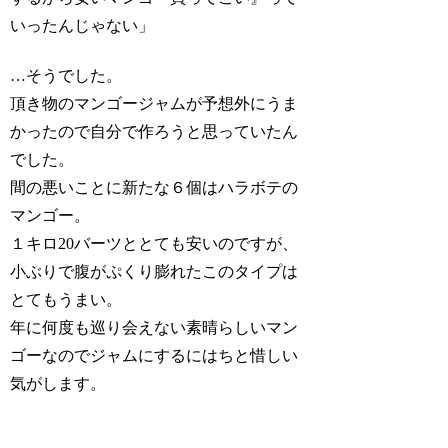
いったんじゃない」
…そうでした。
頂き物のマンゴージャムが予想外にうま
かったので自分で作ろうと思っていたん
でした。
間の悪いことに新たな６個はハラボテの
マンゴー。
１キロ20バーツととても安いのですが、
小ぶりで腹がぷくり膨れたこのタイプは
とてもうまい。
年に何度も巡り会えない素晴らしいマン
ゴーなのでジャムにするにはちと惜しい
気がします。