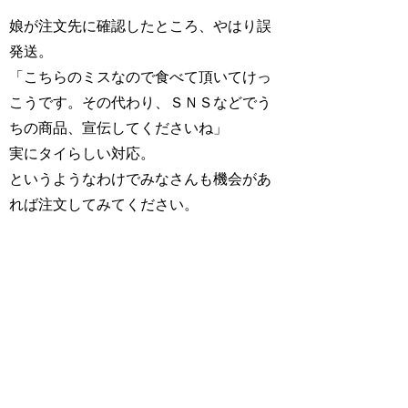
娘が注文先に確認したところ、やはり誤
発送。
「こちらのミスなので食べて頂いてけっ
こうです。その代わり、ＳＮＳなどでう
ちの商品、宣伝してくださいね」
実にタイらしい対応。
というようなわけでみなさんも機会があ
れば注文してみてください。