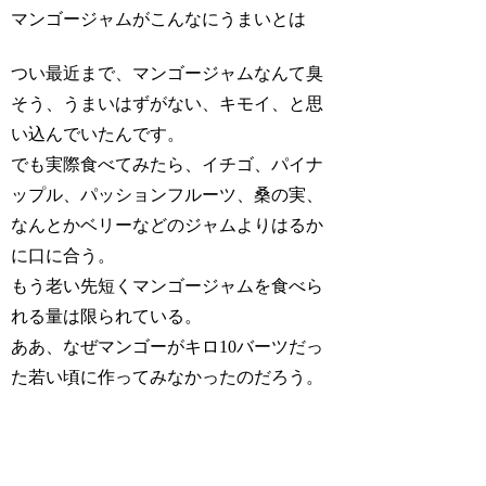
マンゴージャムがこんなにうまいとは
つい最近まで、マンゴージャムなんて臭
そう、うまいはずがない、キモイ、と思
い込んでいたんです。
でも実際食べてみたら、イチゴ、パイナ
ップル、パッションフルーツ、桑の実、
なんとかベリーなどのジャムよりはるか
に口に合う。
もう老い先短くマンゴージャムを食べら
れる量は限られている。
ああ、なぜマンゴーがキロ10バーツだっ
た若い頃に作ってみなかったのだろう。