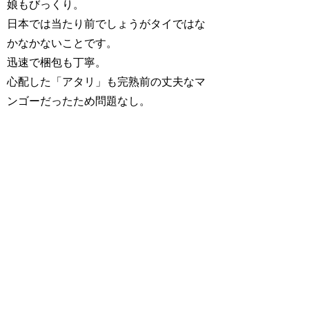
娘もびっくり。
日本では当たり前でしょうがタイではな
かなかないことです。
迅速で梱包も丁寧。
心配した「アタリ」も完熟前の丈夫なマ
ンゴーだったため問題なし。