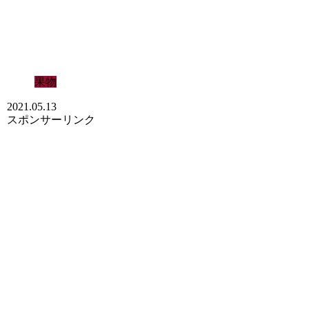
果物
2021.05.13
スポンサーリンク