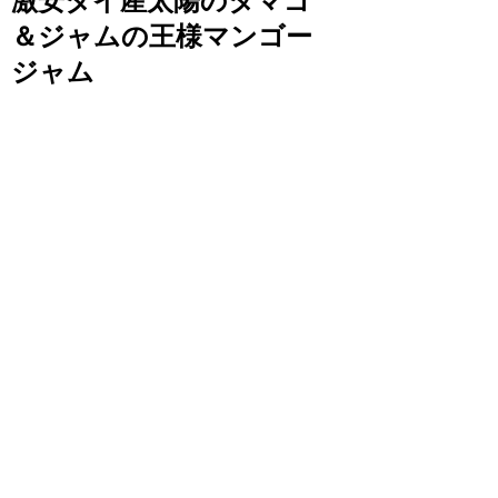
激安タイ産太陽のタマゴ
＆ジャムの王様マンゴー
ジャム