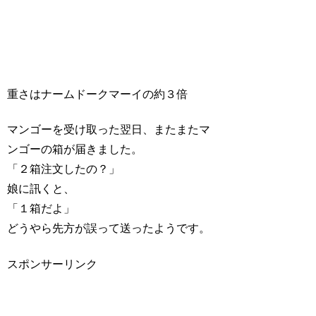
重さはナームドークマーイの約３倍
マンゴーを受け取った翌日、またまたマ
ンゴーの箱が届きました。
「２箱注文したの？」
娘に訊くと、
「１箱だよ」
どうやら先方が誤って送ったようです。
スポンサーリンク