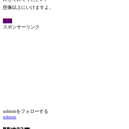
想像以上にいけますよ。
果物
スポンサーリンク
ushiomをフォローする
ushiom