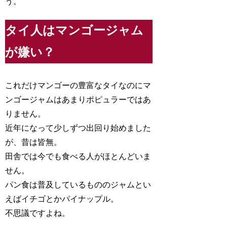
う。
タイ人はマンゴージャム
が嫌い？
これだけマンゴーの豊富なタイなのにマ
ンゴージャムはあまりポピュラーではあ
りません。
近年になって少しずつ出回り始めました
が、昔は皆無。
田舎では今でも食べる人がほとんどいま
せん。
パン食は普及しているもののジャムとい
えばイチゴとかパイナップル。
不思議ですよね。