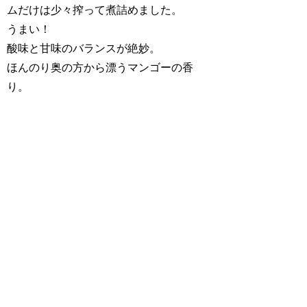
ムだけは少々搾って煮詰めました。
うまい！
酸味と甘味のバランスが絶妙。
ほんのり奥の方から漂うマンゴーの香
り。