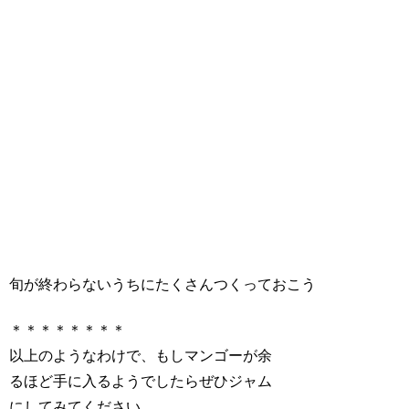
旬が終わらないうちにたくさんつくっておこう
＊＊＊＊＊＊＊＊
以上のようなわけで、もしマンゴーが余
るほど手に入るようでしたらぜひジャム
にしてみてください。