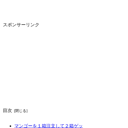
スポンサーリンク
目次
マンゴーを１箱注文して２箱ゲッ