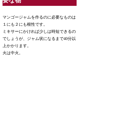
要な物
マンゴージャムを作るのに必要なものは
１にも２にも根性です。
ミキサーにかければ少しは時短できるの
でしょうが、ジャム状になるまで40分以
上かかります。
火は中火。