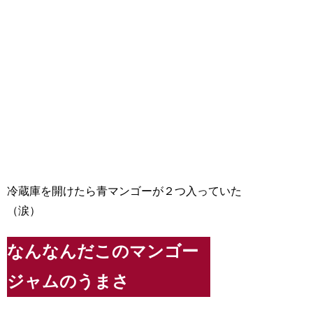
冷蔵庫を開けたら青マンゴーが２つ入っていた
（涙）
なんなんだこのマンゴー
ジャムのうまさ