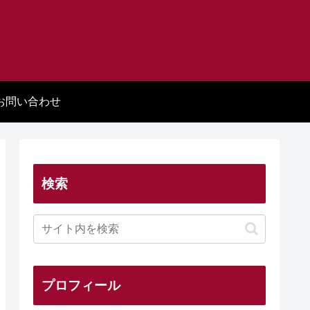
お問い合わせ
検索
プロフィール