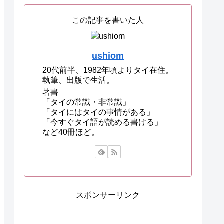
この記事を書いた人
ushiom
20代前半、1982年頃よりタイ在住。
執筆、出版で生活。
著書
「タイの常識・非常識」
「タイにはタイの事情がある」
「今すぐタイ語が読める書ける」
など40冊ほど。
スポンサーリンク