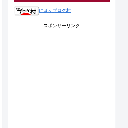
にほんブログ村
スポンサーリンク