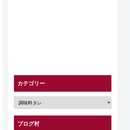
カテゴリー
ブログ村