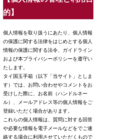
的】
個人情報を取り扱うにあたり、個人情報
の保護に関する法律をはじめとする個人
情報の保護に関する法令、ガイドライン
および本プライバシーポリシーを遵守い
たします。
タイ国玉手箱（以下「当サイト」としま
す）では、お問い合わせやコメントをお
受けした際に、お名前（ハンドルネー
ル）、メールアドレス等の個人情報をご
登録いただく場合があります。
これらの個人情報は、質問に対する回答
や必要な情報を電子メールなどをでご連
絡する場合に利用させていただくもので