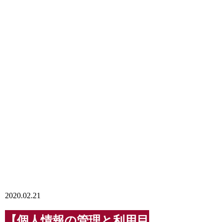
2020.02.21
【個人情報の管理と利用目