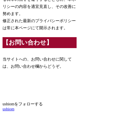
リシーの内容を適宜見直し、その改善に
努めます。
修正された最新のプライバシーポリシー
は常に本ページにて開示されます。
【お問い合わせ】
当サイトへの、お問い合わせに関して
は、お問い合わせ欄からどうぞ。
ushiomをフォローする
ushiom