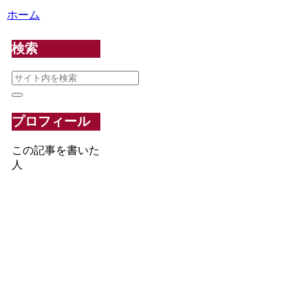
ホーム
検索
プロフィール
この記事を書いた
人