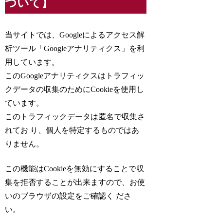
ついて】
当サイトでは、Googleによるアクセス解
析ツール「Googleアナリティクス」を利
用しています。
このGoogleアナリティクスはトラフィッ
クデータの収集のためにCookieを使用し
ています。
このトラフィックデータは匿名で収集さ
れてお り、個人を特定するものではあ
りません。
この機能はCookieを無効にすることで収
集を拒否することが出来ますので、お使
いのブラウザの設定をご確認く ださ
い。