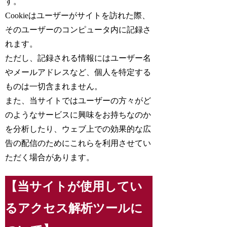
す。
Cookieはユーザーがサイトを訪れた際、
そのユーザーのコンピュータ内に記録さ
れます。
ただし、記録される情報にはユーザー名
やメールアドレスなど、個人を特定する
ものは一切含まれません。
また、当サイトではユーザーの方々がど
のようなサービスに興味をお持ちなのか
を分析したり、ウェブ上での効果的な広
告の配信のためにこれらを利用させてい
ただく場合があります。
【当サイトが使用してい
るアクセス解析ツールに