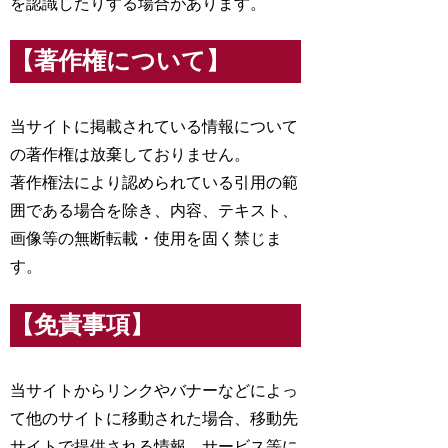
を認識したりする場合があります。
【著作権について】
当サイトに掲載されている情報について
の著作権は放棄しておりません。
著作権法により認められている引用の範
囲である場合を除き、内容、テキスト、
画像等の無断転載・使用を固く禁じま
す。
【免責事項】
当サイトからリンクやバナーなどによっ
て他のサイトに移動された場合、移動先
サイトで提供される情報、サービス等に