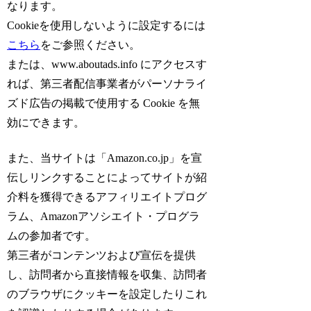
なります。
Cookieを使用しないように設定するには
こちら
をご参照ください。
または、www.aboutads.info にアクセスす
れば、第三者配信事業者がパーソナライ
ズド広告の掲載で使用する Cookie を無
効にできます。
また、当サイトは「Amazon.co.jp」を宣
伝しリンクすることによってサイトが紹
介料を獲得できるアフィリエイトプログ
ラム、Amazonアソシエイト・プログラ
ムの参加者です。
第三者がコンテンツおよび宣伝を提供
し、訪問者から直接情報を収集、訪問者
のブラウザにクッキーを設定したりこれ