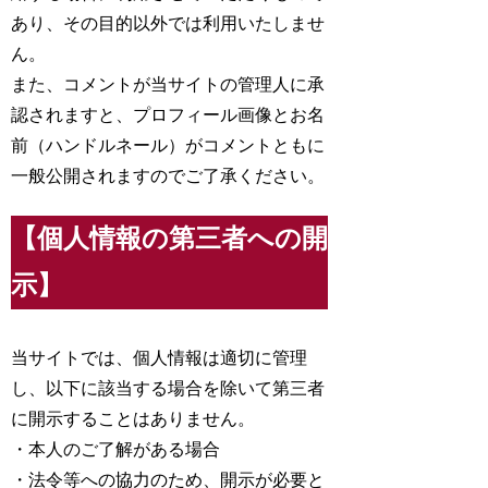
あり、その目的以外では利用いたしませ
ん。
また、コメントが当サイトの管理人に承
認されますと、プロフィール画像とお名
前（ハンドルネール）がコメントともに
一般公開されますのでご了承ください。
【個人情報の第三者への開
示】
当サイトでは、個人情報は適切に管理
し、以下に該当する場合を除いて第三者
に開示することはありません。
・本人のご了解がある場合
・法令等への協力のため、開示が必要と