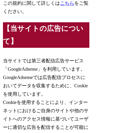
この規約に関して詳しくは
こちら
をご覧
ください。
【当サイトの広告につい
て】
当サイトでは第三者配信広告サービス
「GoogleAdsense」を利用しています。
GoogleAdsenseでは広告配信プロセスに
おいてデータを収集するために、Cookie
を使用しています。
Cookieを使用することにより、インター
ネットにおけるご自身のサイトや他のサ
イトへのアクセス情報に基づいてユーザ
ーに適切な広告を配信することが可能に