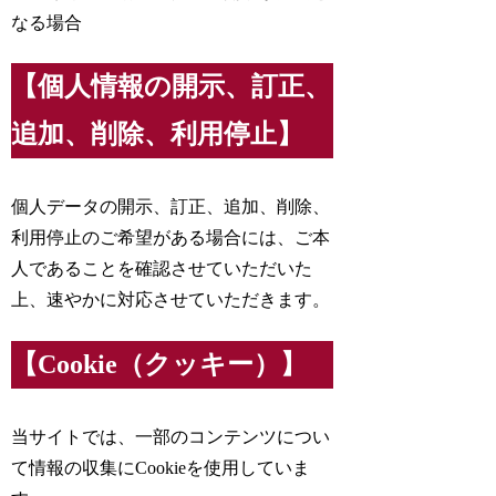
なる場合
【個人情報の開示、訂正、
追加、削除、利用停止】
個人データの開示、訂正、追加、削除、
利用停止のご希望がある場合には、ご本
人であることを確認させていただいた
上、速やかに対応させていただきます。
【Cookie（クッキー）】
当サイトでは、一部のコンテンツについ
て情報の収集にCookieを使用していま