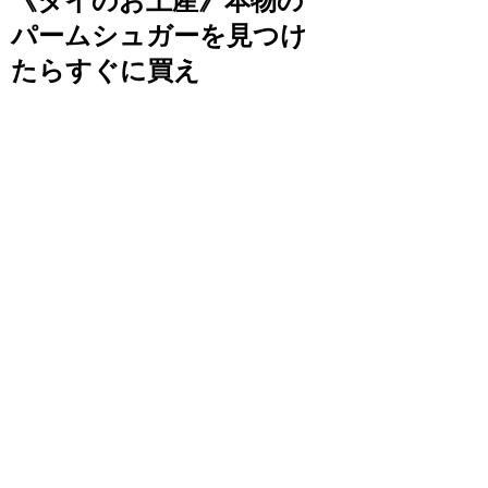
《タイのお土産》本物の
パームシュガーを見つけ
たらすぐに買え