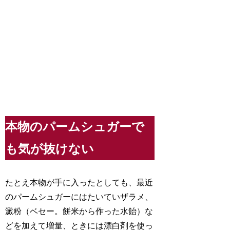
本物のパームシュガーで
も気が抜けない
たとえ本物が手に入ったとしても、最近
のパームシュガーにはたいていザラメ、
澱粉（ベセー。餅米から作った水飴）な
どを加えて増量、ときには漂白剤を使っ