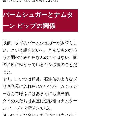
パームシュガーとナムタ
ーン ピップの関係
以前、タイのパームシュガーが素晴らし
い、という話を聞いて、どんなものだろ
うと調べてみたらなんのことはない、家
の台所に転がっているヤシ砂糖のことだ
った。
でも、こいつは通常、石油缶のようなブ
リキ容器に入れられていてパームシュガ
ーなんて呼ぶにはあまりにも庶民的。
タイの人たちは素直に缶砂糖（ナムター
ン ピープ）と呼んでいる。
確かにこんな名じゃあ日本では売れそう