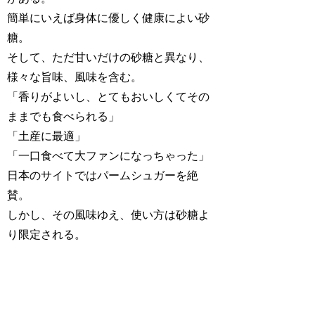
簡単にいえば身体に優しく健康によい砂
糖。
そして、ただ甘いだけの砂糖と異なり、
様々な旨味、風味を含む。
「香りがよいし、とてもおいしくてその
ままでも食べられる」
「土産に最適」
「一口食べて大ファンになっちゃった」
日本のサイトではパームシュガーを絶
賛。
しかし、その風味ゆえ、使い方は砂糖よ
り限定される。