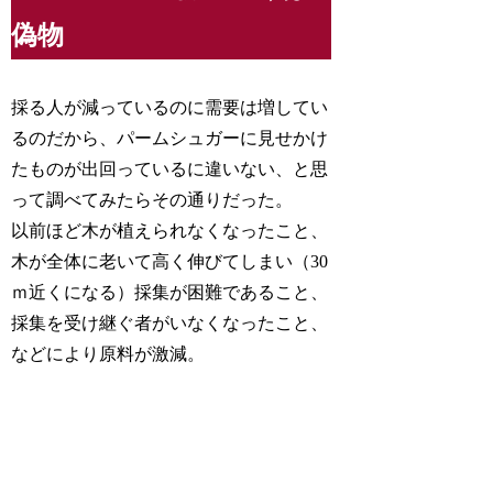
偽物
採る人が減っているのに需要は増してい
るのだから、パームシュガーに見せかけ
たものが出回っているに違いない、と思
って調べてみたらその通りだった。
以前ほど木が植えられなくなったこと、
木が全体に老いて高く伸びてしまい（30
ｍ近くになる）採集が困難であること、
採集を受け継ぐ者がいなくなったこと、
などにより原料が激減。