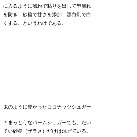
に入るように澱粉で粘りを出して型崩れ
を防ぎ、砂糖で甘さを添加、漂白剤で白
くする、というわけである。
鬼のように硬かったココナッツシュガー
＊まっとうなパームシュガーでも、たい
てい砂糖（ザラメ）だけは混ぜている。