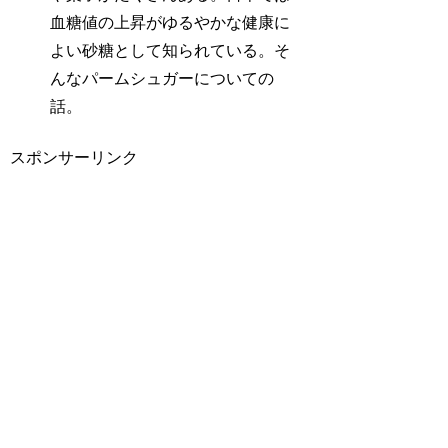
血糖値の上昇がゆるやかな健康に
よい砂糖として知られている。そ
んなパームシュガーについての
話。
スポンサーリンク