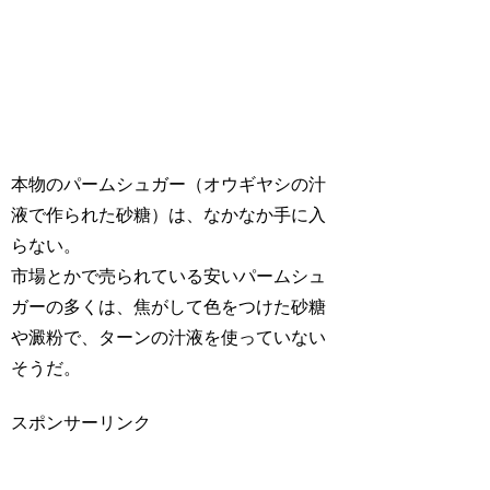
本物のパームシュガー（オウギヤシの汁
液で作られた砂糖）は、なかなか手に入
らない。
市場とかで売られている安いパームシュ
ガーの多くは、焦がして色をつけた砂糖
や澱粉で、ターンの汁液を使っていない
そうだ。
スポンサーリンク