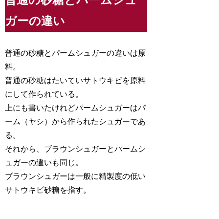
普通の砂糖とパームシュ
ガーの違い
普通の砂糖とパームシュガーの違いは原
料。
普通の砂糖はたいていサトウキビを原料
にして作られている。
上にも書いたけれどパームシュガーはパ
ーム（ヤシ）から作られたシュガーであ
る。
それから、ブラウンシュガーとパームシ
ュガーの違いも同じ。
ブラウンシュガーは一般に精製度の低い
サトウキビ砂糖を指す。