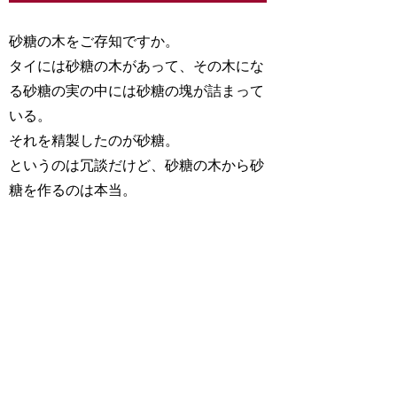
砂糖の木をご存知ですか。
タイには砂糖の木があって、その木にな
る砂糖の実の中には砂糖の塊が詰まって
いる。
それを精製したのが砂糖。
というのは冗談だけど、砂糖の木から砂
糖を作るのは本当。