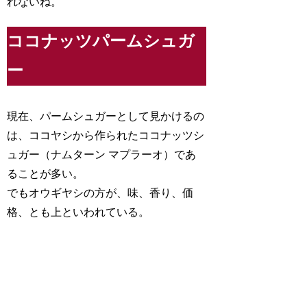
れないね。
ココナッツパームシュガ
ー
現在、パームシュガーとして見かけるの
は、ココヤシから作られたココナッツシ
ュガー（ナムターン マプラーオ）であ
ることが多い。
でもオウギヤシの方が、味、香り、価
格、とも上といわれている。