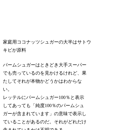
家庭用ココナッツシュガーの大半はサトウ
キビが原料
パームシュガーはときどき大手スーパー
でも売っているのを見かけるけれど、果
たしてそれが本物かどうかはわからな
い。
レッテルにパームシュガー100％と表示
してあっても「純度100％のパームシュ
ガーが含まれています」の意味で表示し
ていることがあるのだ。それがどれだけ
含まれているかは不明である。