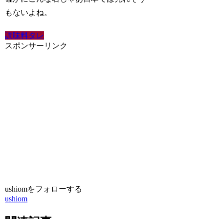
もないよね。
調味料タレ
スポンサーリンク
ushiomをフォローする
ushiom