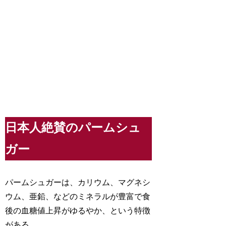
日本人絶賛のパームシュ
ガー
パームシュガーは、カリウム、マグネシ
ウム、亜鉛、などのミネラルが豊富で食
後の血糖値上昇がゆるやか、という特徴
がある。