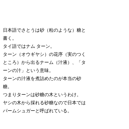
日本語でさとうは砂（粒のような）糖と
書く。
タイ語ではナム ターン。
ターン（オウギヤシ）の花序（実のつく
ところ）から出るナーム（汁液）、「タ
ーンの汁」という意味。
ターンの汁液を煮詰めたのが本当の砂
糖。
つまりターンは砂糖の木というわけ。
ヤシの木から採れる砂糖なので日本では
パームシュガーと呼ばれている。