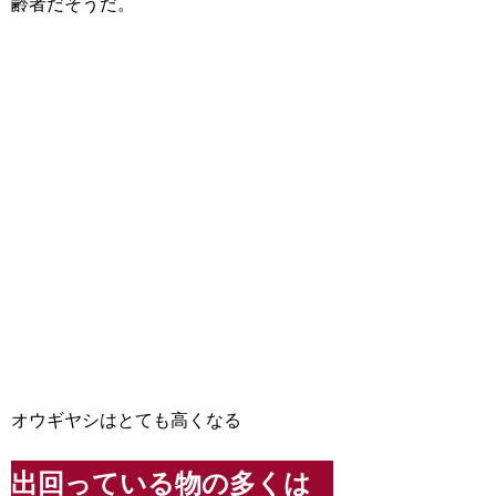
齢者だそうだ。
オウギヤシはとても高くなる
出回っている物の多くは