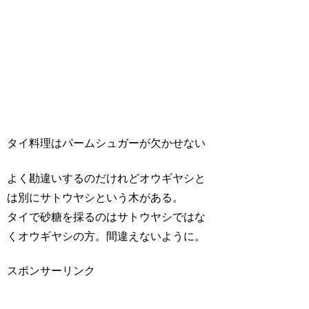
タイ料理はパームシュガーが欠かせない
よく勘違いするのだけれどオウギヤシと
は別にサトウヤシという木がある。
タイで砂糖を採るのはサトウヤシではな
くオウギヤシの方。間違えないように。
スポンサーリンク