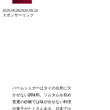
調味料タレ
2020.09.06
2020.09.24
スポンサーリンク
パームシュガーはタイの台所に欠
かせない調味料。ソムタムを初め
普通の砂糖では味が出せない料理
や菓子がたくさんある。日本では