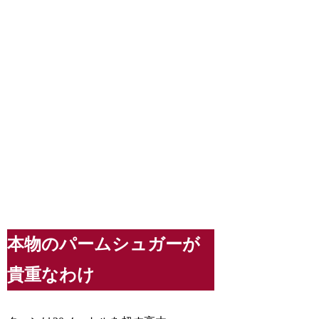
本物のパームシュガーが
貴重なわけ