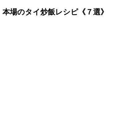
本場のタイ炒飯レシピ《７選》