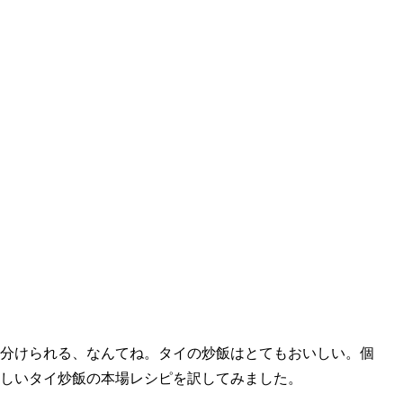
分けられる、なんてね。タイの炒飯はとてもおいしい。個
しいタイ炒飯の本場レシピを訳してみました。