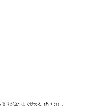
）を香りが立つまで炒める（約１分）。