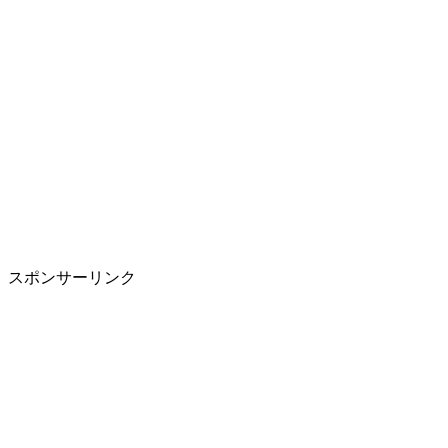
スポンサーリンク