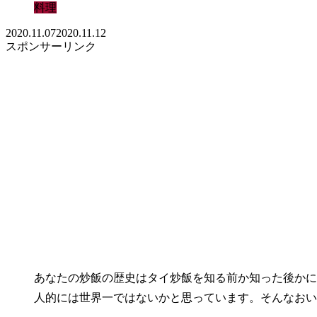
料理
2020.11.07
2020.11.12
スポンサーリンク
あなたの炒飯の歴史はタイ炒飯を知る前か知った後かに
人的には世界一ではないかと思っています。そんなおい