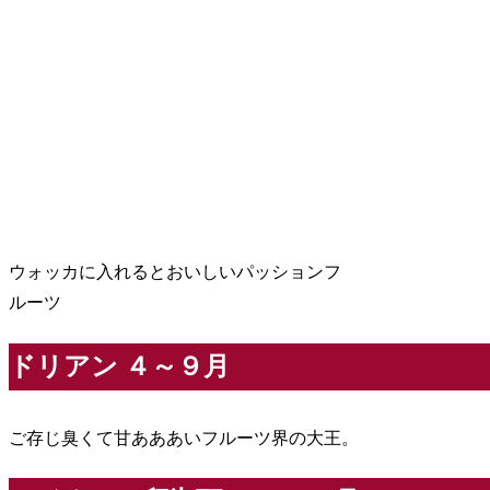
ウォッカに入れるとおいしいパッションフ
ルーツ
ドリアン ４～９月
ご存じ臭くて甘あああいフルーツ界の大王。