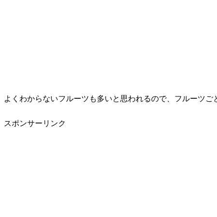
よくわからないフルーツも多いと思われるので、フルーツご
スポンサーリンク