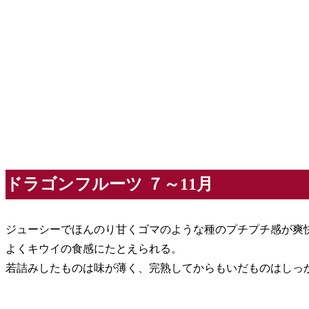
ドラゴンフルーツ ７～11月
ジューシーでほんのり甘くゴマのような種のプチプチ感が爽
よくキウイの食感にたとえられる。
若詰みしたものは味が薄く、完熟してからもいだものはしっ