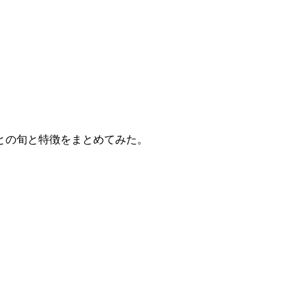
との旬と特徴をまとめてみた。