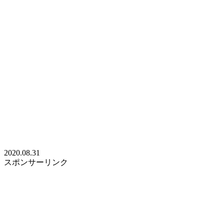
2020.08.31
スポンサーリンク