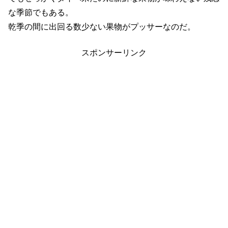
な季節でもある。
乾季の間に出回る数少ない果物がプッサーなのだ。
スポンサーリンク