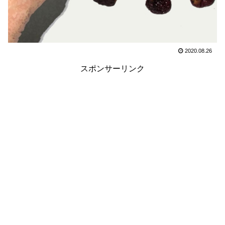
2020.08.26
スポンサーリンク