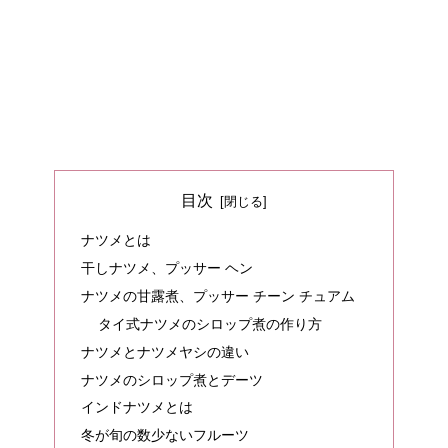
目次
ナツメとは
干しナツメ、プッサー ヘン
ナツメの甘露煮、プッサー チーン チュアム
タイ式ナツメのシロップ煮の作り方
ナツメとナツメヤシの違い
ナツメのシロップ煮とデーツ
インドナツメとは
冬が旬の数少ないフルーツ