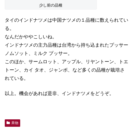
少し前の品種
タイのインドナツメは中国ナツメの１品種に数えられてい
る。
なんだかややこしいね。
インドナツメの主力品種は台湾から持ち込まれたプッサー
ノムソット、ミルク プッサー。
このほか、サームロット、アップル、リヤントーン、トエ
トーン、カイ タオ、ジャンボ、など多くの品種が栽培さ
れている。
以上。機会があれば是非、インドナツメをどうぞ。
果物