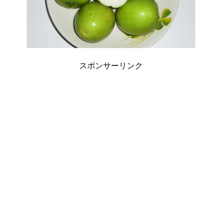
スポンサーリンク