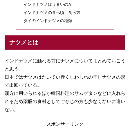
インドナツメはうまいのか
インドナツメの食べ頃、食べ方
タイのインドナツメの種類
ナツメとは
インドナツメに触れる前にナツメについてまとめておこう
と思う。
日本ではナツメはたいてい赤くしわしわの干しナツメの形
で出回っている。
漢方に用いられるほか韓国料理のサムゲタンなどに入れら
れるため薬膳の食材としてご存じの方も少なくないに違い
ない。
スポンサーリンク