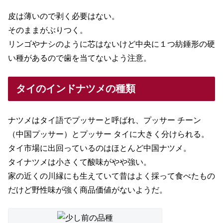
皮は薄いので剥く必要はない。
そのままがぶりつく。
リンゴやナシのように芯はないけど中央に１つ紡錘形の硬
い種があるので歯を当てないよう注意。
タイのインドナツメの種類
ナツメはタイ語でプッサーと呼ばれ、プッサー チーン
（中国プッサー）とプッサー タイに大きく分けられる。
タイ市場に出回っているのはほとんど中国ナツメ。
タイナツメは小さくて酸味がやや強い。
家の近くの川縁にも生えていて昔はよく採って食べたもの
だけど野性味が強く商品価値がないようだ。