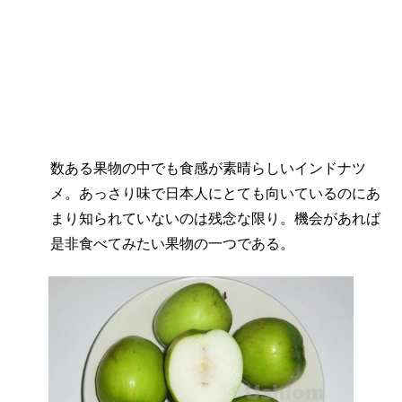
数ある果物の中でも食感が素晴らしいインドナツ
メ。あっさり味で日本人にとても向いているのにあ
まり知られていないのは残念な限り。機会があれば
是非食べてみたい果物の一つである。