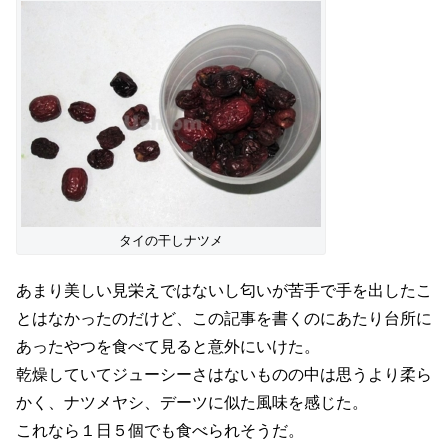
タイの干しナツメ
あまり美しい見栄えではないし匂いが苦手で手を出したこ
とはなかったのだけど、この記事を書くのにあたり台所に
あったやつを食べて見ると意外にいけた。
乾燥していてジューシーさはないものの中は思うより柔ら
かく、ナツメヤシ、デーツに似た風味を感じた。
これなら１日５個でも食べられそうだ。