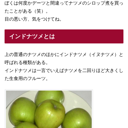
ぼくは何度かデーツと間違ってナツメのシロップ煮を買っ
たことがある（笑）。
目の悪い方、気をつけてね。
インドナツメとは
上の普通のナツメのほかにインドナツメ（イヌナツメ）と
呼ばれる種類がある。
インドナツメは一言でいえばナツメを二回りほど大きくし
た生食用のフルーツ。