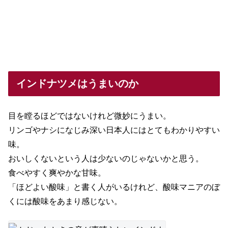
インドナツメはうまいのか
目を瞠るほどではないけれど微妙にうまい。
リンゴやナシになじみ深い日本人にはとてもわかりやすい
味。
おいしくないという人は少ないのじゃないかと思う。
食べやすく爽やかな甘味。
「ほどよい酸味」と書く人がいるけれど、酸味マニアのぼ
くには酸味をあまり感じない。