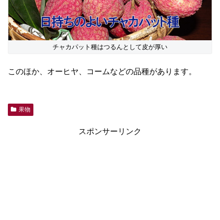
チャカパット種はつるんとして皮が厚い
このほか、オーヒヤ、コームなどの品種があります。
果物
スポンサーリンク