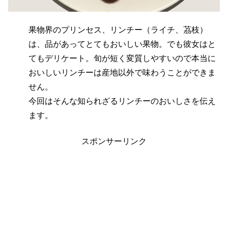
果物界のプリンセス、リンチー（ライチ、茘枝）
は、品があってとてもおいしい果物。でも彼女はと
てもデリケート。旬が短く変質しやすいので本当に
おいしいリンチーは産地以外で味わうことができま
せん。
今回はそんな知られざるリンチーのおいしさを伝え
ます。
スポンサーリンク