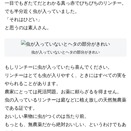
一目でもぎたてだとわかる真っ赤でぴちぴちのリンチー。
でも半分近く虫が入っていました。
「それはひどい」
と思うのは素人さん。
虫が入っていないとヘタの部分がきれい
もしリンチーに虫が入っていたら喜んでください。
リンチーはとても虫が入りやすく、ときにはすべての実を
やられることがあります。
農家にとっては死活問題。お薬に頼らざるを得ません。
虫の入っているリンチーは庭などに植え放しの天然無農薬
である証です。
おいしい果物に虫がつくのは当たり前。
もっとも、無農薬だから絶対おいしい、というわけでもあ