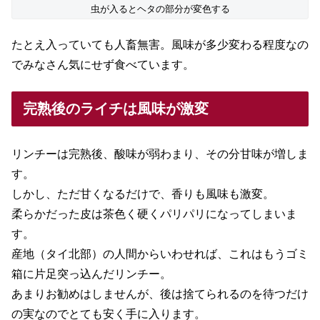
虫が入るとヘタの部分が変色する
たとえ入っていても人畜無害。風味が多少変わる程度なの
でみなさん気にせず食べています。
完熟後のライチは風味が激変
リンチーは完熟後、酸味が弱わまり、その分甘味が増しま
す。
しかし、ただ甘くなるだけで、香りも風味も激変。
柔らかだった皮は茶色く硬くパリパリになってしまいま
す。
産地（タイ北部）の人間からいわせれば、これはもうゴミ
箱に片足突っ込んだリンチー。
あまりお勧めはしませんが、後は捨てられるのを待つだけ
の実なのでとても安く手に入ります。