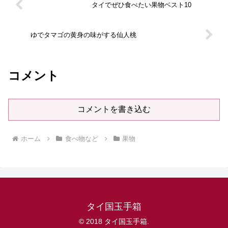
タイでぜひ食べたい果物ベスト10
ゆでタマゴの黄身の味がする仙人桃
コメント
コメントを書き込む
ホーム
食べ物など
果物
タイ国玉手箱
© 2018 タイ国玉手箱.