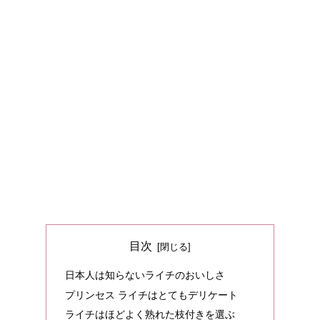
目次
日本人は知らないライチのおいしさ
プリンセス ライチはとてもデリケート
ライチはほどよく熟れた枝付きを選ぶ