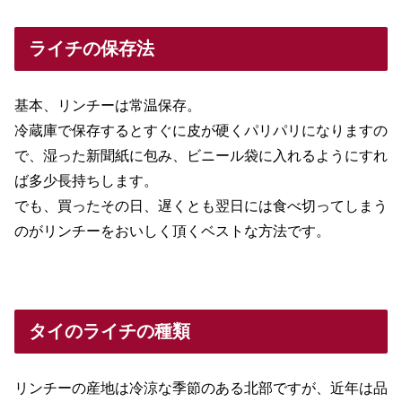
ライチの保存法
基本、リンチーは常温保存。
冷蔵庫で保存するとすぐに皮が硬くパリパリになりますの
で、湿った新聞紙に包み、ビニール袋に入れるようにすれ
ば多少長持ちします。
でも、買ったその日、遅くとも翌日には食べ切ってしまう
のがリンチーをおいしく頂くベストな方法です。
タイのライチの種類
リンチーの産地は冷涼な季節のある北部ですが、近年は品