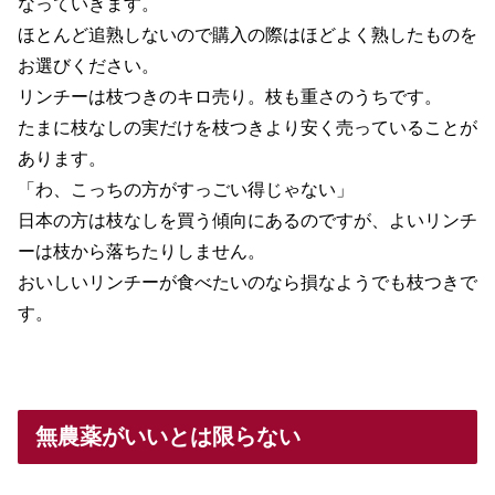
なっていきます。
ほとんど追熟しないので購入の際はほどよく熟したものを
お選びください。
リンチーは枝つきのキロ売り。枝も重さのうちです。
たまに枝なしの実だけを枝つきより安く売っていることが
あります。
「わ、こっちの方がすっごい得じゃない」
日本の方は枝なしを買う傾向にあるのですが、よいリンチ
ーは枝から落ちたりしません。
おいしいリンチーが食べたいのなら損なようでも枝つきで
す。
無農薬がいいとは限らない