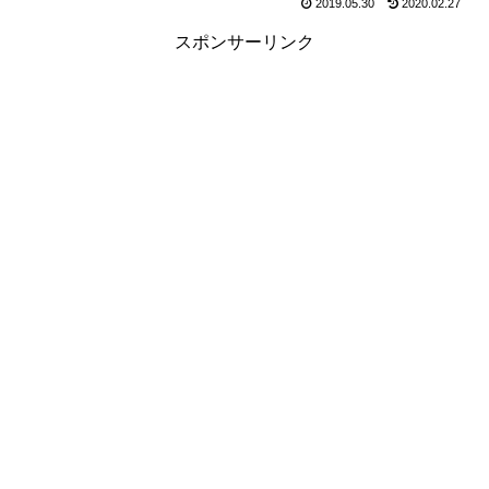
2019.05.30
2020.02.27
スポンサーリンク