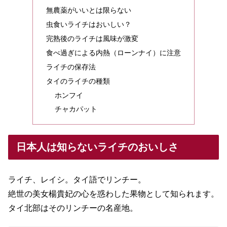
無農薬がいいとは限らない
虫食いライチはおいしい？
完熟後のライチは風味が激変
食べ過ぎによる内熱（ローンナイ）に注意
ライチの保存法
タイのライチの種類
ホンフイ
チャカパット
日本人は知らないライチのおいしさ
ライチ、レイシ。タイ語でリンチー。
絶世の美女楊貴妃の心を惑わした果物として知られます。
タイ北部はそのリンチーの名産地。