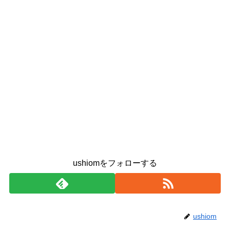
ushiomをフォローする
ushiom