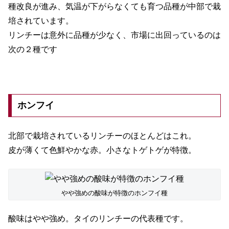
種改良が進み、気温が下がらなくても育つ品種が中部で栽
培されています。
リンチーは意外に品種が少なく、市場に出回っているのは
次の２種です
ホンフイ
北部で栽培されているリンチーのほとんどはこれ。
皮が薄くて色鮮やかな赤。小さなトゲトゲが特徴。
やや強めの酸味が特徴のホンフイ種
酸味はやや強め。タイのリンチーの代表種です。