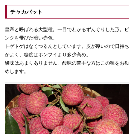
チャカパット
皇帝と呼ばれる大型種。一目でわかるずんぐりした形。ピ
ンクを帯びた暗い赤色。
トゲトゲはなくつるんとしています。皮が厚いので日持ち
がよく、糖度はホンフイより多少高め。
酸味はあまりありません。酸味の苦手な方はこの種をお勧
めします。