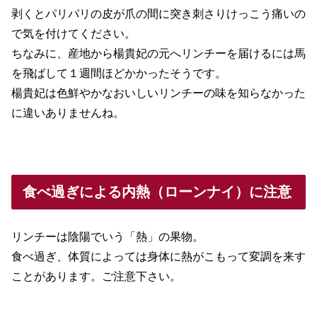
剥くとパリパリの皮が爪の間に突き刺さりけっこう痛いの
で気を付けてください。
ちなみに、産地から楊貴妃の元へリンチーを届けるには馬
を飛ばして１週間ほどかかったそうです。
楊貴妃は色鮮やかなおいしいリンチーの味を知らなかった
に違いありませんね。
食べ過ぎによる内熱（ローンナイ）に注意
リンチーは陰陽でいう「熱」の果物。
食べ過ぎ、体質によっては身体に熱がこもって変調を来す
ことがあります。ご注意下さい。