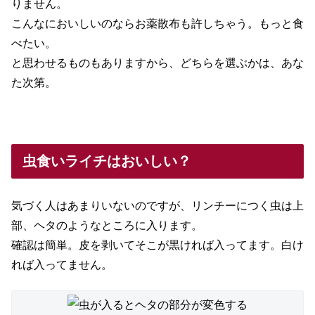
りません。
こんなにおいしいのならお薬散布も許しちゃう。もっと食
べたい。
と思わせるものもありますから、どちらを選ぶかは、あな
た次第。
虫食いライチはおいしい？
気づく人はあまりいないのですが、リンチーにつく虫は上
部、ヘタのようなところに入ります。
確認は簡単。皮を剥いてそこが黒ければ入ってます。白け
れば入ってません。