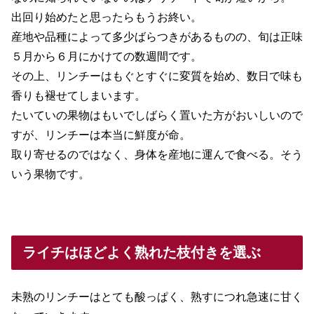
出回り始めたと思ったらもうお終い。
産地や品種によって多少ばらつきがあるものの、旬は正味
５月から６月にかけての数週間です。
その上、リンチーはもぐとすぐに変質を始め、数日で味も
香りも褪せてしまいます。
たいていの果物はもいでしばらく置いた方がおいしいので
すが、リンチーは本当に鮮度が命。
取り寄せるのではなく、身体を産地に運んで食べる。そう
いう果物です。
ライチはほどよく熟れた枝付きを選ぶ
未熟のリンチーはとても酸っぱく、熟すにつれ急速に甘く