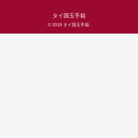
タイ国玉手箱
© 2018 タイ国玉手箱.