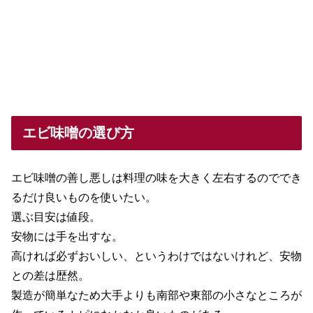
エビ味噌の選び方
エビ味噌の善し悪しは料理の味を大きく左右するのででき
るだけ良いものを使いたい。
選ぶ目安は値段。
安物には手を出すな。
高ければ必ずおいしい、というわけではないけれど、安物
との差は歴然。
製造が簡単なため大手よりも南部や東部の小さなところが