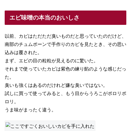
エビ味噌の本当のおいしさ
以前、カピはただただ臭いものだと思っていたのだけど、
南部のチュムポーンで手作りのカピを見たとき、その思い
込みは覆された。
まず、エビの目の粒粒が見えるのに驚いた。
それまで使っていたカピは紫色の練り餡のような感じだっ
た。
臭いも強くはあるのだけれど嫌な臭いではない。
試しに買って使ってみると、もう目からうろこがポロリポ
ロリ。
うま味がまったく違う。