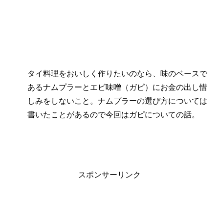
タイ料理をおいしく作りたいのなら、味のベースで
あるナムプラーとエビ味噌（ガピ）にお金の出し惜
しみをしないこと。ナムプラーの選び方については
書いたことがあるので今回はガピについての話。
スポンサーリンク