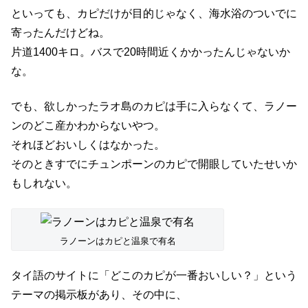
といっても、カピだけが目的じゃなく、海水浴のついでに
寄ったんだけどね。
片道1400キロ。バスで20時間近くかかったんじゃないか
な。
でも、欲しかったラオ島のカピは手に入らなくて、ラノー
ンのどこ産かわからないやつ。
それほどおいしくはなかった。
そのときすでにチュンポーンのカピで開眼していたせいか
もしれない。
ラノーンはカピと温泉で有名
タイ語のサイトに「どこのカピが一番おいしい？」という
テーマの掲示板があり、その中に、