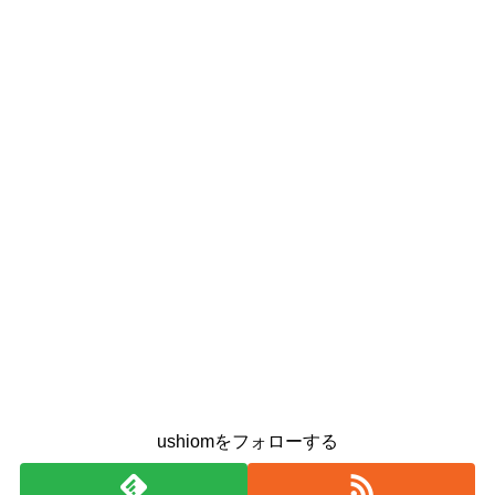
ushiomをフォローする