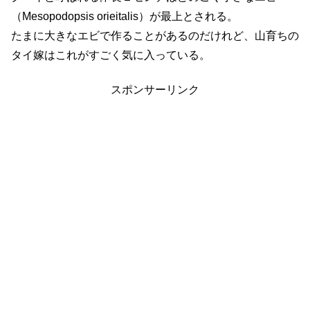
（Mesopodopsis orieitalis）が最上とされる。
たまに大きなエビで作ることがあるのだけれど、山育ちの
タイ嫁はこれがすごく気に入っている。
スポンサーリンク