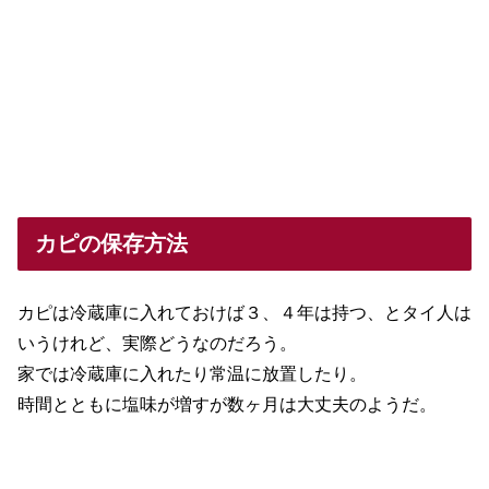
カピの保存方法
カピは冷蔵庫に入れておけば３、４年は持つ、とタイ人は
いうけれど、実際どうなのだろう。
家では冷蔵庫に入れたり常温に放置したり。
時間とともに塩味が増すが数ヶ月は大丈夫のようだ。