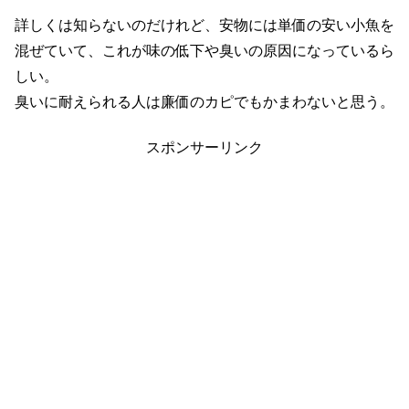
詳しくは知らないのだけれど、安物には単価の安い小魚を
混ぜていて、これが味の低下や臭いの原因になっているら
しい。
臭いに耐えられる人は廉価のカピでもかまわないと思う。
スポンサーリンク