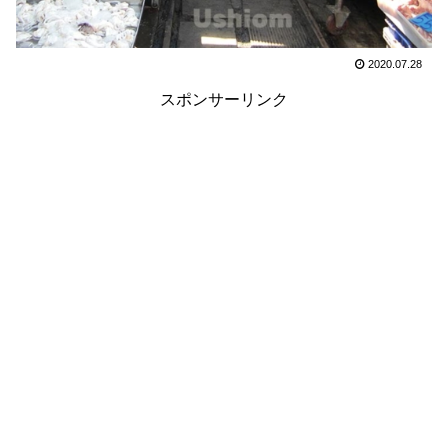
2020.07.28
スポンサーリンク