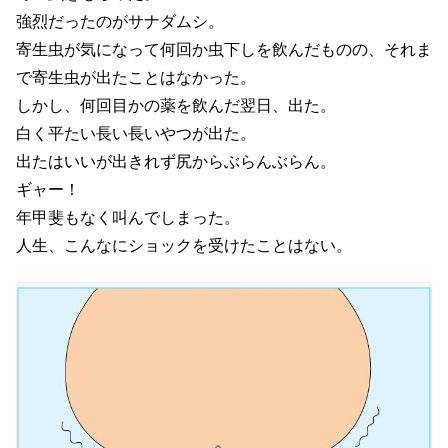
強烈だったのがサナダムシ。
寄生虫が気になって何回か虫下しを飲んだものの、それま
で寄生虫が出たことはなかった。
しかし、何回目かの薬を飲んだ翌日、出た。
白く平たい長い長いやつが出た。
出たはいいが出きれず尻からぶらんぶらん。
ギャー！
年甲斐もなく叫んでしまった。
人生、こんなにショックを受けたことはない。