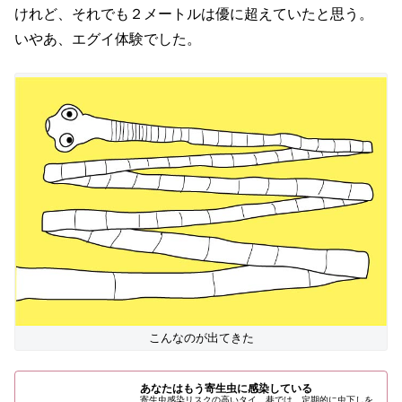
けれど、それでも２メートルは優に超えていたと思う。
いやあ、エグイ体験でした。
こんなのが出てきた
あなたはもう寄生虫に感染している
寄生虫感染リスクの高いタイ。巷では、定期的に虫下しを