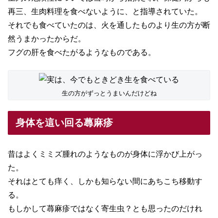
再三、生肉料理を食べないように、と指導されていた。
それでも食べていたのは、火を通したものより生の方が断
然うまかったからだ。
フグの肝を食べたがるようなものである。
生の方がずっとうまいんだけどね
身体を這い回る蕁麻疹
昔はよくミミズ腫れのようなものが身体に浮かび上がっ
た。
それはとても痒く、しかも知らない間にあちこち移動す
る。
もしかして蕁麻疹ではなく寄生虫？とも思ったのだけれ