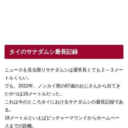
タイのサナダムシ最長記録
ニュースを見る限りサナダムシは通常長くても２～３メー
トルくらい。
でも、2022年、ノンカイ県の67歳のおじさんから出てき
たやつは18メートルだった。
これは今のところタイにおけるサナダムシの最長記録であ
る。
18メートルといえばピッチャーマウンドからホームベー
スまでの距離。