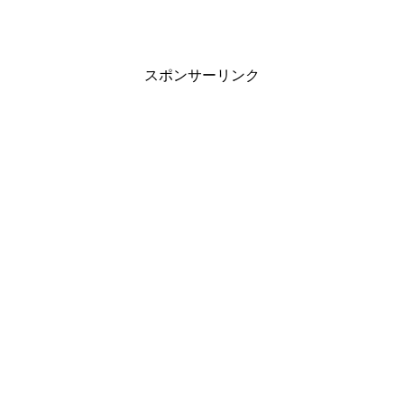
スポンサーリンク