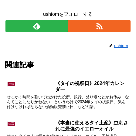
ushiomをフォローする
ushiom
関連記事
《タイの祝祭日》2024年カレン
生活
ダー
せっかく時間を割いて出かけた役所、銀行、盛り場などがお休み、な
んてことになりかねない、というわけで2024年タイの祝祭日、気を
付けなければならない酒類販売禁止日、などの話。
《本当に使えるタイ土産》虫刺さ
生活
れに最強のイエローオイル