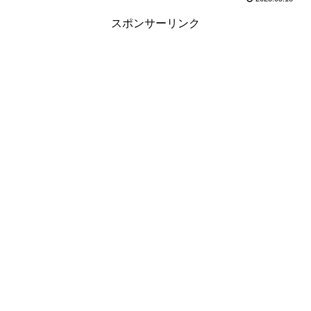
スポンサーリンク