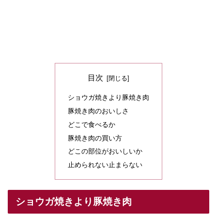
目次
ショウガ焼きより豚焼き肉
豚焼き肉のおいしさ
どこで食べるか
豚焼き肉の買い方
どこの部位がおいしいか
止められない止まらない
ショウガ焼きより豚焼き肉