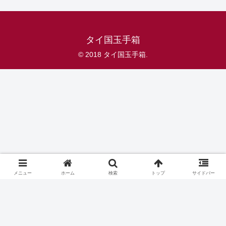
© 2018 タイ国玉手箱.
メニュー
ホーム
検索
トップ
サイドバー