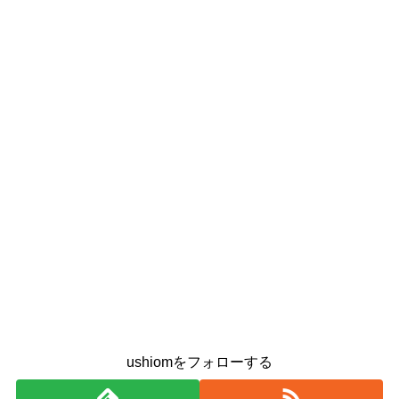
ushiomをフォローする
ushiom