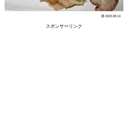
2020.08.14
スポンサーリンク