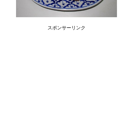
スポンサーリンク