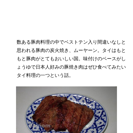
数ある豚肉料理の中でベストテン入り間違いなしと
思われる豚肉の炭火焼き、ムーヤーン。タイはもと
もと豚肉がとてもおいしい国。味付けのベースがし
ょうゆで日本人好みの豚焼き肉はぜひ食べてみたい
タイ料理の一つという話。