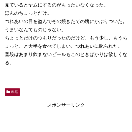
うまいなんてものじゃない。
ちょっとだけのつもりだったのだけど、もう少し、もうち
ょっと、と大半を食べてしまい、つれあいに叱られた。
普段はあまり飲まないビールもこのときばかりは欲しくな
る。
料理
スポンサーリンク