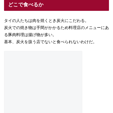
どこで食べるか
タイの人たちは肉を焼くとき炭火にこだわる。
炭火での焼き物は手間がかかるため料理店のメニューにあ
る豚肉料理は揚げ物が多い。
基本、炭火を扱う店でないと食べられないわけだ。
肉は炭火で焼くもの