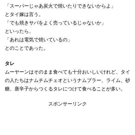
といったら、
「あれは電気で焼いているの」
とのことであった。
タレ
ムーヤーンはそのまま食べても十分おいしいけれど、タイ
の人たちはナムチムチェオというナムプラー、ライム、砂
糖、唐辛子からつくるタレにつけて食べることが多い。
スポンサーリンク