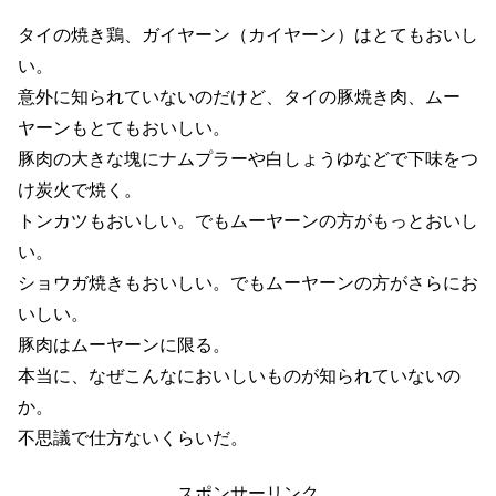
タイの焼き鶏、ガイヤーン（カイヤーン）はとてもおいし
い。
意外に知られていないのだけど、タイの豚焼き肉、ムー
ヤーンもとてもおいしい。
豚肉の大きな塊にナムプラーや白しょうゆなどで下味をつ
け炭火で焼く。
トンカツもおいしい。でもムーヤーンの方がもっとおいし
い。
ショウガ焼きもおいしい。でもムーヤーンの方がさらにお
いしい。
豚肉はムーヤーンに限る。
本当に、なぜこんなにおいしいものが知られていないの
か。
不思議で仕方ないくらいだ。
スポンサーリンク