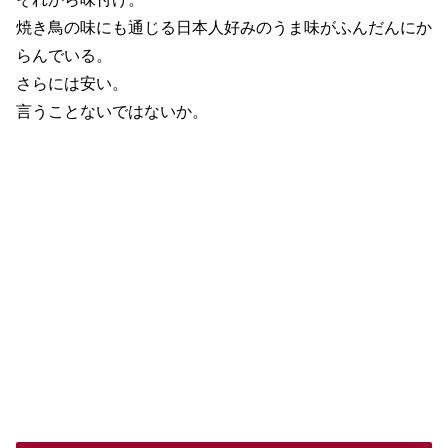
焼き鳥の味にも通じる日本人好みのうま味がふんだんにか
らんでいる。
さらには安い。
言うことないではないか。