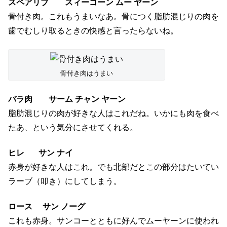
骨付き肉はうまい
バラ肉 サーム チャン ヤーン
脂肪混じりの肉が好きな人はこれだね。いかにも肉を食べ
たあ、という気分にさせてくれる。
ヒレ サン ナイ
赤身が好きな人はこれ。でも北部だとこの部分はたいてい
ラーブ（叩き）にしてしまう。
ロース サン ノーグ
これも赤身。サンコーとともに好んでムーヤーンに使われ
る部位だ。日本人にも人気。
どれもうまくて選ぶのにこまっちゃうね。