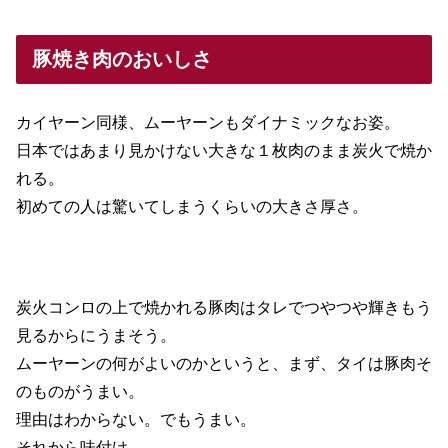
豚焼き肉のおいしさ
カイヤーン同様、ムーヤーンもダイナミックなお姿。
日本ではあまり見かけない大きな１枚肉のまま炭火で焼か
れる。
初めての人は驚いてしまうくらいの大きさ厚さ。
炭火コンロの上で焼かれる豚肉はタレでつやつや輝きもう
見るからにうまそう。
ムーヤーンの何がよいのかというと、まず、タイは豚肉そ
のものがうまい。
理由はわからない。でもうまい。
それから味付け。