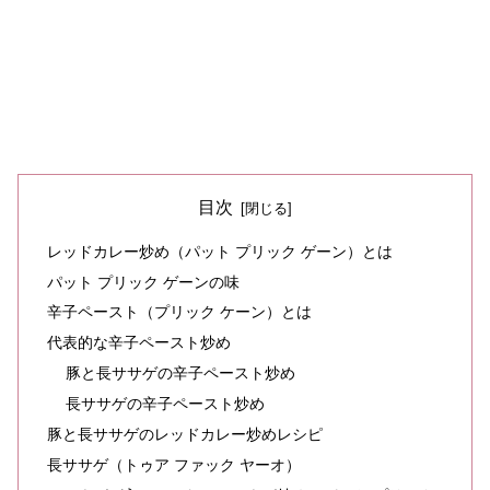
目次
レッドカレー炒め（パット プリック ゲーン）とは
パット プリック ゲーンの味
辛子ペースト（プリック ケーン）とは
代表的な辛子ペースト炒め
豚と長ササゲの辛子ペースト炒め
長ササゲの辛子ペースト炒め
豚と長ササゲのレッドカレー炒めレシピ
長ササゲ（トゥア ファック ヤーオ）