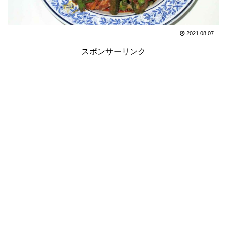
2021.08.07
スポンサーリンク