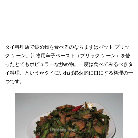
タイ料理店で炒め物を食べるのならまずはパット プリッ
ク ケーン。汁物用辛子ペースト（プリック ケーン）を使
ったとてもポピュラーな炒め物。一度は食べてみるべきタ
イ料理、というかタイにいれば必然的に口にする料理の一
つです。