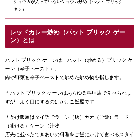
ショウガが入っていないショウガ炒め（パット プリック
キン）
レッドカレー炒め（パット プリック ゲー
ン）とは
パット プリック ケーンは、パット（炒める）プリック ケ
ーン（辛子ペースト）。
肉や野菜を辛子ペーストで炒めた炒め物を指します。
＊パット プリック ケーンはあらゆる料理店で食べられま
すが、よく目にするのはかけご飯屋です。
＊かけ飯屋はタイ語でラーン（店）カオ（ご飯）ラード
（掛ける）ケーン（汁物）。
店先に並べたできあいの料理をご飯にかけて食べるスタイ