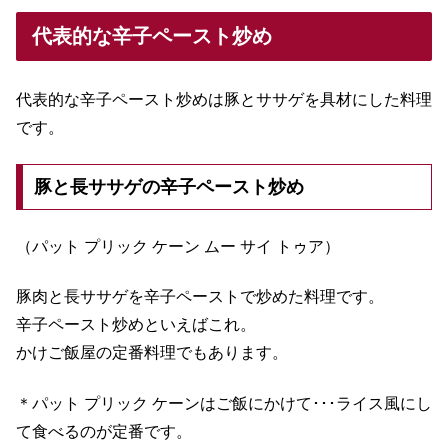
代表的な辛子ペースト炒め
代表的な辛子ペースト炒めは豚とササゲを具材にした料理
です。
豚と長ササゲの辛子ペースト炒め
（パット プリック ケーン ムー サイ トゥア）
豚肉と長ササゲを辛子ペーストで炒めた料理です。
辛子ペースト炒めといえばこれ。
かけご飯屋の定番料理でもあります。
＊パット プリック ケーンはご飯にかけて･･･ライス風にし
て食べるのが定番です。