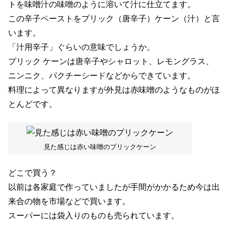
トを味噌汁の味噌のように溶いて汁に仕立てます。
この辛子ペーストをプリック（唐辛子）ケーン（汁）と言
います。
「汁用辛子」ぐらいの意味でしょうか。
プリック ケーンは唐辛子やシャロット、レモングラス、
ニンニク、パクチーシードなどからできています。
料理によって異なりますが外見は赤味噌のようなものがほ
とんどです。
見た感じは赤い味噌のプリックケーン
どこで買う？
以前は各家庭で作っていましたが手間がかかるため今は出
来合の物を市場などで買います。
スーパーには袋入りのものも売られています。