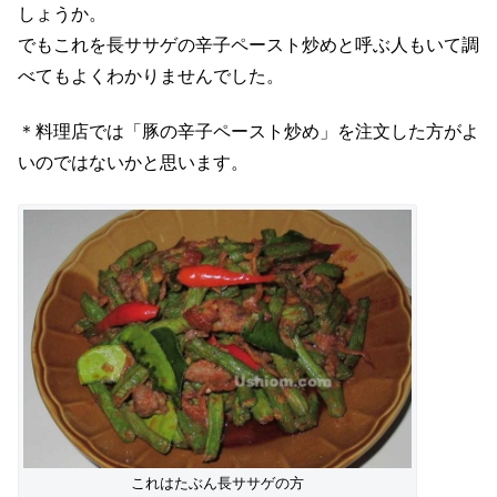
しょうか。
でもこれを長ササゲの辛子ペースト炒めと呼ぶ人もいて調
べてもよくわかりませんでした。
＊料理店では「豚の辛子ペースト炒め」を注文した方がよ
いのではないかと思います。
これはたぶん長ササゲの方