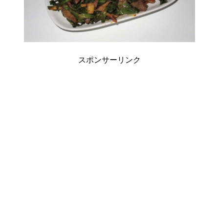
スポンサーリンク