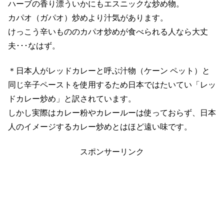
ハーブの香り漂ういかにもエスニックな炒め物。
カパオ（ガパオ）炒めより汁気があります。
けっこう辛いもののカパオ炒めが食べられる人なら大丈
夫･･･なはず。
＊日本人がレッドカレーと呼ぶ汁物（ケーン ペット）と
同じ辛子ペーストを使用するため日本ではたいてい「レッ
ドカレー炒め」と訳されています。
しかし実際はカレー粉やカレールーは使っておらず、日本
人のイメージするカレー炒めとはほど遠い味です。
スポンサーリンク