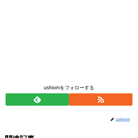
ushiomをフォローする
ushiom