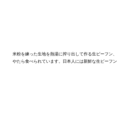
米粉を練った生地を熱湯に搾り出して作る生ビーフン、
やたら食べられています。日本人には新鮮な生ビーフン