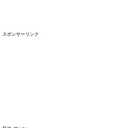
スポンサーリンク