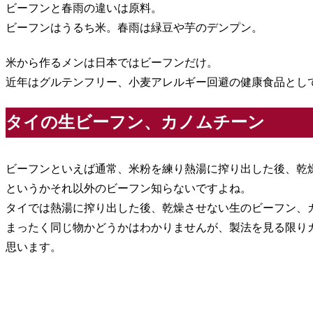
ビーフンと春雨の違いは原料。
ビーフンはうるち米。春雨は緑豆や芋のデンプン。
米から作るメンは日本ではビーフンだけ。
近年はグルテンフリー、小麦アレルギー回避の健康食品とし
タイの生ビーフン、カノムチーン
ビーフンといえば通常、米粉を練り熱湯に搾り出した後、乾
というかそれ以外のビーフン知らないですよね。
タイでは熱湯に搾り出した後、乾燥させない生のビーフン、
まったく同じ物かどうかはわかりませんが、製法を見る限り
思います。