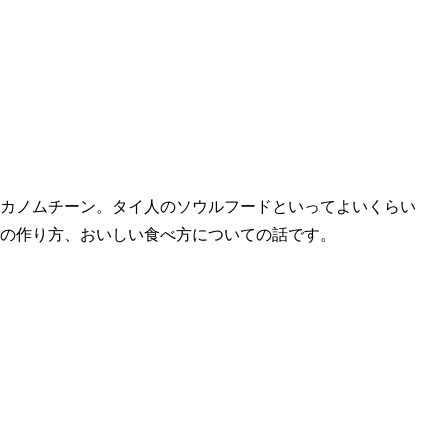
カノムチーン。タイ人のソウルフードといってよいくらい
の作り方、おいしい食べ方についての話です。