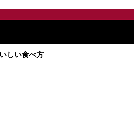
いしい食べ方