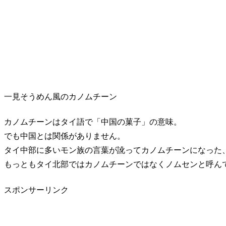
一見そうめん風のカノムチーン
カノムチーンはタイ語で「中国の菓子」の意味。
でも中国とは関係がありません。
タイ中部に多いモン族の言葉が訛ってカノムチーンになった
もっともタイ北部ではカノムチーンではなくノムセンと呼ん
スポンサーリンク