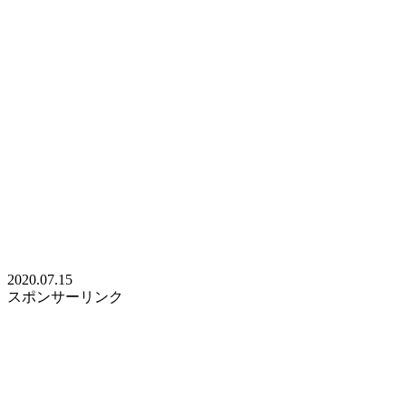
2020.07.15
スポンサーリンク