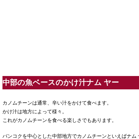
中部の魚ベースのかけ汁ナム ヤー
カノムチーンは通常、辛い汁をかけて食べます。
かけ汁は地方によって様々。
これがカノムチーンを食べる楽しさでもあります。
バンコクを中心とした中部地方でカノムチーンといえばナム 