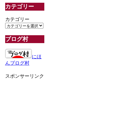
カテゴリー
カテゴリー
ブログ村
にほ
んブログ村
スポンサーリンク