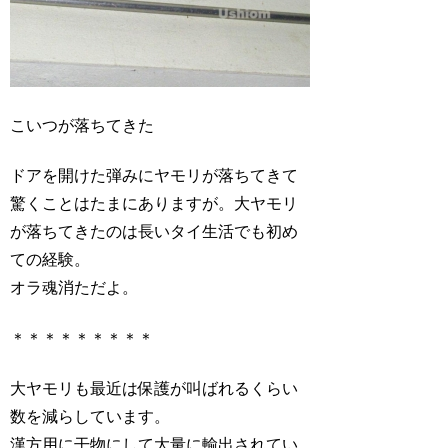
こいつが落ちてきた
ドアを開けた弾みにヤモリが落ちてきて
驚くことはたまにありますが。大ヤモリ
が落ちてきたのは長いタイ生活でも初め
ての経験。
オラ魂消ただよ。
＊＊＊＊＊＊＊＊＊
大ヤモリも最近は保護が叫ばれるくらい
数を減らしています。
漢方用に干物にして大量に輸出されてい