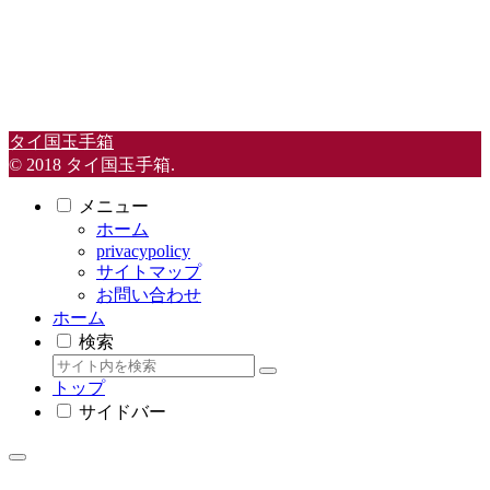
タイ国玉手箱
© 2018 タイ国玉手箱.
メニュー
ホーム
privacypolicy
サイトマップ
お問い合わせ
ホーム
検索
トップ
サイドバー