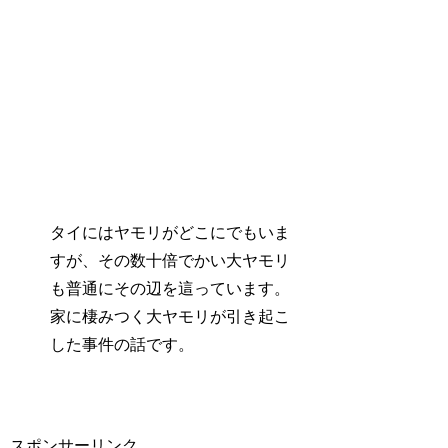
タイにはヤモリがどこにでもいま
すが、その数十倍でかい大ヤモリ
も普通にその辺を這っています。
家に棲みつく大ヤモリが引き起こ
した事件の話です。
スポンサーリンク