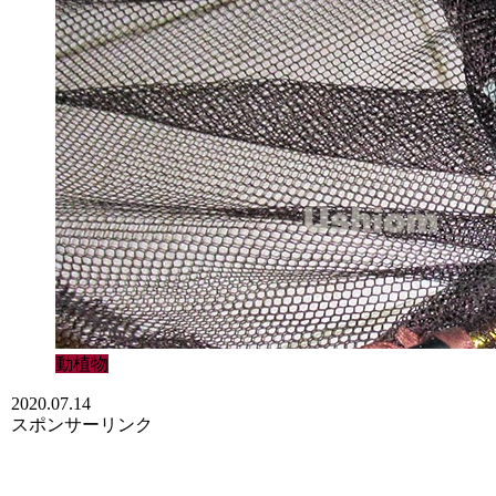
動植物
2020.07.14
スポンサーリンク