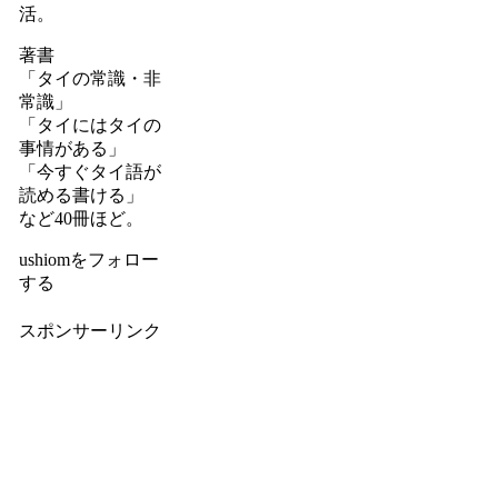
活。
著書
「タイの常識・非
常識」
「タイにはタイの
事情がある」
「今すぐタイ語が
読める書ける」
など40冊ほど。
ushiomをフォロー
する
スポンサーリンク