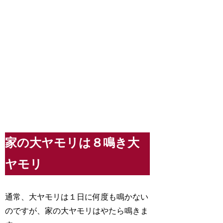
家の大ヤモリは８鳴き大
ヤモリ
通常、大ヤモリは１日に何度も鳴かない
のですが、家の大ヤモリはやたら鳴きま