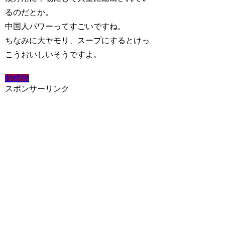
るのだとか。
中国人パワーってすごいですね。
ちなみに大ヤモリ、スープにするとけっ
こうおいしいそうですよ。
動植物
スポンサーリンク