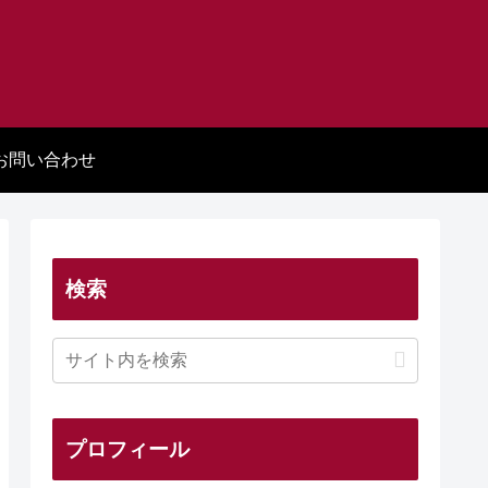
お問い合わせ
検索
プロフィール