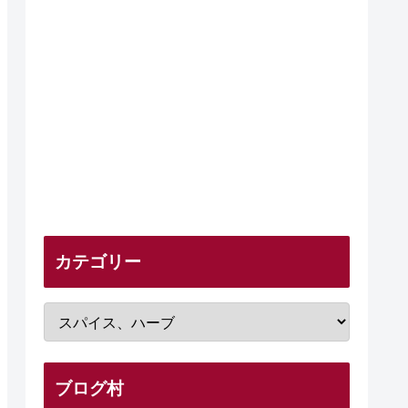
カテゴリー
ブログ村