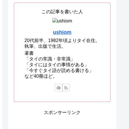
この記事を書いた人
ushiom
20代前半、1982年頃よりタイ在住。
執筆、出版で生活。
著書
「タイの常識・非常識」
「タイにはタイの事情がある」
「今すぐタイ語が読める書ける」
など40冊ほど。
スポンサーリンク