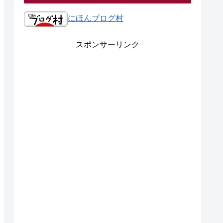
にほんブログ村
スポンサーリンク