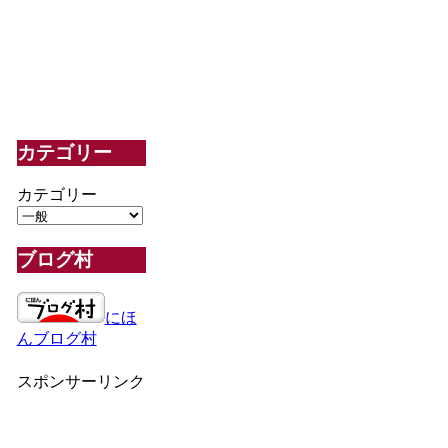
カテゴリー
カテゴリー
ブログ村
にほ
んブログ村
スポンサーリンク