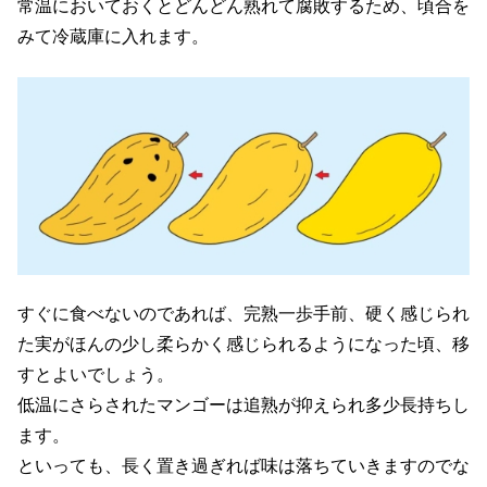
常温においておくとどんどん熟れて腐敗するため、頃合を
みて冷蔵庫に入れます。
すぐに食べないのであれば、完熟一歩手前、硬く感じられ
た実がほんの少し柔らかく感じられるようになった頃、移
すとよいでしょう。
低温にさらされたマンゴーは追熟が抑えられ多少長持ちし
ます。
といっても、長く置き過ぎれば味は落ちていきますのでな