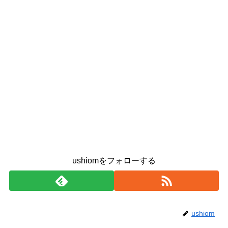
ushiomをフォローする
ushiom