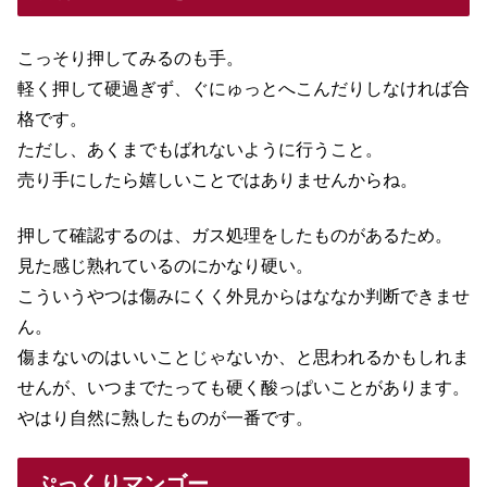
こっそり押してみるのも手。
軽く押して硬過ぎず、ぐにゅっとへこんだりしなければ合
格です。
ただし、あくまでもばれないように行うこと。
売り手にしたら嬉しいことではありませんからね。
押して確認するのは、ガス処理をしたものがあるため。
見た感じ熟れているのにかなり硬い。
こういうやつは傷みにくく外見からはななか判断できませ
ん。
傷まないのはいいことじゃないか、と思われるかもしれま
せんが、いつまでたっても硬く酸っぱいことがあります。
やはり自然に熟したものが一番です。
ぷっくりマンゴー