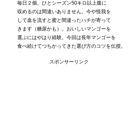
毎日２個。ひとシーズン50キロ以上腹に
収めるのは間違いありません。今や怪我を
して血を流すと蜜と間違ったハチが寄って
きます（糖尿かも）。おいしいマンゴーを
選ぶにはやはり経験。今回は長年マンゴーを
食べ続けてつちかってきた選び方のコツを伝授。
スポンサーリンク