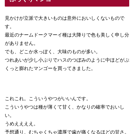
見かけが立派で大きいものは意外においしくないもので
す。
最近のナームドークマーイ種は大降りで色も美しく申し分
がありません。
でも、どこか水っぽく、大味のものが多い。
つれあいが少し小ぶりでハスのつぼみのように中ほどがぷ
くっと膨れたマンゴーを買ってきました。
これこれ。こういうやつがいいんです。
こういうやつは種が薄くて甘く、かなりの確率でおいし
い。
うめええええ。
予想通り、むちゃくちゃ濃厚で歯が痛くなるほどの甘さ。