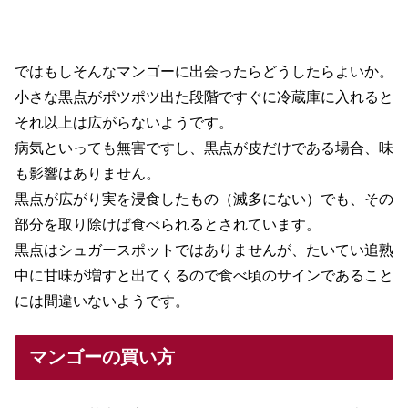
ではもしそんなマンゴーに出会ったらどうしたらよいか。
小さな黒点がポツポツ出た段階ですぐに冷蔵庫に入れると
それ以上は広がらないようです。
病気といっても無害ですし、黒点が皮だけである場合、味
も影響はありません。
黒点が広がり実を浸食したもの（滅多にない）でも、その
部分を取り除けば食べられるとされています。
黒点はシュガースポットではありませんが、たいてい追熟
中に甘味が増すと出てくるので食べ頃のサインであること
には間違いないようです。
マンゴーの買い方