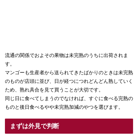
流通の関係でおよその果物は未完熟のうちに出荷されま
す。
マンゴーも生産者から送られてきたばかりのときは未完熟
のものが店頭に並び、日が経つにつれどんどん熟していく
ため、熟れ具合を見て買うことが大切です。
同じ日に食べてしまうのでなければ、すぐに食べる完熟の
ものと後日食べるやや未完熟加減のやつを選びます。
まずは外見で判断