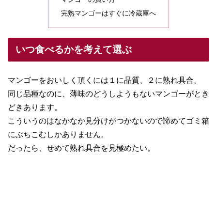
完熟マンゴーはすぐに冷蔵庫へ
いつ食べるかを考えて選ぶ
マンゴーをおいしく頂くには１に品質、２に熟れ具合。
同じ品種なのに、薄味のどうしようもないマンゴーがとき
どきあります。
こういうのはなかなか見分けがつかないので諦めてゴミ箱
にぶちこむしかありません。
だったら、せめて熟れ具合を見極めたい。