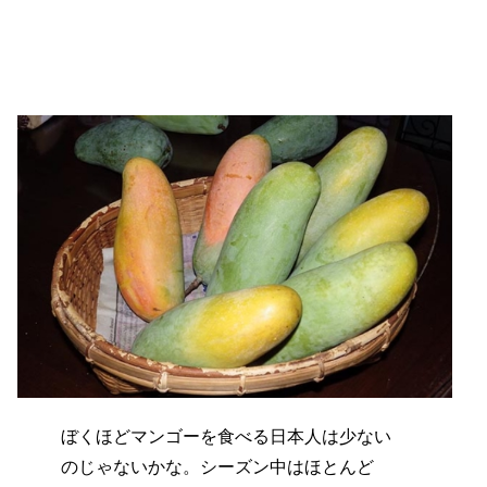
ぼくほどマンゴーを食べる日本人は少ない
のじゃないかな。シーズン中はほとんど