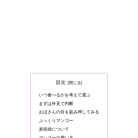
目次
いつ食べるかを考えて選ぶ
まずは外見で判断
おばさんの目を盗み押してみる
ぷっくりマンゴー
炭疽病について
マンゴーの買い方