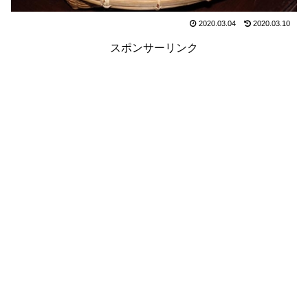
2020.03.04
2020.03.10
スポンサーリンク