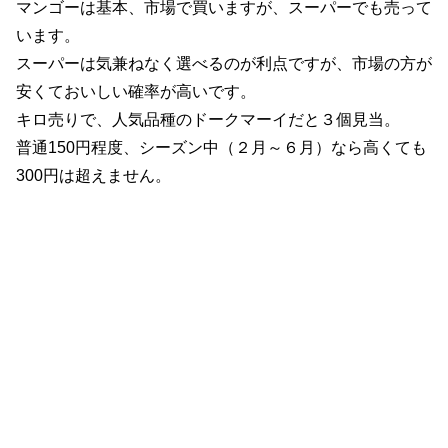
マンゴーは基本、市場で買いますが、スーパーでも売って
います。
スーパーは気兼ねなく選べるのが利点ですが、市場の方が
安くておいしい確率が高いです。
キロ売りで、人気品種のドークマーイだと３個見当。
普通150円程度、シーズン中（２月～６月）なら高くても
300円は超えません。