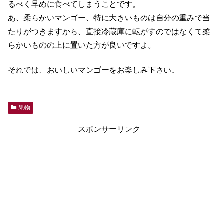
るべく早めに食べてしまうことです。
あ、柔らかいマンゴー、特に大きいものは自分の重みで当
たりがつきますから、直接冷蔵庫に転がすのではなくて柔
らかいものの上に置いた方が良いですよ。
それでは、おいしいマンゴーをお楽しみ下さい。
果物
スポンサーリンク