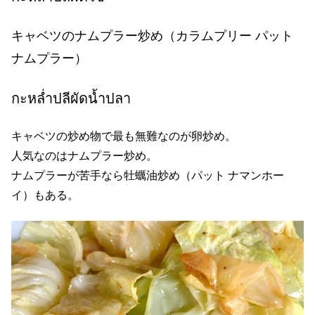
キャベツのナムプラー炒め（カラムプリー パット
ナムプラー）
กะหล่ำปลีผัดน้ำปลา
キャベツの炒め物で最も無難なのが卵炒め。
人気なのはナムプラー炒め。
ナムプラーが苦手なら牡蠣油炒め（パット ナマンホー
イ）もある。