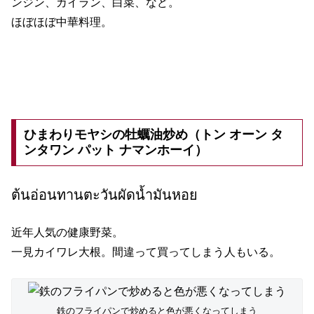
ンジン、カイラン、白菜、など。
ほぼほぼ中華料理。
ひまわりモヤシの牡蠣油炒め（トン オーン タ
ンタワン パット ナマンホーイ）
ต้นอ่อนทานตะวันผัดน้ำมันหอย
近年人気の健康野菜。
一見カイワレ大根。間違って買ってしまう人もいる。
鉄のフライパンで炒めると色が悪くなってしまう