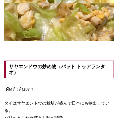
サヤエンドウの炒め物（パット トゥアランタ
オ）
ผัดถั่วลันเตา
タイはサヤエンドウの栽培が盛んで日本にも輸出してい
る。
パリッとした食感と甘味が特徴。