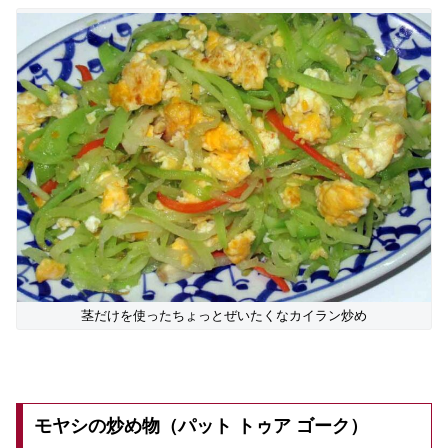
茎だけを使ったちょっとぜいたくなカイラン炒め
モヤシの炒め物（パット トゥア ゴーク）