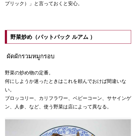
プリック）」と言っておくと安心。
野菜炒め（パットパック ルアム ）
ผัดผักรวมหมูกรอบ
野菜の炒め物の定番。
何にしようか迷ったときはこれを頼んでおけば間違いな
い。
ブロッコリー、カリフラワー、ベビーコーン、サヤインゲ
ン、人参、など、使う野菜は店によって異なる。