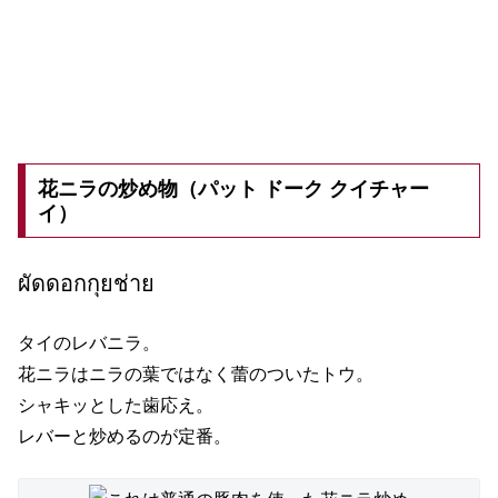
花ニラの炒め物（パット ドーク クイチャー
イ）
ผัดดอกกุยช่าย
タイのレバニラ。
花ニラはニラの葉ではなく蕾のついたトウ。
シャキッとした歯応え。
レバーと炒めるのが定番。