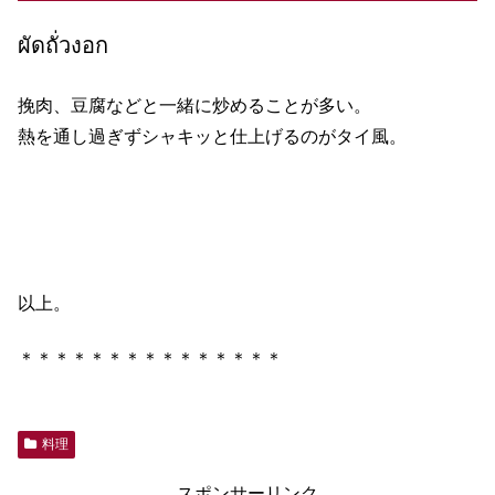
ผัดถั่วงอก
挽肉、豆腐などと一緒に炒めることが多い。
熱を通し過ぎずシャキッと仕上げるのがタイ風。
以上。
＊＊＊＊＊＊＊＊＊＊＊＊＊＊＊
料理
スポンサーリンク