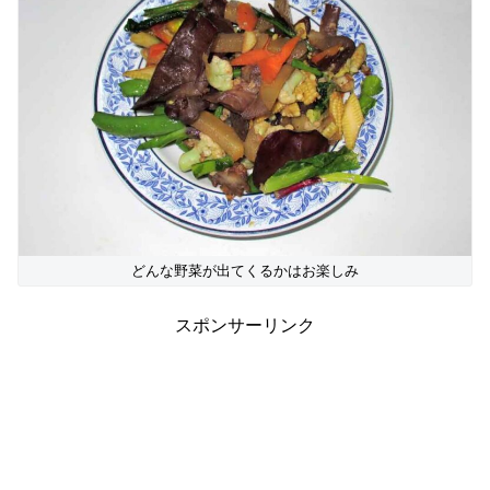
どんな野菜が出てくるかはお楽しみ
スポンサーリンク