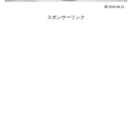
2024.06.21
スポンサーリンク