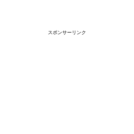
スポンサーリンク