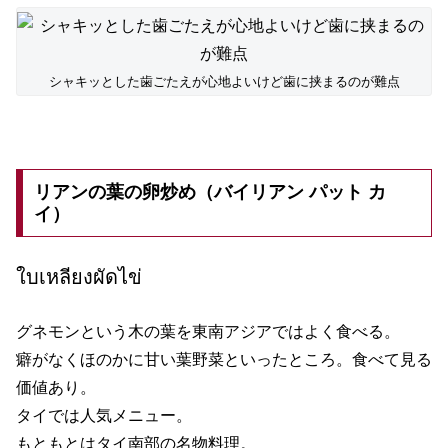
シャキッとした歯ごたえが心地よいけど歯に挟まるのが難点
リアンの葉の卵炒め（バイリアン パット カ
イ）
ใบเหลียงผัดไข่
グネモンという木の葉を東南アジアではよく食べる。
癖がなくほのかに甘い葉野菜といったところ。食べて見る
価値あり。
タイでは人気メニュー。
もともとはタイ南部の名物料理。