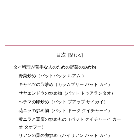
目次
タイ料理が苦手な人のための野菜の炒め物
野菜炒め（パットパック ルアム ）
キャベツの卵炒め（カラムプリー パット カイ）
サヤエンドウの炒め物（パット トゥアランタオ）
ヘチマの卵炒め（パット ブアップ サイカイ）
花ニラの炒め物（パット ドーク クイチャーイ）
黄ニラと豆腐の炒めもの（パット クイチャーイ カー
オ タオフー）
リアンの葉の卵炒め（バイリアン パット カイ）