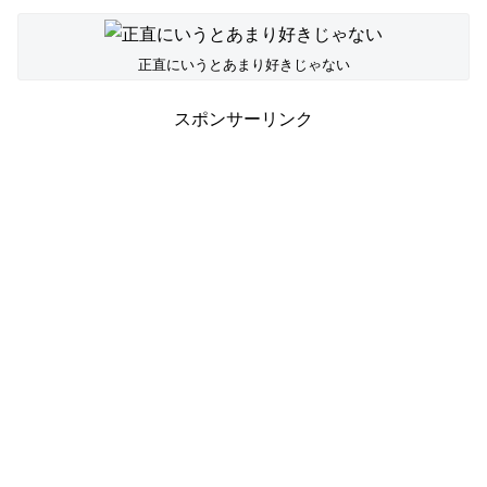
正直にいうとあまり好きじゃない
スポンサーリンク