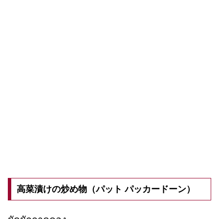
高菜漬けの炒め物（パット パッカードーン）