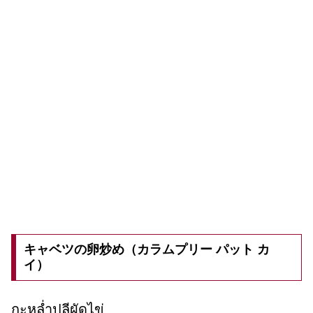
キャベツの卵炒め（カラムプリー パット カ
イ）
กะหล่ำปลีผัดไข่