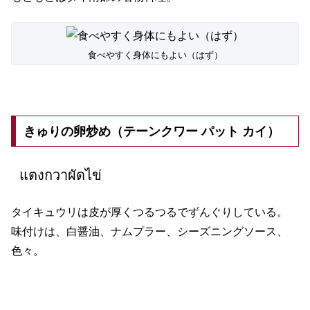
食べやすく身体にもよい（はず）
きゅりの卵炒め（テーンクワー パット カイ）
แตงกวาผัดไข่
タイキュウリは皮が厚くつるつるでずんぐりしている。
味付けは、白醤油、ナムプラー、シーズニングソース、
色々。