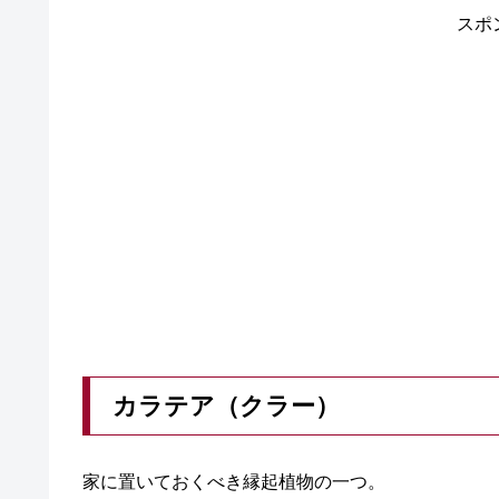
スポ
カラテア（クラー）
家に置いておくべき縁起植物の一つ。