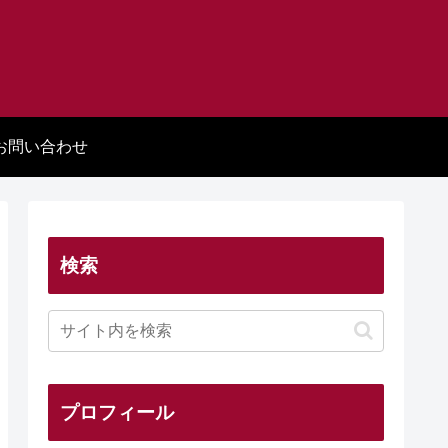
お問い合わせ
検索
プロフィール