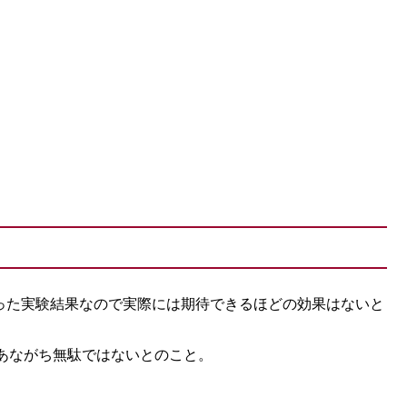
行った実験結果なので実際には期待できるほどの効果はないと
あながち無駄ではないとのこと。