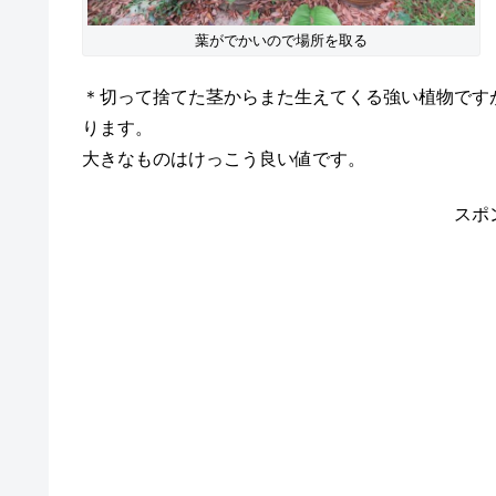
葉がでかいので場所を取る
＊切って捨てた茎からまた生えてくる強い植物です
ります。
大きなものはけっこう良い値です。
スポ