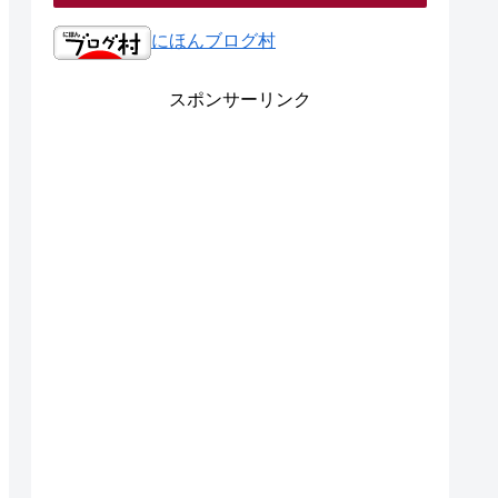
にほんブログ村
スポンサーリンク