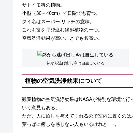
サトイモ科の植物。
小型（30～40cm）で日陰でも育つ。
タイ名はスーパー リッチの意味。
これも富を呼び込む縁起植物の一つ。
空気洗浄効果が高いことでも名高い。
鉢から逃げ出し今は自生している
植物の空気洗浄効果について
観葉植物の空気洗浄効果はNASAが特別な環境で
いう意見もある。
ただ、人に癒しを与えてくれるので室内に置くのは
葉っぱに癒しを感じない人もいるけれど･･･。