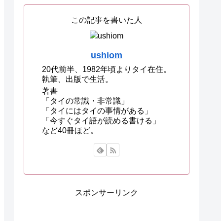
この記事を書いた人
ushiom
20代前半、1982年頃よりタイ在住。
執筆、出版で生活。
著書
「タイの常識・非常識」
「タイにはタイの事情がある」
「今すぐタイ語が読める書ける」
など40冊ほど。
スポンサーリンク