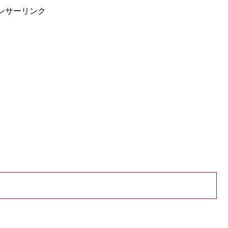
ンサーリンク