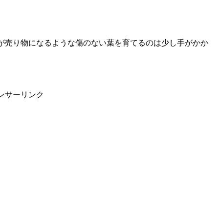
が売り物になるような傷のない葉を育てるのは少し手がかか
ンサーリンク