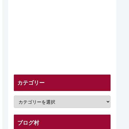
カテゴリー
ブログ村