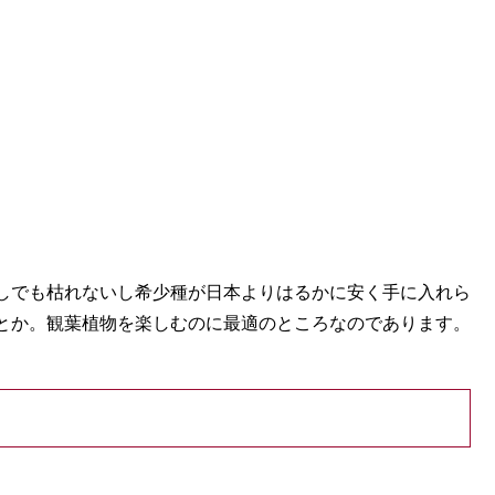
しでも枯れないし希少種が日本よりはるかに安く手に入れら
とか。観葉植物を楽しむのに最適のところなのであります。