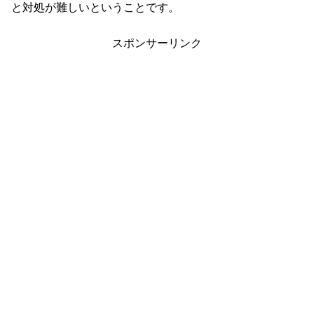
と対処が難しいということです。
スポンサーリンク