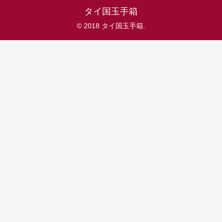
タイ国玉手箱
© 2018 タイ国玉手箱.