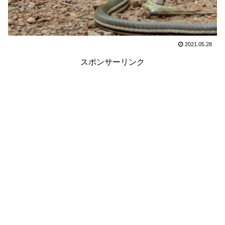
2021.05.28
スポンサーリンク