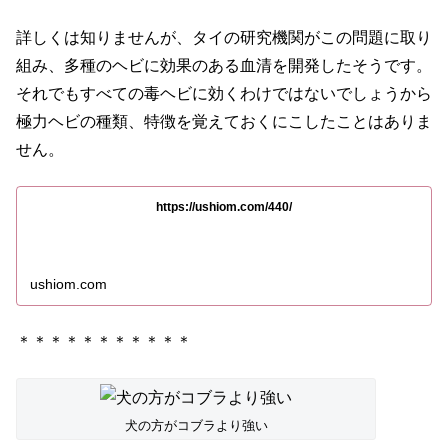
詳しくは知りませんが、タイの研究機関がこの問題に取り
組み、多種のヘビに効果のある血清を開発したそうです。
それでもすべての毒ヘビに効くわけではないでしょうから
極力ヘビの種類、特徴を覚えておくにこしたことはありま
せん。
https://ushiom.com/440/
ushiom.com
＊＊＊＊＊＊＊＊＊＊＊
犬の方がコブラより強い