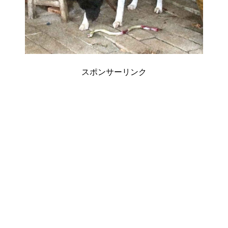
スポンサーリンク