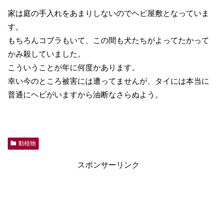
家は庭の手入れをあまりしないのでヘビ屋敷となっていま
す。
もちろんコブラもいて、この間も犬たちがよってたかって
かみ殺していました。
こういうことが年に何度かあります。
幸い今のところ被害には遭ってませんが、タイには本当に
普通にヘビがいますから油断なさらぬよう。
動植物
スポンサーリンク