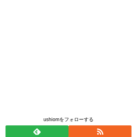
ushiomをフォローする