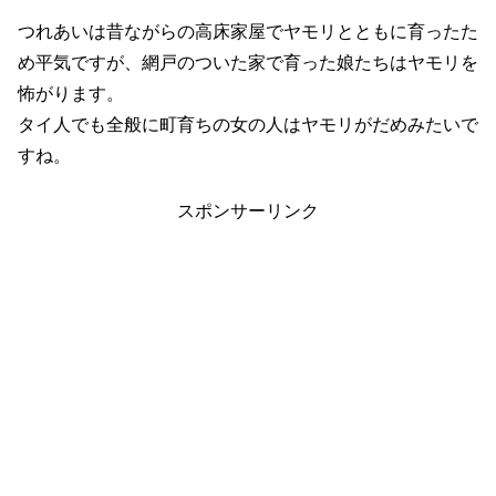
つれあいは昔ながらの高床家屋でヤモリとともに育ったた
め平気ですが、網戸のついた家で育った娘たちはヤモリを
怖がります。
タイ人でも全般に町育ちの女の人はヤモリがだめみたいで
すね。
スポンサーリンク