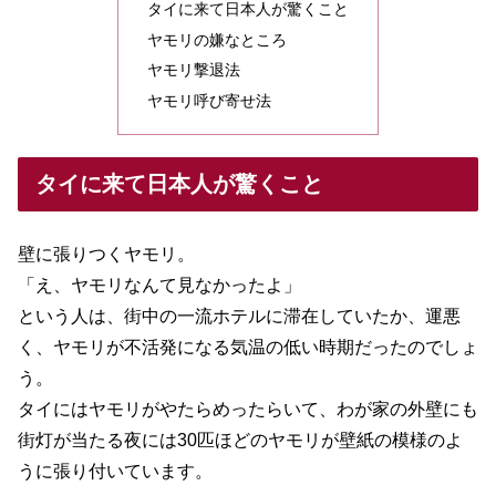
タイに来て日本人が驚くこと
ヤモリの嫌なところ
ヤモリ撃退法
ヤモリ呼び寄せ法
タイに来て日本人が驚くこと
壁に張りつくヤモリ。
「え、ヤモリなんて見なかったよ」
という人は、街中の一流ホテルに滞在していたか、運悪
く、ヤモリが不活発になる気温の低い時期だったのでしょ
う。
タイにはヤモリがやたらめったらいて、わが家の外壁にも
街灯が当たる夜には30匹ほどのヤモリが壁紙の模様のよ
うに張り付いています。