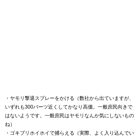
・ヤモリ撃退スプレーをかける（数社から出ていますが、
いずれも300バーツ近くしてかなり高価。一般庶民向きで
はないようです。一般庶民はヤモリなんか気にしないもの
ね）
・ゴキブリホイホイで捕らえる（実際、よく入り込んでい