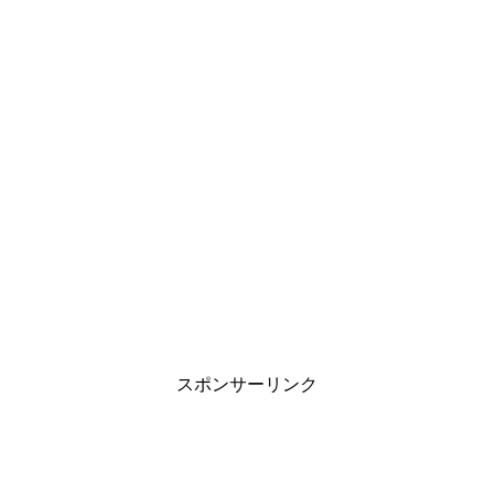
スポンサーリンク