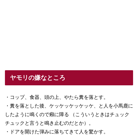
ヤモリの嫌なところ
・コップ、食器、頭の上、やたら糞を落とす。
・糞を落とした後、ケッケッケッケッケ、と人を小馬鹿に
したように鳴くので癪に障る （こういうときはチュック
チュックと言うと鳴き止むのだとか）。
・ドアを開けた弾みに落ちてきて人を驚かす。