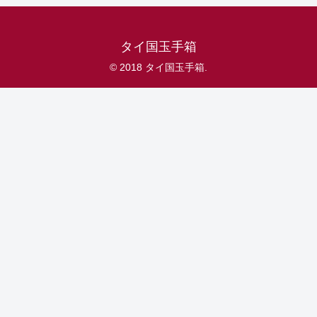
タイ国玉手箱
© 2018 タイ国玉手箱.