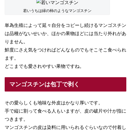
若いうちは緑の柿のようなマンゴスチン
単為生殖によって延々自分をコピーし続けるマンゴスチン
は品種がないせいか、ほかの果物ほどには当たり外れがあ
りません。
鮮度にさえ気をつければどんなものでもそこそこ食べられ
ます。
どこまでも愛されやすい果物ですね。
マンゴスチンは包丁で剥く
その愛らしくも地味な外皮はかなり厚いです。
手で縦に割って食べる人もいますが、皮の破片や汁が指に
つきます。
マンゴスチンの皮は染料に用いられるぐらいなので付着し