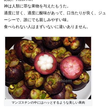
神は人類に罪な果物を与えたもうた。
適度に甘く、適度に酸味があって、口当たりが良く、ジュ
ーシーで、誰にでも親しみやすい味。
食べられない人はまずいないに違いありません。
マンゴスチンの中にはハッとするような美しい果肉