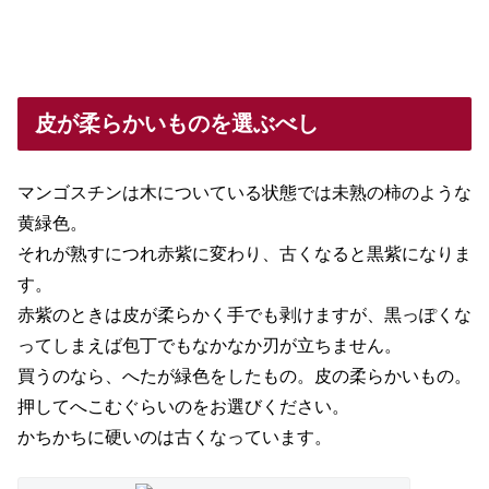
皮が柔らかいものを選ぶべし
マンゴスチンは木についている状態では未熟の柿のような
黄緑色。
それが熟すにつれ赤紫に変わり、古くなると黒紫になりま
す。
赤紫のときは皮が柔らかく手でも剥けますが、黒っぽくな
ってしまえば包丁でもなかなか刃が立ちません。
買うのなら、へたが緑色をしたもの。皮の柔らかいもの。
押してへこむぐらいのをお選びください。
かちかちに硬いのは古くなっています。