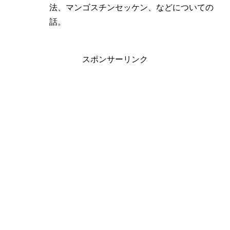
法、マンゴスチンセッケン、などについての
話。
スポンサーリンク