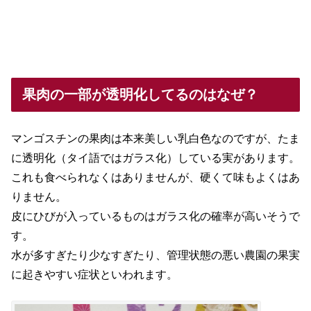
果肉の一部が透明化してるのはなぜ？
マンゴスチンの果肉は本来美しい乳白色なのですが、たま
に透明化（タイ語ではガラス化）している実があります。
これも食べられなくはありませんが、硬くて味もよくはあ
りません。
皮にひびが入っているものはガラス化の確率が高いそうで
す。
水が多すぎたり少なすぎたり、管理状態の悪い農園の果実
に起きやすい症状といわれます。