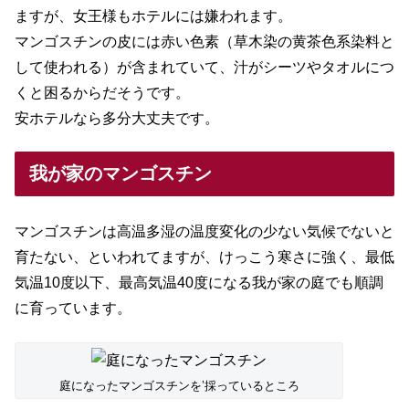
ますが、女王様もホテルには嫌われます。
マンゴスチンの皮には赤い色素（草木染の黄茶色系染料と
して使われる）が含まれていて、汁がシーツやタオルにつ
くと困るからだそうです。
安ホテルなら多分大丈夫です。
我が家のマンゴスチン
マンゴスチンは高温多湿の温度変化の少ない気候でないと
育たない、といわれてますが、けっこう寒さに強く、最低
気温10度以下、最高気温40度になる我が家の庭でも順調
に育っています。
庭になったマンゴスチンを’採っているところ