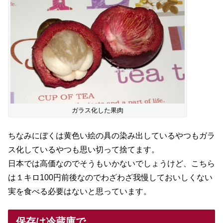
ガラス化した果肉
ちなみにぼくは黄色い絵の具の染み出しているやつもガラ
ス化しているやつも思い切って捨てます。
日本では高価なのでそうもいかないでしょうけど、こちら
は１キロ100円前後なのでわざわざ我慢しておいしくない
実を食べる必要はないと思っています。
保存は冷蔵庫で