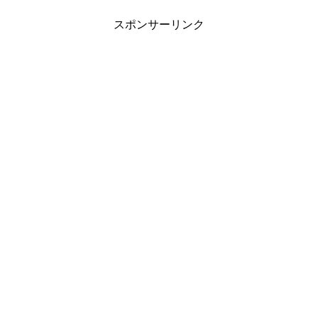
スポンサーリンク