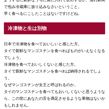
で包み冷蔵庫に放り込みなさいということ。
早く食べるにこしたことはないですけどね。
冷凍物と生は別物
日本で冷凍物を食べておいしいと感じた方。
タイで新鮮なマンゴスチンを食べればものがいえなくなる
でしょう。
冷凍物を食べておいしくないと感じた方。
タイで新鮮なマンゴスチンを食べれば納得されるでしょ
う。
なぜマンゴスチンが女王と呼ばれるのか。
タイのマンゴスチンを食べてもおいしくないと思うような
ら、この世にあなたの舌を満足させるような果物はないか
もしれません。