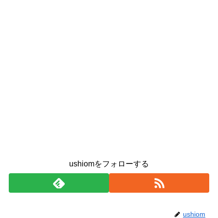
ushiomをフォローする
ushiom