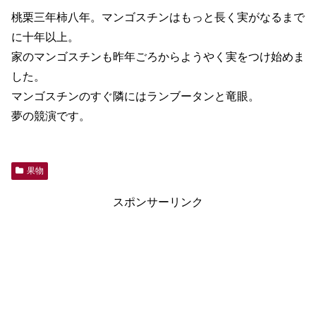
桃栗三年柿八年。マンゴスチンはもっと長く実がなるまで
に十年以上。
家のマンゴスチンも昨年ごろからようやく実をつけ始めま
した。
マンゴスチンのすぐ隣にはランブータンと竜眼。
夢の競演です。
果物
スポンサーリンク