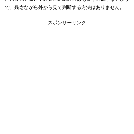
で、残念ながら外から見て判断する方法はありません。
スポンサーリンク