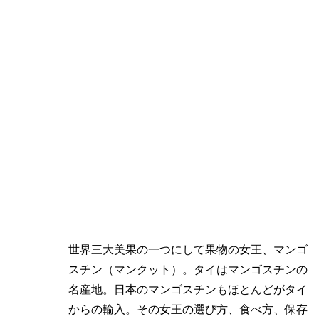
世界三大美果の一つにして果物の女王、マンゴ
スチン（マンクット）。タイはマンゴスチンの
名産地。日本のマンゴスチンもほとんどがタイ
からの輸入。その女王の選び方、食べ方、保存