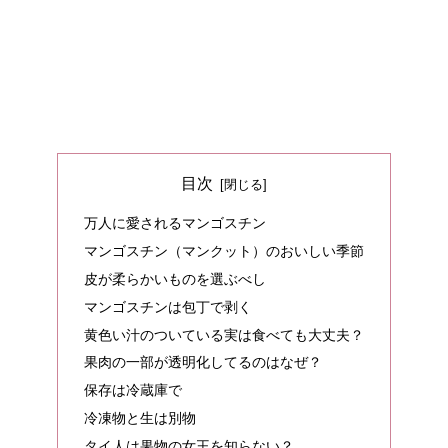
目次
万人に愛されるマンゴスチン
マンゴスチン（マンクット）のおいしい季節
皮が柔らかいものを選ぶべし
マンゴスチンは包丁で剥く
黄色い汁のついている実は食べても大丈夫？
果肉の一部が透明化してるのはなぜ？
保存は冷蔵庫で
冷凍物と生は別物
タイ人は果物の女王を知らない？