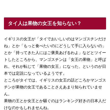
タイ人は果物の女王を知らない？
イギリスの女王が「タイでおいしいのはマンゴスチンだけ
ね」とか「もっと食べたいのにどうして手に入らないの」
とか「持ってきた人にはご褒美あげるわよ」などとツイー
トしたところから、マンゴスチンは「女王の果物」と呼ば
れ、それが転じて「果物の女王」になった、というのが日
本では定説になっているようです。
ところがタイでは、イギリスの女王の話どころかマンゴス
チンが果物の女王であることさえあまり知られていませ
ん。
果物の王とか女王とか騒ぐのはランキング好きの日本人だ
けなのかもしれませんね。