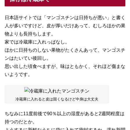
日本語サイトでは「マンゴスチンは日持ちが悪い」と書く
人が多いですけど、皮が厚いだけあって、むしろほかの果
物よりも長持ちします。
家では冷蔵庫に入れっぱなし。
ほかに日持ちのしない果物がたくさんあって、マンゴスチ
ンはたいてい後回し。
思い出した頃食べますが、味はともかく、それほど傷まな
いようです。
冷蔵庫に入れると皮は固くなるけど中身は大丈夫
ちなみに11度前後で90％以上の湿度があると2週間程度は
持つのだとか。
ようするに新鮮なうちに袋に入れて密封するか、濡れ新聞