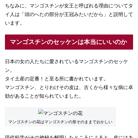
ちなみに、マンゴスチンが女王と呼ばれる理由についてタ
イ人は「頭のへたの部分が王冠みたいだから」と説明して
います。
マンゴスチンのセッケンは本当にいいのか
日本の女の人たちに愛されているマンゴスチンのセッケ
ン。
タイ土産の定番！と至る所に書かれています。
マンゴスチン、とりわけその皮は、古くから様々な病に卓
効があることが知られていました。
マンゴスチンの花はマンゴスチンの形そのままでおかしい
現代科学がその神秘を解明したところによると、皮にはキ