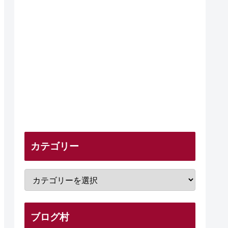
カテゴリー
ブログ村