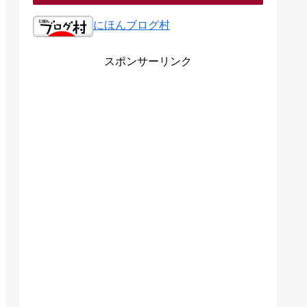
にほんブログ村
スポンサーリンク