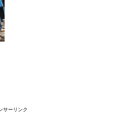
ンサーリンク