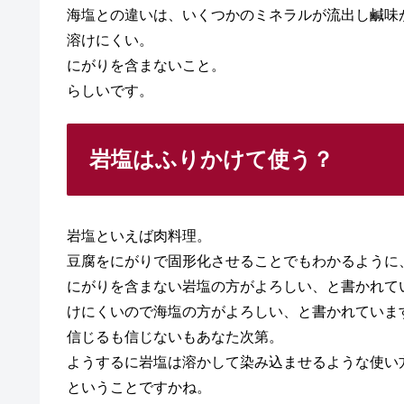
海塩との違いは、いくつかのミネラルが流出し鹹味
溶けにくい。
にがりを含まないこと。
らしいです。
岩塩はふりかけて使う？
岩塩といえば肉料理。
豆腐をにがりで固形化させることでもわかるように
にがりを含まない岩塩の方がよろしい、と書かれて
けにくいので海塩の方がよろしい、と書かれていま
信じるも信じないもあなた次第。
ようするに岩塩は溶かして染み込ませるような使い
ということですかね。