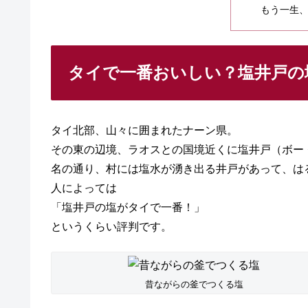
もう一生
タイで一番おいしい？塩井戸の
タイ北部、山々に囲まれたナーン県。
その東の辺境、ラオスとの国境近くに塩井戸（ボー
名の通り、村には塩水が湧き出る井戸があって、は
人によっては
「塩井戸の塩がタイで一番！」
というくらい評判です。
昔ながらの釜でつくる塩