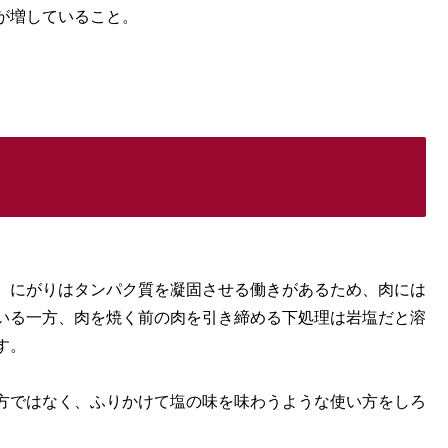
が増していること。
、にがりはタンパク質を凝固させる働きがあるため、肉には
いる一方、肉を焼く前の肉を引き締める下処理は岩塩だと溶
す。
方ではなく、ふりかけて塩の味を味わうような使い方をしろ