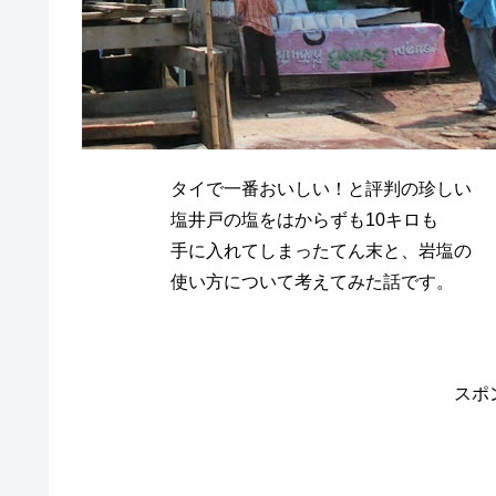
タイで一番おいしい！と評判の珍しい
塩井戸の塩をはからずも10キロも
手に入れてしまったてん末と、岩塩の
使い方について考えてみた話です。
スポ