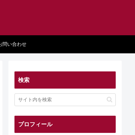
お問い合わせ
検索
プロフィール