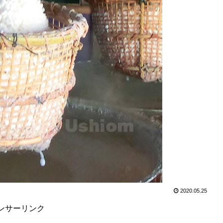
2020.05.25
ンサーリンク