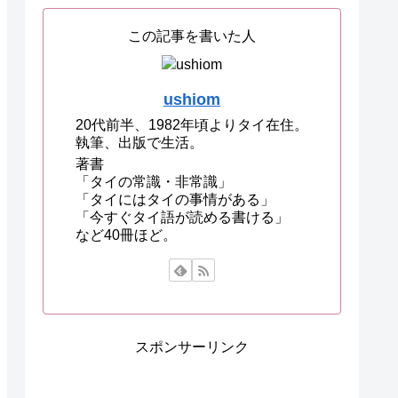
この記事を書いた人
ushiom
20代前半、1982年頃よりタイ在住。
執筆、出版で生活。
著書
「タイの常識・非常識」
「タイにはタイの事情がある」
「今すぐタイ語が読める書ける」
など40冊ほど。
スポンサーリンク