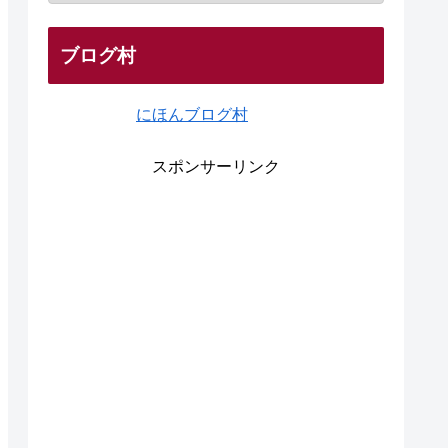
ブログ村
にほんブログ村
スポンサーリンク