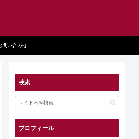
お問い合わせ
検索
プロフィール