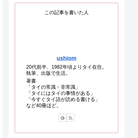
この記事を書いた人
ushiom
20代前半、1982年頃よりタイ在住。
執筆、出版で生活。
著書
「タイの常識・非常識」
「タイにはタイの事情がある」
「今すぐタイ語が読める書ける」
など40冊ほど。