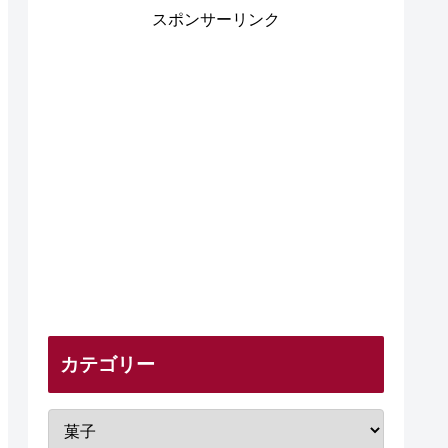
スポンサーリンク
カテゴリー