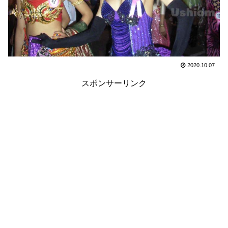
2020.10.07
スポンサーリンク