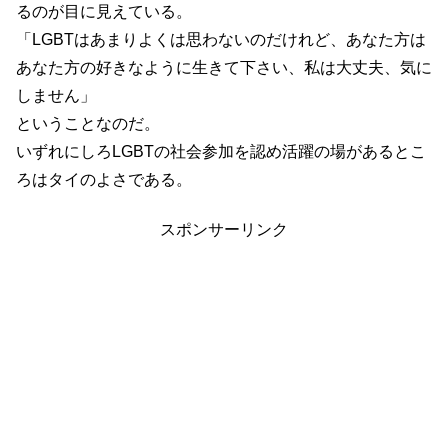
るのが目に見えている。
「LGBTはあまりよくは思わないのだけれど、あなた方は
あなた方の好きなように生きて下さい、私は大丈夫、気に
しません」
ということなのだ。
いずれにしろLGBTの社会参加を認め活躍の場があるとこ
ろはタイのよさである。
スポンサーリンク