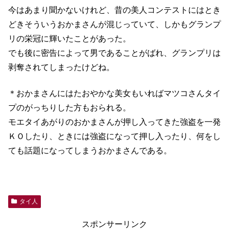
今はあまり聞かないけれど、昔の美人コンテストにはとき
どきそういうおかまさんが混じっていて、しかもグランプ
リの栄冠に輝いたことがあった。
でも後に密告によって男であることがばれ、グランプリは
剥奪されてしまったけどね。
＊おかまさんにはたおやかな美女もいればマツコさんタイ
プのがっちりした方もおられる。
モエタイあがりのおかまさんが押し入ってきた強盗を一発
ＫＯしたり、ときには強盗になって押し入ったり、何をし
ても話題になってしまうおかまさんである。
タイ人
スポンサーリンク