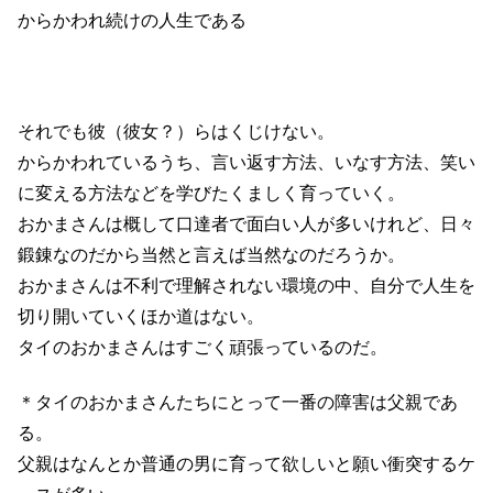
からかわれ続けの人生である
それでも彼（彼女？）らはくじけない。
からかわれているうち、言い返す方法、いなす方法、笑い
に変える方法などを学びたくましく育っていく。
おかまさんは概して口達者で面白い人が多いけれど、日々
鍛錬なのだから当然と言えば当然なのだろうか。
おかまさんは不利で理解されない環境の中、自分で人生を
切り開いていくほか道はない。
タイのおかまさんはすごく頑張っているのだ。
＊タイのおかまさんたちにとって一番の障害は父親であ
る。
父親はなんとか普通の男に育って欲しいと願い衝突するケ