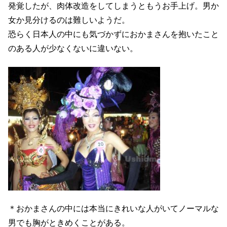
発覚したが、肉体改造をしてしまうともうお手上げ。男か
女か見分けるのは難しいようだ。
恐らく日本人の中にも気づかずにおかまさんを抱いたこと
のある人が少なくないに違いない。
＊おかまさんの中には本当にきれいな人がいてノーマルな
男でも胸がときめくことがある。