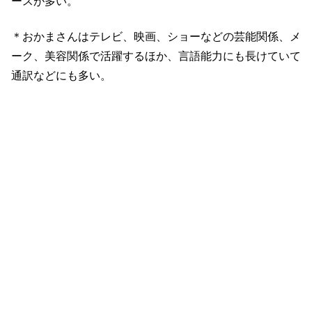
ースが多い。
＊おかまさんはテレビ、映画、ショーなどの芸能関係、メ
ーク、美容関係で活躍するほか、言語能力にも長けていて
通訳などにも多い。