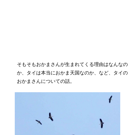
そもそもおかまさんが生まれてくる理由はなんなの
か、タイは本当におかま天国なのか、など、タイの
おかまさんについての話。