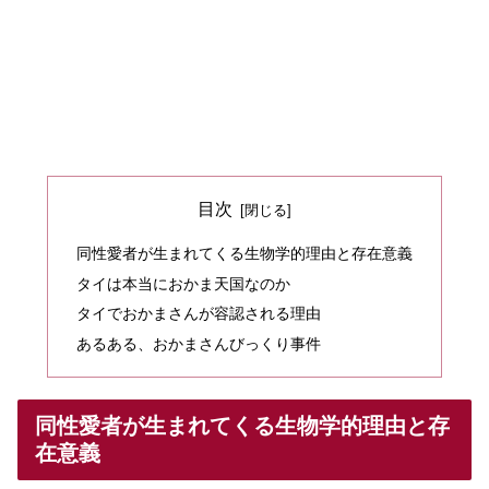
目次
同性愛者が生まれてくる生物学的理由と存在意義
タイは本当におかま天国なのか
タイでおかまさんが容認される理由
あるある、おかまさんびっくり事件
同性愛者が生まれてくる生物学的理由と存
在意義