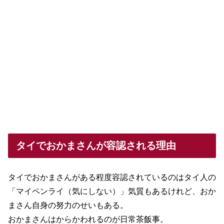
タイでおかまさんが容認される理由
タイでおかまさんがある程度容認されているのはタイ人の
「マイペンライ（気にしない）」気質もあるけれど、おか
まさん自身の努力のせいもある。
おかまさんはからかわれるのが日常茶飯事。