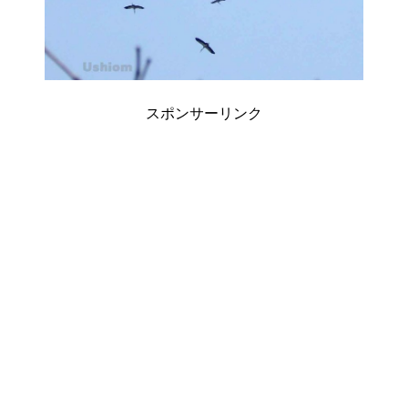
スポンサーリンク