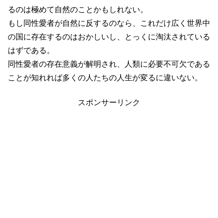
るのは極めて自然のことかもしれない。
もし同性愛者が自然に反するのなら、これだけ広く世界中
の国に存在するのはおかしいし、とっくに淘汰されている
はずである。
同性愛者の存在意義が解明され、人類に必要不可欠である
ことが知れれば多くの人たちの人生が変るに違いない。
スポンサーリンク