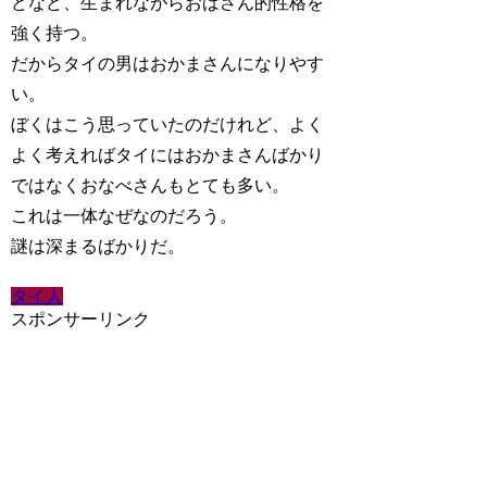
どなど、生まれながらおばさん的性格を
強く持つ。
だからタイの男はおかまさんになりやす
い。
ぼくはこう思っていたのだけれど、よく
よく考えればタイにはおかまさんばかり
ではなくおなべさんもとても多い。
これは一体なぜなのだろう。
謎は深まるばかりだ。
タイ人
スポンサーリンク