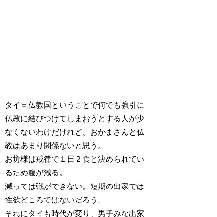
タイ＝仏教国ということで何でも強引に
仏教に結びつけてしまおうとする人が少
なくないわけだけれど、おかまさんと仏
教はあまり関係ないと思う。
お坊様は戒律で１日２食と決められてい
るため腹が減る。
減っては戦ができない。短期の出家では
性欲どころではないだろう。
それにタイも時代が変り、男子みな出家