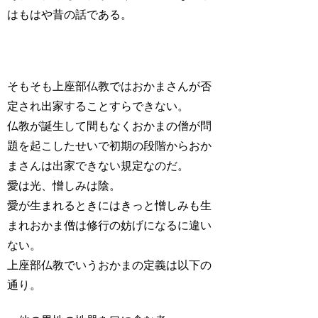
はもはや昔の話である。
そもそも上座部仏教ではおかまさんが否
定され出家することすらできない。
仏教が誕生して間もなくおかまの僧が問
題を起こしたせいで初期の段階からおか
まさんは出家できない規定なのだ。
愛は光、憎しみは陰。
愛が生まれるときにはきっと憎しみも生
まれおかま僧は修行の妨げになるに違い
ない。
上座部仏教でいうおかまの定義は以下の
通り。