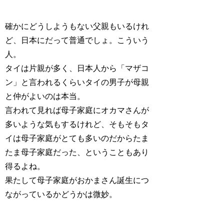
確かにどうしようもない父親もいるけれ
ど、日本にだって普通でしょ。こういう
人。
タイは片親が多く、日本人から「マザコ
ン」と言われるくらいタイの男子が母親
と仲がよいのは本当。
言われて見れば母子家庭にオカマさんが
多いような気もするけれど、そもそもタ
イは母子家庭がとても多いのだからたま
たま母子家庭だった、ということもあり
得るよね。
果たして母子家庭がおかまさん誕生につ
ながっているかどうかは微妙。