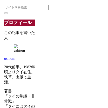
プロフィール
この記事を書いた
人
ushiom
20代前半、1982年
頃よりタイ在住。
執筆、出版で生
活。
著書
「タイの常識・非
常識」
「タイにはタイの