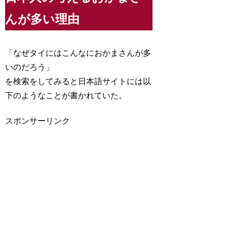
んが多い理由
「なぜタイにはこんなにおかまさんが多
いのだろう」
を検索をしてみると日本語サイトには以
下のようなことが書かれていた。
スポンサーリンク