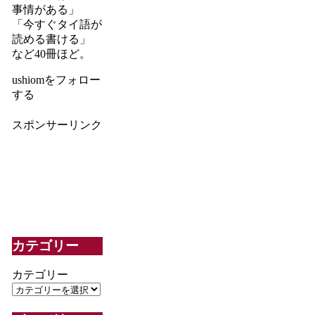
事情がある」
「今すぐタイ語が
読める書ける」
など40冊ほど。
ushiomをフォロー
する
スポンサーリンク
カテゴリー
カテゴリー