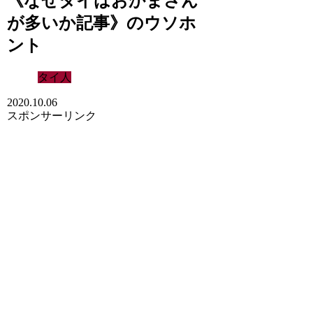
《なぜタイはおかまさん
が多いか記事》のウソホ
ント
タイ人
2020.10.06
スポンサーリンク