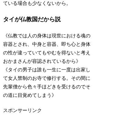
ている場合も少なくないから。
タイが仏教国だから説
《仏教では人の身体は現世における魂の
容器とされ、中身と容器、即ち心と身体
の性が違っていてもやむを得ないと考え
おかまさんが容認されているから》
《タイの男子は誰も一生に一度は出家し
て女人禁制のお寺で修行する。その間に
先輩僧から色々手ほどきを受けるのでそ
の道に目覚めてしまう》
スポンサーリンク