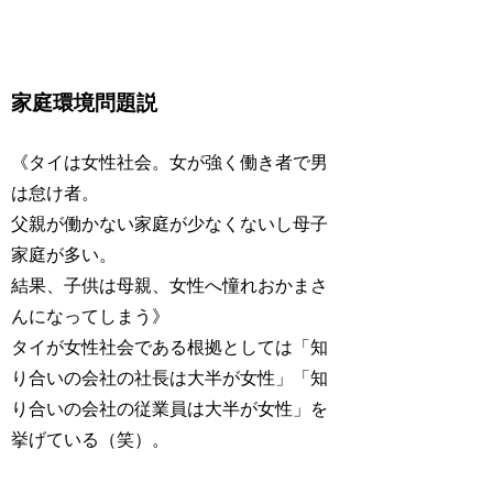
家庭環境問題説
《タイは女性社会。女が強く働き者で男
は怠け者。
父親が働かない家庭が少なくないし母子
家庭が多い。
結果、子供は母親、女性へ憧れおかまさ
んになってしまう》
タイが女性社会である根拠としては「知
り合いの会社の社長は大半が女性」「知
り合いの会社の従業員は大半が女性」を
挙げている（笑）。