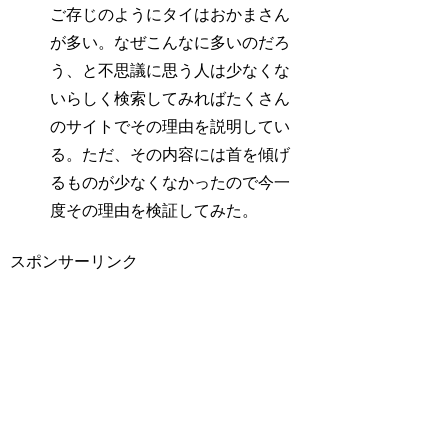
ご存じのようにタイはおかまさん
が多い。なぜこんなに多いのだろ
う、と不思議に思う人は少なくな
いらしく検索してみればたくさん
のサイトでその理由を説明してい
る。ただ、その内容には首を傾げ
るものが少なくなかったので今一
度その理由を検証してみた。
スポンサーリンク