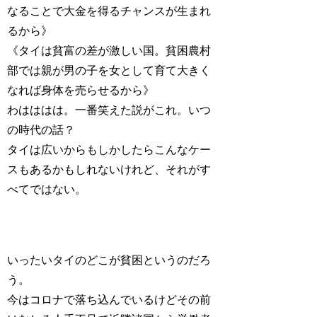
なることで大金を得るチャンスが生まれ
るから》
《タイは貧富の差が激しい国。貧困農村
部では親が男の子を女として育て大きく
なれば身体を売らせるから》
わはははは。一番笑えた説がこれ。いつ
の時代の話？
タイは広いからもしかしたらこんなケー
スもあるかもしれないけれど、それがす
べてではない。
いったいタイのどこが貧困というのだろ
う。
今はコロナで落ち込んでいるけどその前