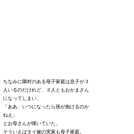
ちなみに隣村のある母子家庭は息子が３
人いるのだけれど、３人ともおかまさん
になってしまい、
「ああ、いつになったら孫が抱けるのか
ねえ」
とお母さんが嘆いていた。
そういえばタイ嫁の実家も母子家庭。