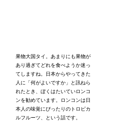
果物大国タイ。あまりにも果物が
あり過ぎてどれを食べようか迷っ
てしますね。日本からやってきた
人に「何がよいですか」と訊ねら
れたとき、ぼくはたいていロンコ
ンを勧めています。ロンコンは日
本人の味覚にぴったりのトロピカ
ルフルーツ、という話です。