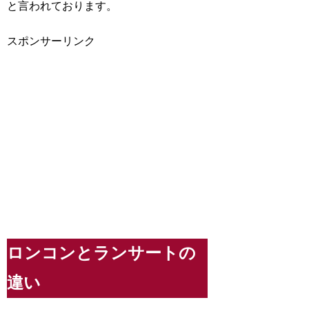
と言われております。
スポンサーリンク
ロンコンとランサートの
違い