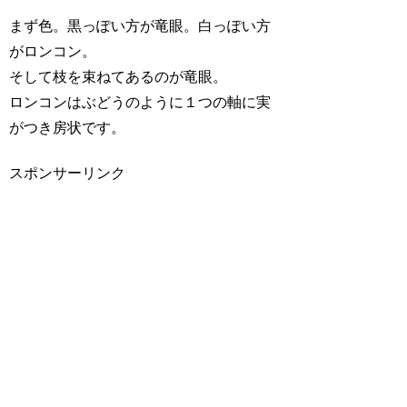
まず色。黒っぽい方が竜眼。白っぽい方
がロンコン。
そして枝を束ねてあるのが竜眼。
ロンコンはぶどうのように１つの軸に実
がつき房状です。
スポンサーリンク