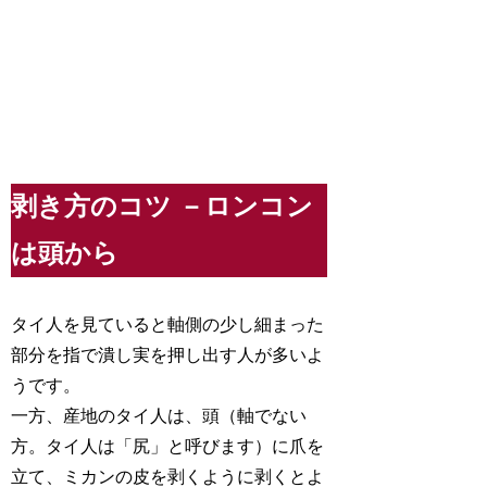
剥き方のコツ －ロンコン
は頭から
タイ人を見ていると軸側の少し細まった
部分を指で潰し実を押し出す人が多いよ
うです。
一方、産地のタイ人は、頭（軸でない
方。タイ人は「尻」と呼びます）に爪を
立て、ミカンの皮を剥くように剥くとよ