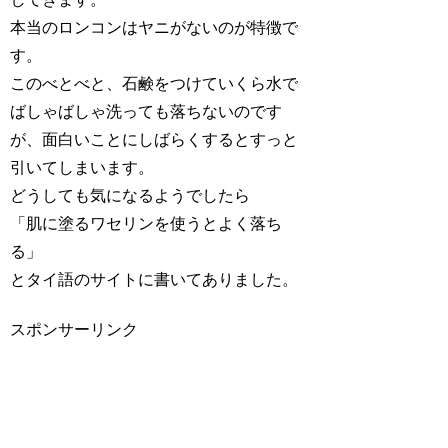
本当のロンコンはヤニがないのが特徴で
す。
このべとべと、石鹸をつけていくら水で
ばしゃばしゃ洗っても落ちないのです
が、面白いことにしばらくするとすっと
引いてしまいます。
どうしても気になるようでしたら
「肌に塗るワセリンを使うとよく落ち
る」
とタイ語のサイトに書いてありました。
スポンサーリンク