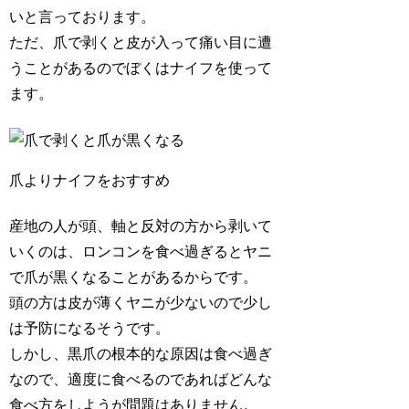
いと言っております。
ただ、爪で剥くと皮が入って痛い目に遭
うことがあるのでぼくはナイフを使って
ます。
爪よりナイフをおすすめ
産地の人が頭、軸と反対の方から剥いて
いくのは、ロンコンを食べ過ぎるとヤニ
で爪が黒くなることがあるからです。
頭の方は皮が薄くヤニが少ないので少し
は予防になるそうです。
しかし、黒爪の根本的な原因は食べ過ぎ
なので、適度に食べるのであればどんな
食べ方をしようが問題はありません。