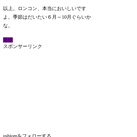
以上。ロンコン、本当においしいです
よ。季節はだいたい６月～10月ぐらいか
な。
果物
スポンサーリンク
ushiomをフォローする