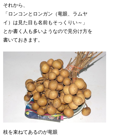
それから、
「ロンコンとロンガン（竜眼、ラムヤ
イ）は見た目も名前もそっくりい～」
とか書く人も多いようなので見分け方を
書いておきます。
枝を束ねてあるのが竜眼