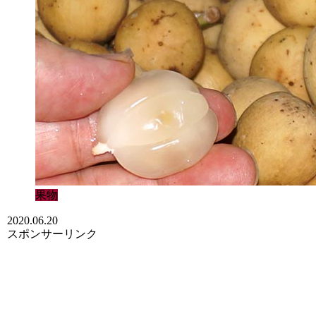
果物
2020.06.20
スポンサーリンク