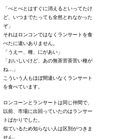
「べとべとはすぐに消えるといってたけ
ど、いつまでたっても全然とれなかった
ぞ」
それはロンコンではなくランサートを食
べたに違いありません。
「うえー、種、にがあい」
「おいしいけど、あの無茶苦茶苦い種が
ね…」
こういう人もほぼ間違いなくランサート
を食べています。
ロンコーンとランサートは同じ仲間で、
以前、市場に出回っていたのはランサー
トばかりでした。
似ているため知らない人は区別がつきま
せん。