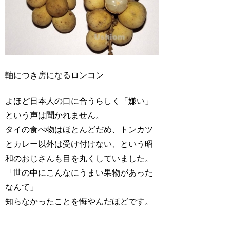
軸につき房になるロンコン
よほど日本人の口に合うらしく「嫌い」
という声は聞かれません。
タイの食べ物はほとんどだめ、トンカツ
とカレー以外は受け付けない、という昭
和のおじさんも目を丸くしていました。
「世の中にこんなにうまい果物があった
なんて」
知らなかったことを悔やんだほどです。