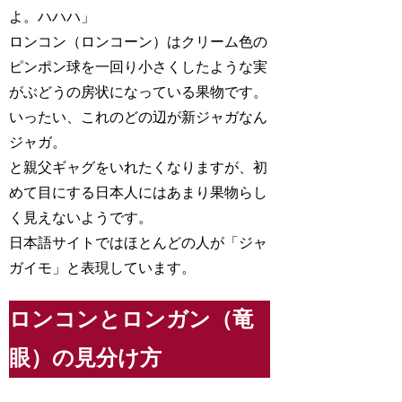
よ。ハハハ」
ロンコン（ロンコーン）はクリーム色の
ピンポン球を一回り小さくしたような実
がぶどうの房状になっている果物です。
いったい、これのどの辺が新ジャガなん
ジャガ。
と親父ギャグをいれたくなりますが、初
めて目にする日本人にはあまり果物らし
く見えないようです。
日本語サイトではほとんどの人が「ジャ
ガイモ」と表現しています。
ロンコンとロンガン（竜
眼）の見分け方