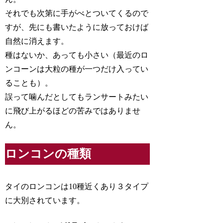
それでも次第に手がべとついてくるので
すが、先にも書いたように放っておけば
自然に消えます。
種はないか、あっても小さい（最近のロ
ンコーンは大粒の種が一つだけ入ってい
ることも）。
誤って噛んだとしてもランサートみたい
に飛び上がるほどの苦みではありませ
ん。
ロンコンの種類
タイのロンコンは10種近くあり３タイプ
に大別されています。