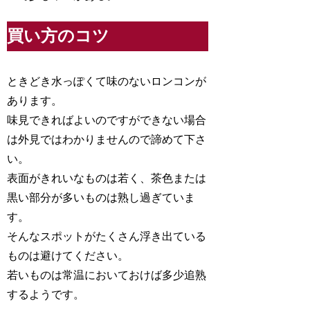
買い方のコツ
ときどき水っぽくて味のないロンコンが
あります。
味見できればよいのですができない場合
は外見ではわかりませんので諦めて下さ
い。
表面がきれいなものは若く、茶色または
黒い部分が多いものは熟し過ぎていま
す。
そんなスポットがたくさん浮き出ている
ものは避けてください。
若いものは常温においておけば多少追熟
するようです。