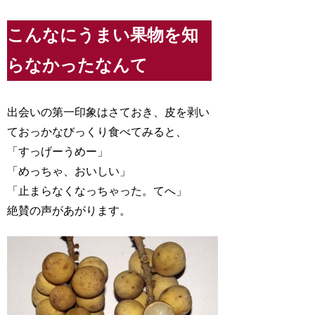
こんなにうまい果物を知
らなかったなんて
出会いの第一印象はさておき、皮を剥い
ておっかなびっくり食べてみると、
「すっげーうめー」
「めっちゃ、おいしい」
「止まらなくなっちゃった。てへ」
絶賛の声があがります。