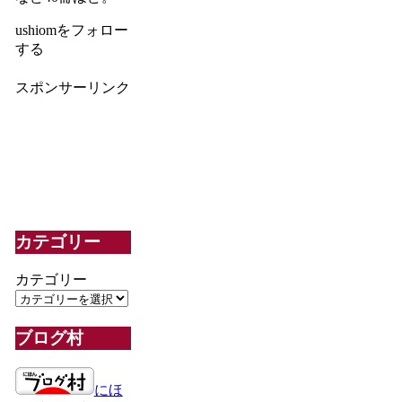
ushiomをフォロー
する
スポンサーリンク
カテゴリー
カテゴリー
ブログ村
にほ