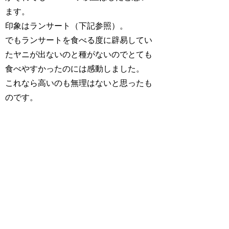
ます。
印象はランサート（下記参照）。
でもランサートを食べる度に辟易してい
たヤニが出ないのと種がないのでとても
食べやすかったのには感動しました。
これなら高いのも無理はないと思ったも
のです。