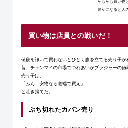
そもそも買い物
豊かになると人
買い物は店員との戦いだ！
値段を訊いて買わないとひどく腹を立てる売り子が
昔、チェンマイの市場でつれあいがブラジャーの値
売り子は、
「ふん、安物なら道端で買え」
と吐き捨てた。
ぶち切れたカバン売り