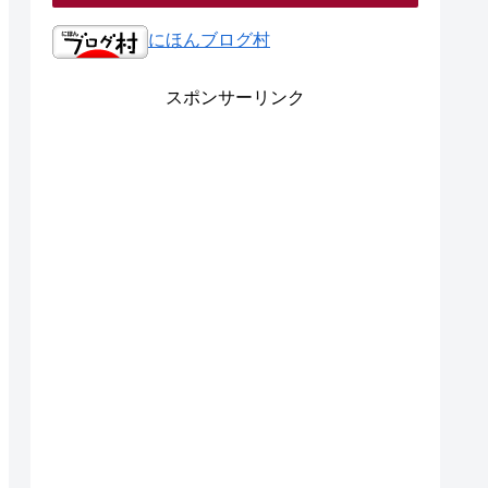
にほんブログ村
スポンサーリンク