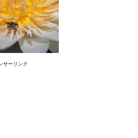
ンサーリンク