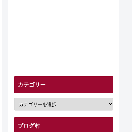
カテゴリー
ブログ村