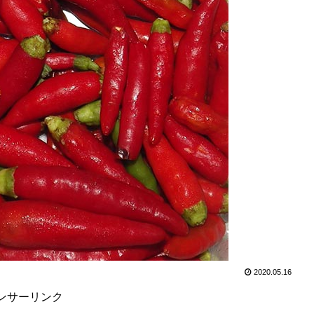
2020.05.16
ンサーリンク