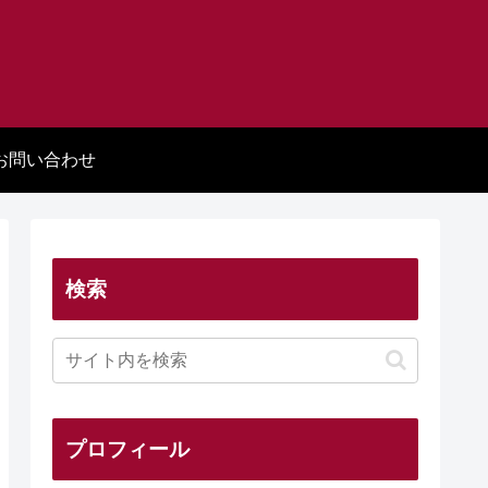
お問い合わせ
検索
プロフィール