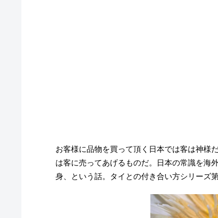
お客様に品物を買って頂く日本では客は神様
は客に売ってあげるものだ。日本の常識を海
身、という話。タイとの付き合い方シリーズ