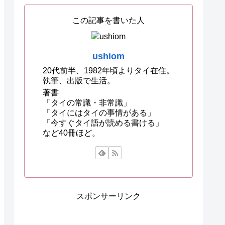
この記事を書いた人
ushiom
20代前半、1982年頃よりタイ在住。
執筆、出版で生活。
著書
「タイの常識・非常識」
「タイにはタイの事情がある」
「今すぐタイ語が読める書ける」
など40冊ほど。
スポンサーリンク