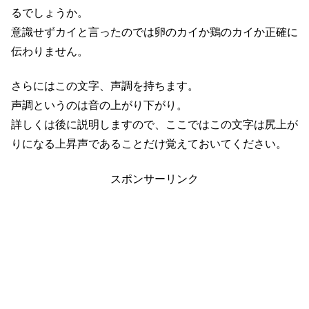
るでしょうか。
意識せずカイと言ったのでは卵のカイか鶏のカイか正確に
伝わりません。
さらにはこの文字、声調を持ちます。
声調というのは音の上がり下がり。
詳しくは後に説明しますので、ここではこの文字は尻上が
りになる上昇声であることだけ覚えておいてください。
スポンサーリンク