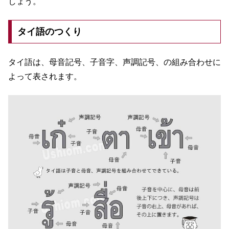
しょう。
タイ語のつくり
タイ語は、母音記号、子音字、声調記号、の組み合わせに
よって表されます。