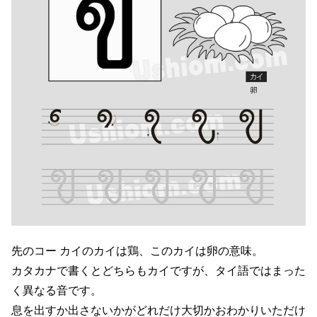
先のコー カイのカイは鶏、このカイは卵の意味。
カタカナで書くとどちらもカイですが、タイ語ではまった
く異なる音です。
息を出すか出さないかがどれだけ大切かおわかりいただけ