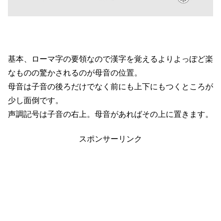
基本、ローマ字の要領なので漢字を覚えるよりよっぽど楽
なものの驚かされるのが母音の位置。
母音は子音の後ろだけでなく前にも上下にもつくところが
少し面倒です。
声調記号は子音の右上。母音があればその上に置きます。
スポンサーリンク