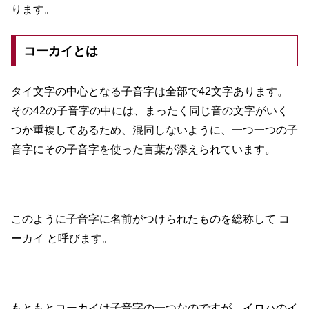
ります。
コーカイとは
タイ文字の中心となる子音字は全部で42文字あります。
その42の子音字の中には、まったく同じ音の文字がいく
つか重複してあるため、混同しないように、一つ一つの子
音字にその子音字を使った言葉が添えられています。
このように子音字に名前がつけられたものを総称して コ
ーカイ と呼びます。
もともとコーカイは子音字の一つなのですが、イロハのイ