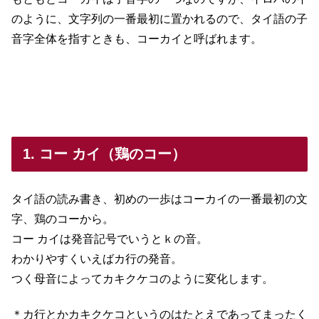
のように、文字列の一番最初に置かれるので、タイ語の子
音字全体を指すときも、コーカイと呼ばれます。
1. コー カイ（鶏のコー）
タイ語の読み書き、初めの一歩はコーカイの一番最初の文
字、鶏のコーから。
コー カイは発音記号でいうとｋの音。
わかりやすくいえばカ行の発音。
つく母音によってカキクケコのように変化します。
＊カ行とかカキクケコというのはたとえであってまったく