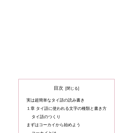
目次
実は超簡単なタイ語の読み書き
１章 タイ語に使われる文字の種類と書き方
タイ語のつくり
まずはコーカイから始めよう