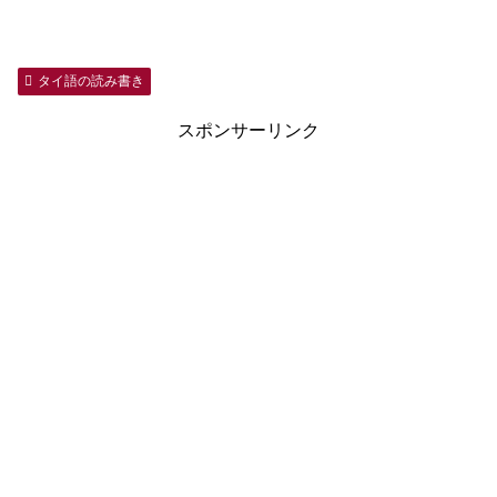
タイ語の読み書き
スポンサーリンク