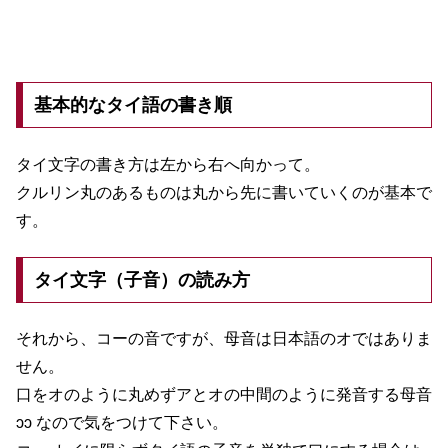
基本的なタイ語の書き順
タイ文字の書き方は左から右へ向かって。
クルリン丸のあるものは丸から先に書いていくのが基本で
す。
タイ文字（子音）の読み方
それから、コーの音ですが、母音は日本語のオではありま
せん。
口をオのように丸めずアとオの中間のように発音する母音
ɔɔ なので気をつけて下さい。