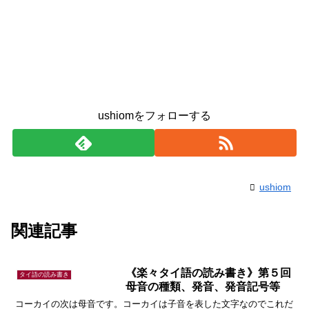
ushiomをフォローする
ushiom
関連記事
《楽々タイ語の読み書き》第５回
タイ語の読み書き
母音の種類、発音、発音記号等
コーカイの次は母音です。コーカイは子音を表した文字なのでこれだ