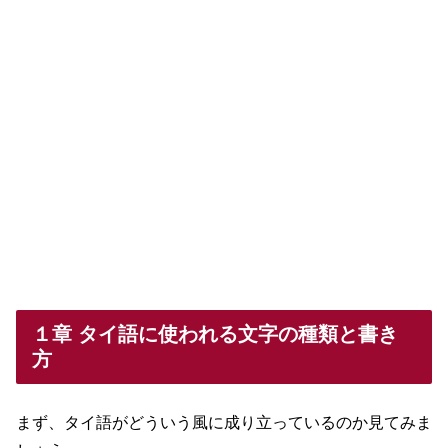
１章 タイ語に使われる文字の種類と書き
方
まず、タイ語がどういう風に成り立っているのか見てみま