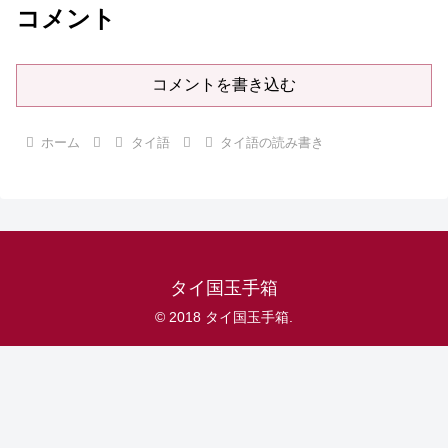
コメント
コメントを書き込む
ホーム
タイ語
タイ語の読み書き
タイ国玉手箱
© 2018 タイ国玉手箱.