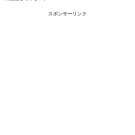
スポンサーリンク