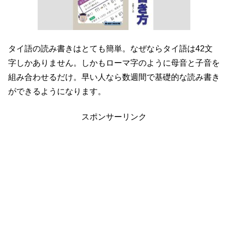
タイ語の読み書きはとても簡単。なぜならタイ語は42文
字しかありません。しかもローマ字のように母音と子音を
組み合わせるだけ。早い人なら数週間で基礎的な読み書き
ができるようになります。
スポンサーリンク