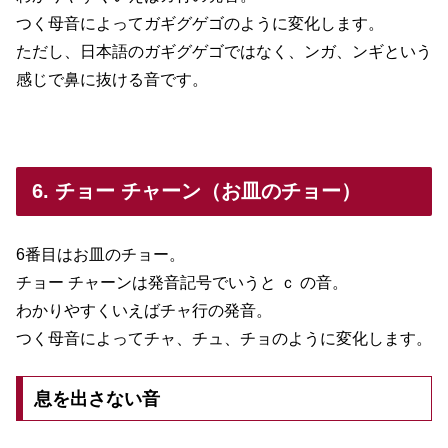
つく母音によってガギグゲゴのように変化します。
ただし、日本語のガギグゲゴではなく、ンガ、ンギという
感じで鼻に抜ける音です。
6. チョー チャーン（お皿のチョー）
6番目はお皿のチョー。
チョー チャーンは発音記号でいうと ｃ の音。
わかりやすくいえばチャ行の発音。
つく母音によってチャ、チュ、チョのように変化します。
息を出さない音