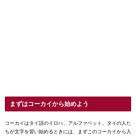
まずはコーカイから始めよう
コーカイはタイ語のイロハ、アルファベット。タイの人た
ちが文字を習い始めるときには、まずこのコーカイから入