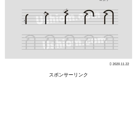
2020.11.22
スポンサーリンク