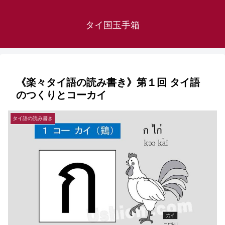
タイ国玉手箱
《楽々タイ語の読み書き》第１回 タイ語
のつくりとコーカイ
タイ語の読み書き