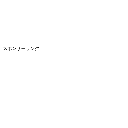
スポンサーリンク