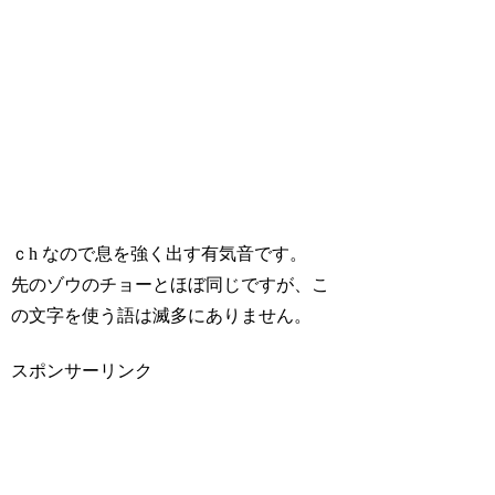
ｃh なので息を強く出す有気音です。
先のゾウのチョーとほぼ同じですが、こ
の文字を使う語は滅多にありません。
スポンサーリンク