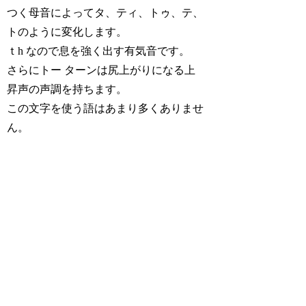
つく母音によってタ、ティ、トゥ、テ、
トのように変化します。
ｔh なので息を強く出す有気音です。
さらにトー ターンは尻上がりになる上
昇声の声調を持ちます。
この文字を使う語はあまり多くありませ
ん。