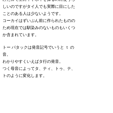
しいのですがタイ人でも実際に目にした
ことのある人は少ないようです。
コーカイはずいぶん前に作られたものの
ため現在では馴染みのないものもいくつ
か含まれています。
トー パタックは発音記号でいうと ｔ の
音。
わかりやすくいえばタ行の発音。
つく母音によってタ、ティ、トゥ、テ、
トのように変化します。