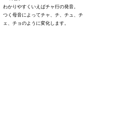
わかりやすくいえばチャ行の発音。
つく母音によってチャ、チ、チュ、チ
ェ、チョのように変化します。