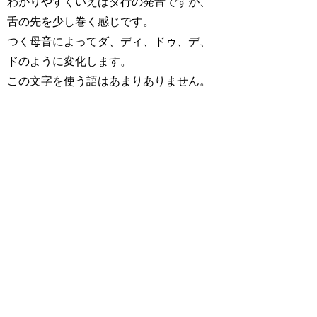
わかりやすくいえばダ行の発音ですが、
舌の先を少し巻く感じです。
つく母音によってダ、ディ、ドゥ、デ、
ドのように変化します。
この文字を使う語はあまりありません。