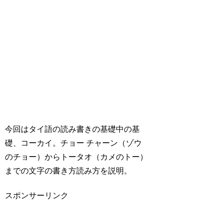
今回はタイ語の読み書きの基礎中の基
礎、コーカイ。チョー チャーン（ゾウ
のチョー）からトータオ（カメのトー）
までの文字の書き方読み方を説明。
スポンサーリンク