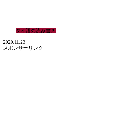
タイ語の読み書き
2020.11.23
スポンサーリンク