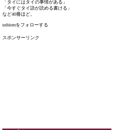
「タイにはタイの事情がある」
「今すぐタイ語が読める書ける」
など40冊ほど。
ushiomをフォローする
スポンサーリンク