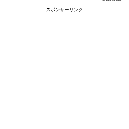
スポンサーリンク