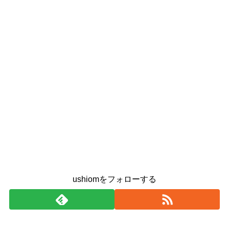
ushiomをフォローする