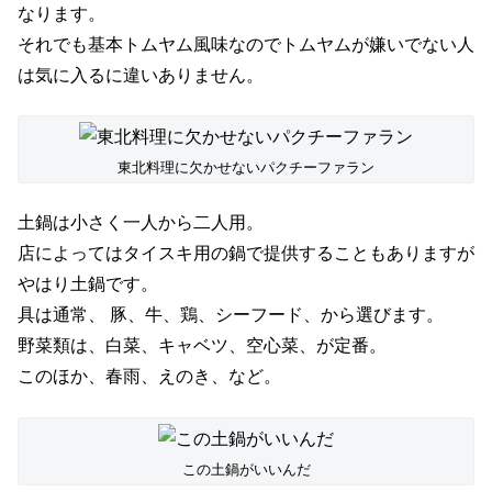
なります。
それでも基本トムヤム風味なのでトムヤムが嫌いでない人
は気に入るに違いありません。
東北料理に欠かせないパクチーファラン
土鍋は小さく一人から二人用。
店によってはタイスキ用の鍋で提供することもありますが
やはり土鍋です。
具は通常、 豚、牛、鶏、シーフード、から選びます。
野菜類は、白菜、キャベツ、空心菜、が定番。
このほか、春雨、えのき、など。
この土鍋がいいんだ