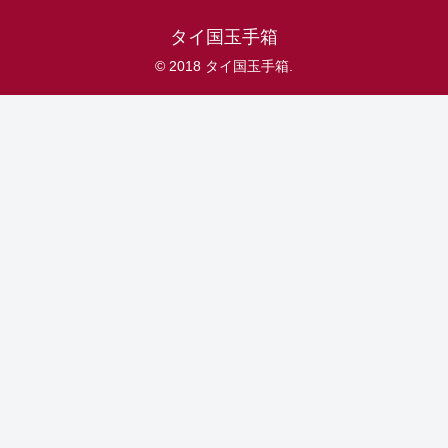
タイ国玉手箱
© 2018 タイ国玉手箱.