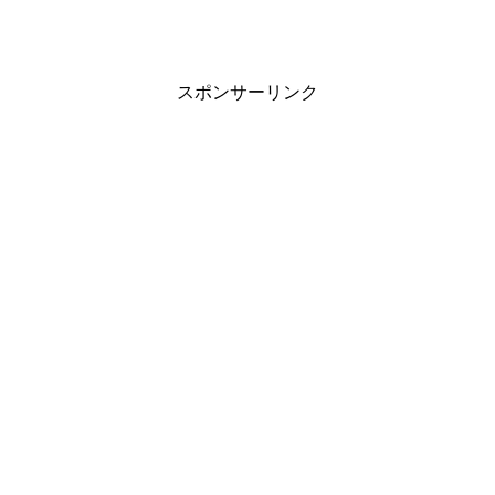
スポンサーリンク