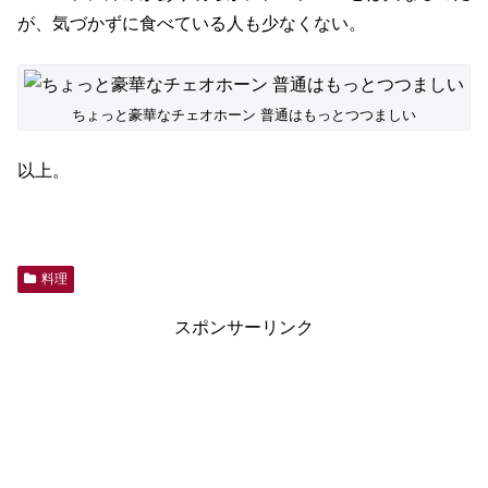
が、気づかずに食べている人も少なくない。
ちょっと豪華なチェオホーン 普通はもっとつつましい
以上。
料理
スポンサーリンク