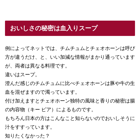
おいしさの秘密は血入りスープ
例によってネットでは、チムチュムとチェオホーンは呼び
方が違うだけ、と、いい加減な情報がまかり通っています
が、両者は異なる料理です。
違いはスープ。
澄んだ感じのチムチュムに比べチェオホーンは豚や牛の生
血を混ぜますので濁っています。
付け加えますとチェオホーン独特の風味と香りの秘密は腸
の内容物（キー ピア）によるものです。
もちろん日本の方はこんなこと知らないのでおいしそうに
汁をすすっています。
知りたくなかった？