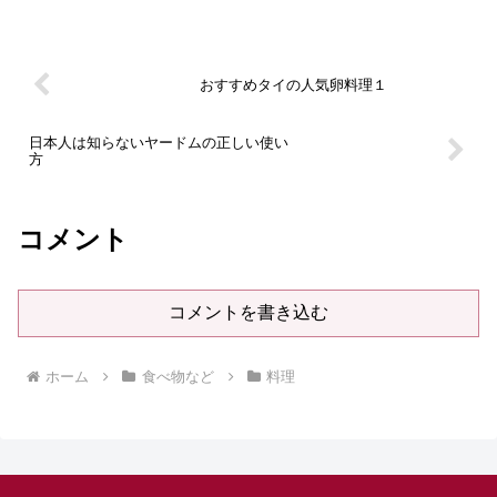
おすすめタイの人気卵料理１
日本人は知らないヤードムの正しい使い
方
コメント
コメントを書き込む
ホーム
食べ物など
料理