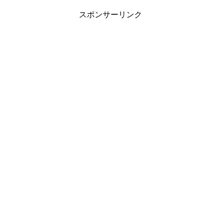
スポンサーリンク