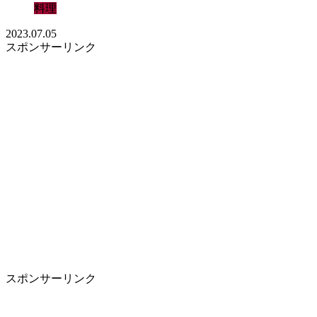
料理
2023.07.05
スポンサーリンク
スポンサーリンク