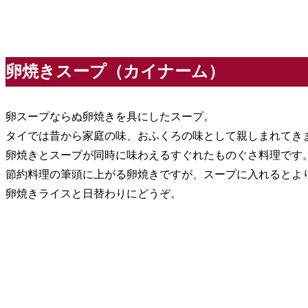
卵焼きスープ（カイナーム）
卵スープならぬ卵焼きを具にしたスープ。
タイでは昔から家庭の味、おふくろの味として親しまれてき
卵焼きとスープが同時に味わえるすぐれたものぐさ料理です
節約料理の筆頭に上がる卵焼きですが、スープに入れるとよ
卵焼きライスと日替わりにどうぞ。