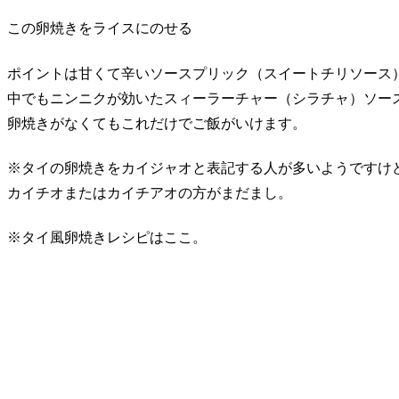
この卵焼きをライスにのせる
ポイントは甘くて辛いソースプリック（スイートチリソース
中でもニンニクが効いたスィーラーチャー（シラチャ）ソー
卵焼きがなくてもこれだけでご飯がいけます。
※タイの卵焼きをカイジャオと表記する人が多いようですけ
カイチオまたはカイチアオの方がまだまし。
※タイ風卵焼きレシピはここ。