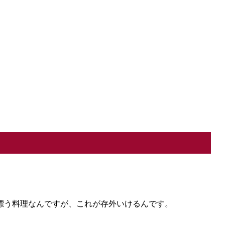
漂う料理なんですが、これが存外いけるんです。