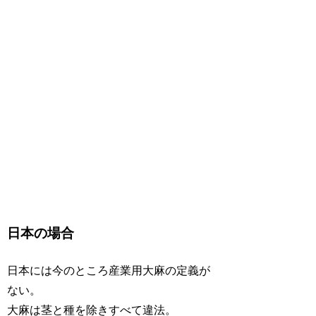
日本の場合
日本には今のところ産業用大麻の定義が
ない。
大麻は茎と種を除きすべて違法。