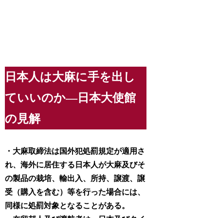
日本人は大麻に手を出し
ていいのか―日本大使館
の見解
・大麻取締法は国外犯処罰規定が適用さ
れ、海外に居住する日本人が大麻及びそ
の製品の栽培、輸出入、所持、譲渡、譲
受（購入を含む）等を行った場合には、
同様に処罰対象となることがある。