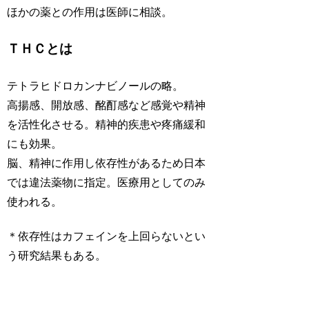
ほかの薬との作用は医師に相談。
ＴＨＣとは
テトラヒドロカンナビノールの略。
高揚感、開放感、酩酊感など感覚や精神
を活性化させる。精神的疾患や疼痛緩和
にも効果。
脳、精神に作用し依存性があるため日本
では違法薬物に指定。医療用としてのみ
使われる。
＊依存性はカフェインを上回らないとい
う研究結果もある。