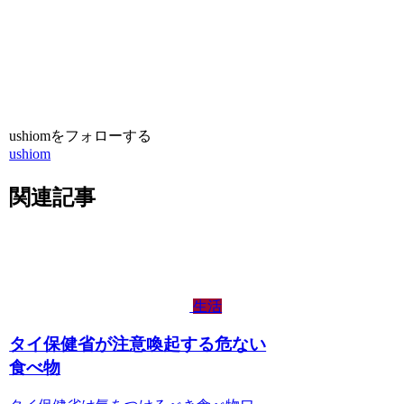
ushiomをフォローする
ushiom
関連記事
生活
タイ保健省が注意喚起する危ない
食べ物