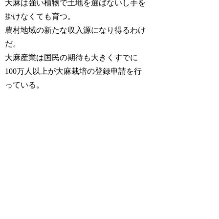
大麻は強い植物で土地を選ばないし手を
掛けなくても育つ。
農村地域の新たな収入源になり得るわけ
だ。
大麻産業は国民の期待も大きくすでに
100万人以上が大麻栽培の登録申請を行
っている。