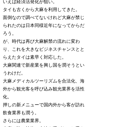
いえば経済活発化が狙い。
タイも古くから大麻を利用してきた。
面倒なので調べてないけれど大麻が禁じ
られたのは日本同様近年になってからだ
ろう。
が、時代は再び大麻解禁の流れに変わ
り、これを大きなビジネスチャンスとと
らえたタイは素早く対応した。
大麻関連で新産業を興し国を潤そうとい
うわけだ。
大麻メディカルツーリズムを合法化、海
外から観光客を呼び込み観光業界を活性
化。
押しの新メニューで国内外から客が訪れ
飲食業界も潤う。
さらには農業業界。