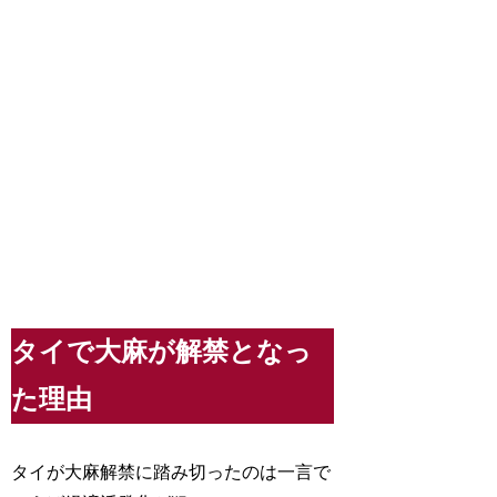
タイで大麻が解禁となっ
た理由
タイが大麻解禁に踏み切ったのは一言で