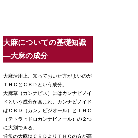
大麻についての基礎知識
―大麻の成分
大麻活用上、知っておいた方がよいのが
ＴＨＣとＣＢＤという成分。
大麻草（カンナビス）にはカンナビノイ
ドという成分が含まれ、カンナビノイド
はＣＢＤ（カンナビジオール）とＴＨＣ
（テトラヒドロカンナビノール）の２つ
に大別できる。
通常の大麻はＣＢＤよりＴＨＣの方が高