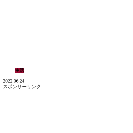
生活
2022.06.24
スポンサーリンク