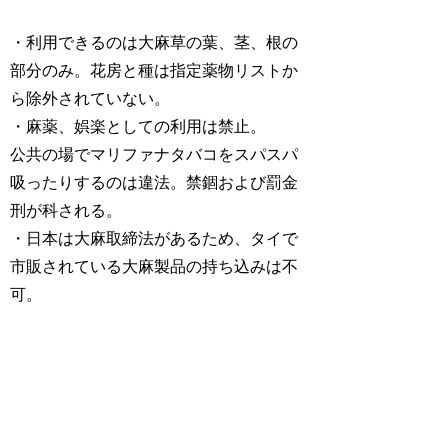
・利用できるのは大麻草の葉、茎、根の
部分のみ。花房と種は指定薬物リストか
ら除外されていない。
・麻薬、娯楽としての利用は禁止。
公共の場でマリファナタバコをスパスパ
吸ったりするのは違法。禁錮および罰金
刑が科される。
・日本は大麻取締法があるため、タイで
市販されている大麻製品の持ち込みは不
可。