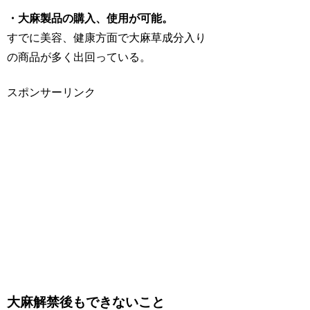
・大麻製品の購入、使用が可能。
すでに美容、健康方面で大麻草成分入り
の商品が多く出回っている。
スポンサーリンク
大麻解禁後もできないこと