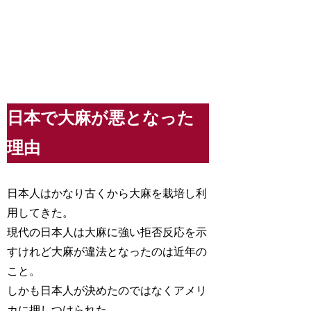
日本で大麻が悪となった
理由
日本人はかなり古くから大麻を栽培し利
用してきた。
現代の日本人は大麻に強い拒否反応を示
すけれど大麻が違法となったのは近年の
こと。
しかも日本人が決めたのではなくアメリ
カに押しつけられた。