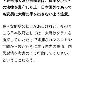
・在留邦人及び渡航者は、日本及びタイ
の法律を遵守した上、日本国外であって
も安易に大麻に手を出さないよう注意。
色々な解釈の仕方があるけれど、今のと
ころ日本政府としては、大麻数グラムを
所持していただけで逮捕されマスコミや
世間から袋だたきに遭う国内の事情、国
民感情を考慮のうえ行動してください、
ということだろう。