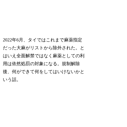
2022年6月、タイではこれまで麻薬指定
だった大麻がリストから除外された。と
はいえ全面解禁ではなく麻薬としての利
用は依然処罰の対象になる。規制解除
後、何ができて何をしてはいけないかと
いう話。