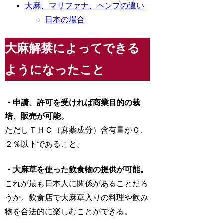
大麻、マリファナ、ヘンプの違い
日本の場合
大麻解禁によってできる
ようになったこと
・申請、許可を受ければ商業目的の栽
培、販売が可能。
ただしＴＨＣ（麻薬成分）含有量が０.
２％以下であること。
・大麻草を使った飲食物の提供が可能。
これが最も日本人に関係があることだろ
うか。飲食店で大麻草入りの料理や飲み
物を合法的に楽しむことができる。