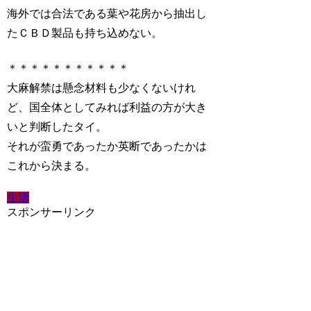
海外では合法である葉や花房から抽出し
たＣＢＤ製品も持ち込めない。
＊＊＊＊＊＊＊＊＊＊＊
大麻解禁は懸念材料も少なくないけれ
ど、国全体としてみれば利益の方が大き
いと判断したタイ。
それが蛮勇であったか英断であったかは
これから決まる。
生活
スポンサーリンク