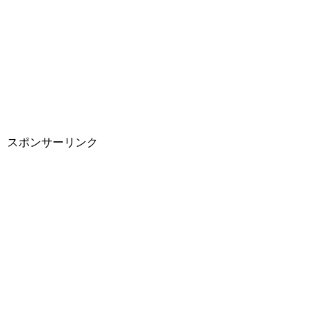
スポンサーリンク