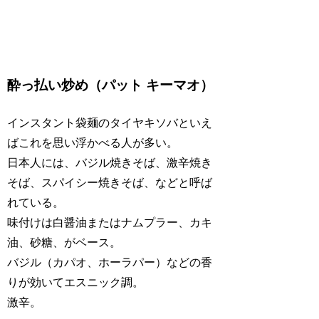
酔っ払い炒め（パット キーマオ）
インスタント袋麺のタイヤキソバといえ
ばこれを思い浮かべる人が多い。
日本人には、バジル焼きそば、激辛焼き
そば、スパイシー焼きそば、などと呼ば
れている。
味付けは白醤油またはナムプラー、カキ
油、砂糖、がベース。
バジル（カパオ、ホーラパー）などの香
りが効いてエスニック調。
激辛。