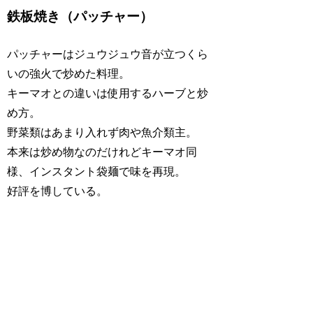
鉄板焼き（パッチャー）
パッチャーはジュウジュウ音が立つくら
いの強火で炒めた料理。
キーマオとの違いは使用するハーブと炒
め方。
野菜類はあまり入れず肉や魚介類主。
本来は炒め物なのだけれどキーマオ同
様、インスタント袋麺で味を再現。
好評を博している。