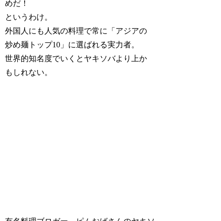
めだ！
というわけ。
外国人にも人気の料理で常に「アジアの
炒め麺トップ10」に選ばれる実力者。
世界的知名度でいくとヤキソバより上か
もしれない。