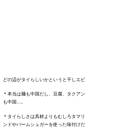
どの辺がタイらしいかというと干しエビ
＊本当は麺も中国だし、豆腐、タクアン
も中国…。
＊タイらしさは具材よりもむしろタマリ
ンドやパームシュガーを使った味付けだ