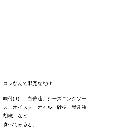
コシなんて邪魔なだけ
味付けは、白醤油、シーズニングソー
ス、オイスターオイル、砂糖、黒醤油、
胡椒、など。
食べてみると、