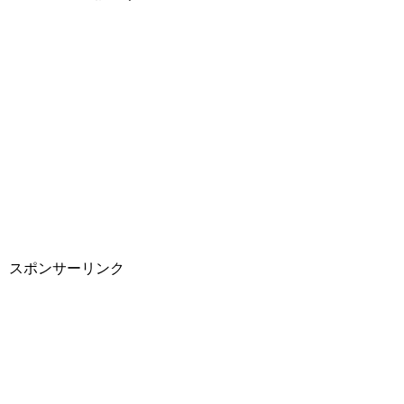
スポンサーリンク