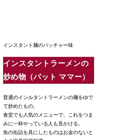
インスタント麺のパッチャー味
インスタントラーメンの
炒め物（パット ママー）
普通のインルタントラーメンの麺をゆで
て炒めたもの。
食堂でも人気のメニューで、これをつま
みに一杯やっている人も見かける。
魚の缶詰を具にしたものはお金のないと