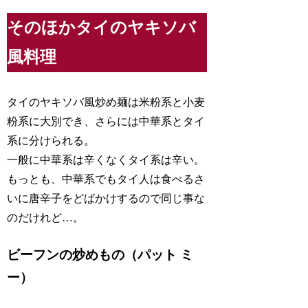
そのほかタイのヤキソバ
風料理
タイのヤキソバ風炒め麺は米粉系と小麦
粉系に大別でき、さらには中華系とタイ
系に分けられる。
一般に中華系は辛くなくタイ系は辛い。
もっとも、中華系でもタイ人は食べるさ
いに唐辛子をどばかけするので同じ事な
のだけれど…。
ビーフンの炒めもの（パット ミ
ー）