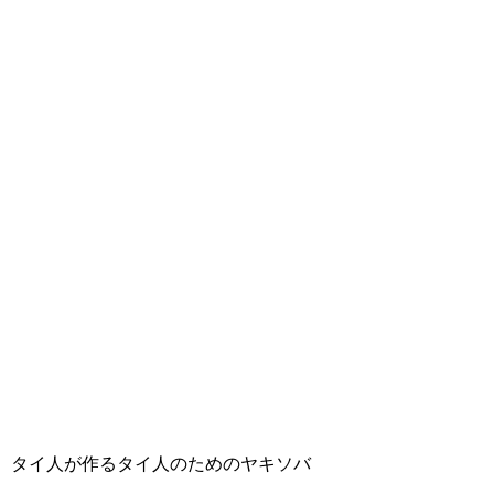
タイ人が作るタイ人のためのヤキソバ