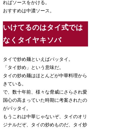
ればソースをかける。
おすすめは中濃ソース。
いけてるのはタイ式では
なくタイヤキソバ
タイで炒め麺といえばパッタイ。
「タイ炒め」という意味だ。
タイの炒め麺はほとんどが中華料理から
きている。
で、数十年前、様々な脅威にさらされ愛
国心の高まっていた時期に考案されたの
がパッタイ。
もうこれは中華じゃないぞ、タイのオリ
ジナルだぞ、タイの炒めものだ、タイ炒