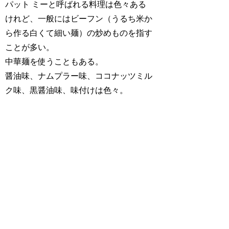
パット ミーと呼ばれる料理は色々ある
けれど、一般にはビーフン（うるち米か
ら作る白くて細い麺）の炒めものを指す
ことが多い。
中華麺を使うこともある。
醤油味、ナムプラー味、ココナッツミル
ク味、黒醤油味、味付けは色々。