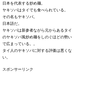
日本を代表する炒め麺。
ヤキソバはタイでも食べられている。
その名もヤキソバ。
日本語だ。
ヤキソバは新参者ながら元からあるタイ
のヤキソバ風炒め麺をしのぐほどの勢い
で広まっている。。
タイ人のヤキソバに対する評価は悪くな
い。
スポンサーリンク