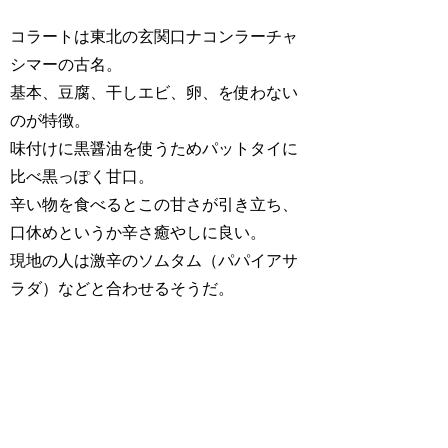
コラートは東北の玄関口ナコンラーチャ
シマーの古名。
基本、豆腐、干しエビ、卵、を使わない
のが特徴。
味付けに黒醤油を使うためパットタイに
比べ黒っぽく甘口。
辛い物を食べるとこの甘さが引き立ち、
口休めというか辛さ癒やしに良い。
現地の人は激辛のソムタム（パパイアサ
ラダ）などと合わせるそうだ。