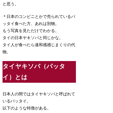
と思う。
＊日本のコンビニとかで売られているパ
ッタイ食べた方、あれは別物。
もう写真を見ただけでわかる。
タイの日本ヤキソバと同じかな。
タイ人が食べたら違和感感じまくりの代
物。
タイヤキソバ（パッタ
イ）とは
日本人の間ではタイヤキソバと呼ばれて
いるパッタイ。
以下のような特徴がある。