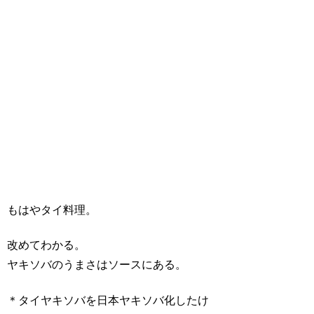
もはやタイ料理。
改めてわかる。
ヤキソバのうまさはソースにある。
＊タイヤキソバを日本ヤキソバ化したけ