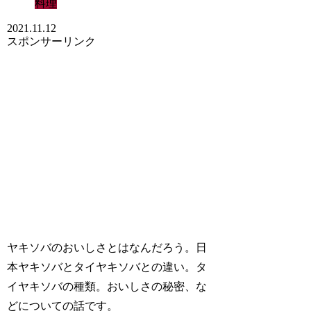
料理
2021.11.12
スポンサーリンク
ヤキソバのおいしさとはなんだろう。日
本ヤキソバとタイヤキソバとの違い。タ
イヤキソバの種類。おいしさの秘密、な
どについての話です。