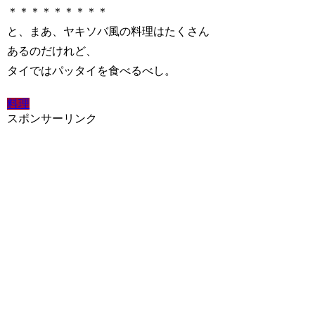
＊＊＊＊＊＊＊＊＊
と、まあ、ヤキソバ風の料理はたくさん
あるのだけれど、
タイではパッタイを食べるべし。
料理
スポンサーリンク