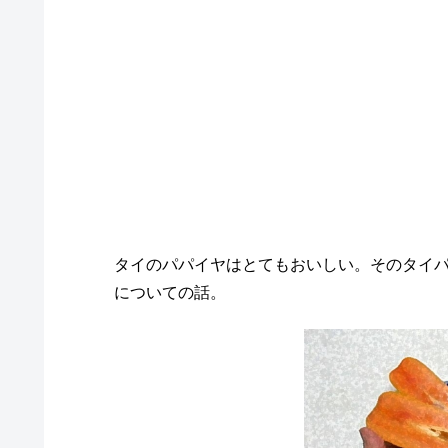
タイのパパイヤはとてもおいしい。そのタイ
についての話。