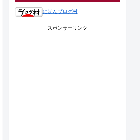
にほんブログ村
スポンサーリンク