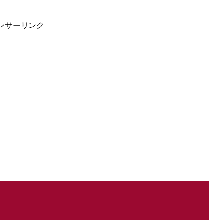
ンサーリンク