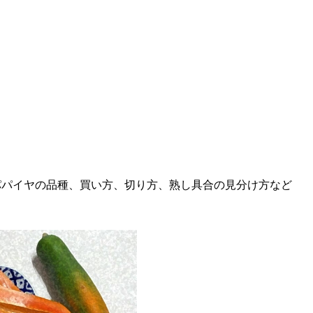
パパイヤの品種、買い方、切り方、熟し具合の見分け方など