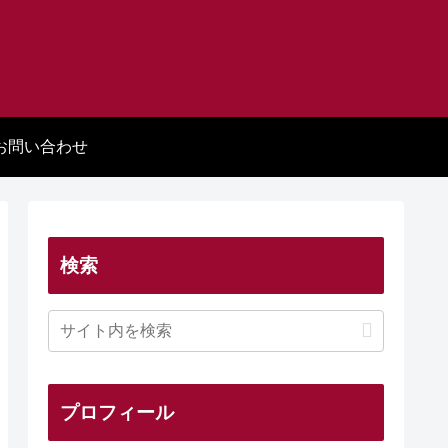
お問い合わせ
検索
プロフィール