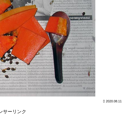
2020.08.11
ンサーリンク