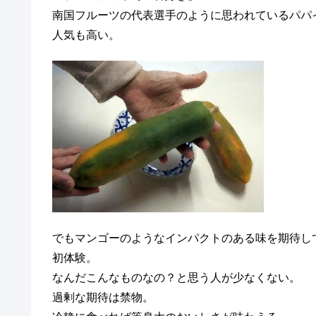
南国フルーツの代表選手のように思われているパパ
人気も高い。
でもマンゴーのようなインパクトのある味を期待し
初体験。
なんだこんなものなの？と思う人が少なくない。
過剰な期待は禁物。