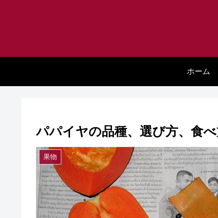
ホーム
パパイヤの品種、選び方、食べ
果物