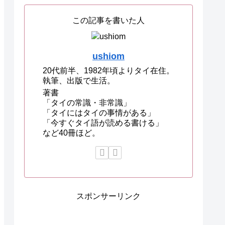
この記事を書いた人
ushiom
20代前半、1982年頃よりタイ在住。
執筆、出版で生活。
著書
「タイの常識・非常識」
「タイにはタイの事情がある」
「今すぐタイ語が読める書ける」
など40冊ほど。
スポンサーリンク