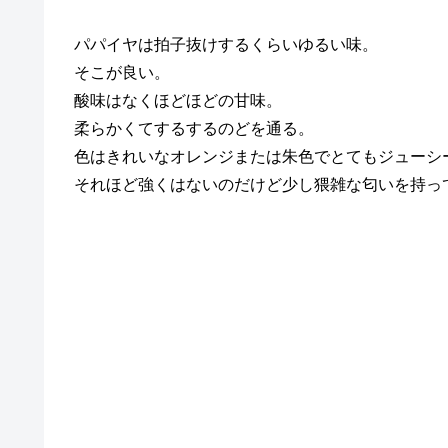
パパイヤは拍子抜けするくらいゆるい味。
そこが良い。
酸味はなくほどほどの甘味。
柔らかくてするするのどを通る。
色はきれいなオレンジまたは朱色でとてもジューシ
それほど強くはないのだけど少し猥雑な匂いを持っ