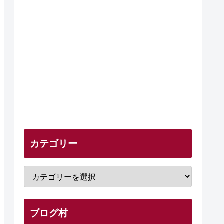
カテゴリー
ブログ村