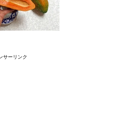
ンサーリンク