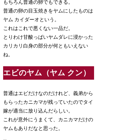
もちろん普通の卵でもできる。
普通の卵の目玉焼きをヤムにしたものは
ヤム カイダーオという。
これはこれで悪くない一品だ。
とりわけ甘酸っぱいヤムダレに浸かった
カリカリ白身の部分が何ともいえない
ね。
エビのヤム（ヤム クン）
普通はエビだけなのだけれど、義弟から
もらったカニカマが残っていたのでタイ
嫁が適当に放り込んだらしい。
これが意外にうまくて、カニカマだけの
ヤムもありだなと思った。