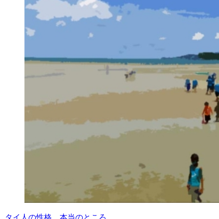
タイ人の性格、本当のところ