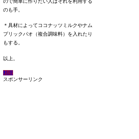
ので簡単に作りたい人はそれを利用する
のも手。
＊具材によってココナッツミルクやナム
プリックパオ（複合調味料）を入れたり
もする。
以上。
料理
スポンサーリンク