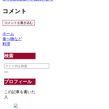
コメント
コメントを書き込む
ホーム
食べ物など
料理
検索
プロフィール
この記事を書いた
人