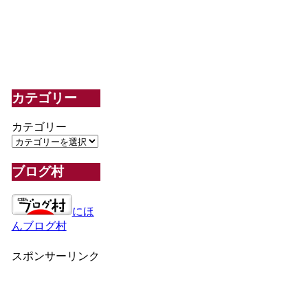
カテゴリー
カテゴリー
ブログ村
にほ
んブログ村
スポンサーリンク