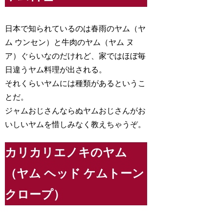
日本で知られているのは春雨のヤム（ヤ
ム ウンセン）と牛肉のヤム（ヤム ヌ
ア）ぐらいなのだけれど、家ではほぼ毎
日違うヤム料理が出される。
それくらいヤムには種類があるというこ
とだ。
ジャムおじさんならぬヤムおじさんがお
いしいヤムを惜しみなく教えちゃうぞ。
カリカリエノキのヤム
（ヤム ヘッド ケムトーン
クロープ）