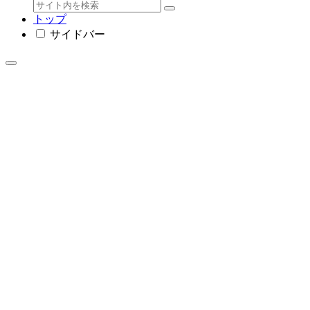
トップ
サイドバー