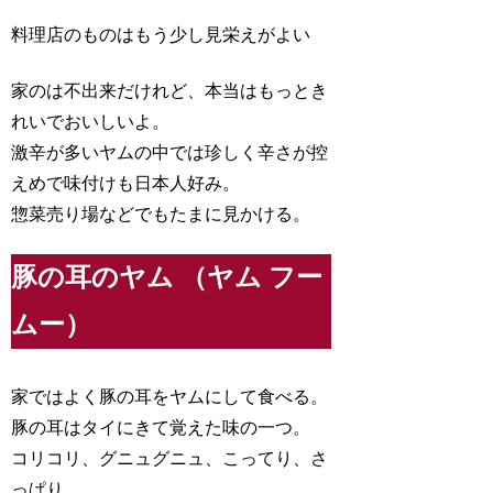
料理店のものはもう少し見栄えがよい
家のは不出来だけれど、本当はもっとき
れいでおいしいよ。
激辛が多いヤムの中では珍しく辛さが控
えめで味付けも日本人好み。
惣菜売り場などでもたまに見かける。
豚の耳のヤム （ヤム フー
ムー）
家ではよく豚の耳をヤムにして食べる。
豚の耳はタイにきて覚えた味の一つ。
コリコリ、グニュグニュ、こってり、さ
っぱり。