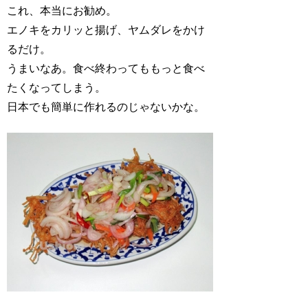
これ、本当にお勧め。
エノキをカリッと揚げ、ヤムダレをかけ
るだけ。
うまいなあ。食べ終わってももっと食べ
たくなってしまう。
日本でも簡単に作れるのじゃないかな。