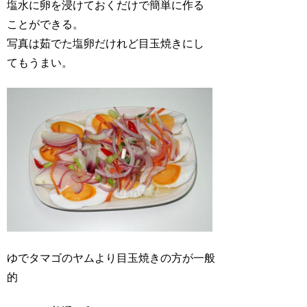
塩水に卵を浸けておくだけで簡単に作る
ことができる。
写真は茹でた塩卵だけれど目玉焼きにし
てもうまい。
ゆでタマゴのヤムより目玉焼きの方が一般
的