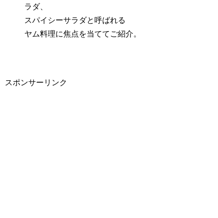
ラダ、
スパイシーサラダと呼ばれる
ヤム料理に焦点を当ててご紹介。
スポンサーリンク