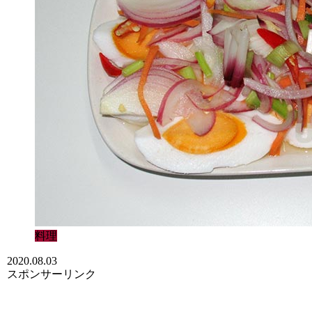
料理
2020.08.03
スポンサーリンク