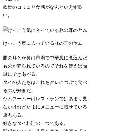
軟骨のコリコリ食感がなんといえず良
い。
けっこう気に入っている豚の耳のヤム
豚の耳とか鼻は市場で中華風に煮込んだ
ものが売られているのでそれを使えば簡
単にできあがる。
タイの人たちはこれをタレにつけて食べ
るのが好きだ。
ヤムフームーはレストランではあまり見
ないけれどたまにメニューに載せている
店もある。
好きなタイ料理の一つである。