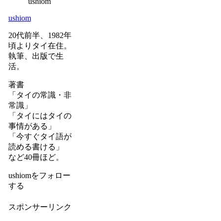
ushiom
20代前半、1982年
頃よりタイ在住。
執筆、出版で生
活。
著書
「タイの常識・非
常識」
「タイにはタイの
事情がある」
「今すぐタイ語が
読める書ける」
など40冊ほど。
ushiomをフォロー
する
スポンサーリンク