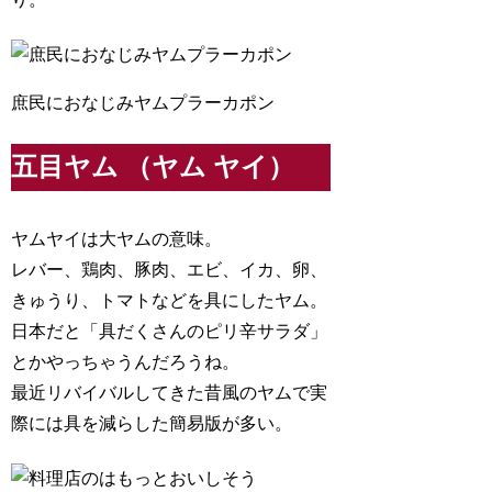
庶民におなじみヤムプラーカポン
五目ヤム （ヤム ヤイ）
ヤムヤイは大ヤムの意味。
レバー、鶏肉、豚肉、エビ、イカ、卵、
きゅうり、トマトなどを具にしたヤム。
日本だと「具だくさんのピリ辛サラダ」
とかやっちゃうんだろうね。
最近リバイバルしてきた昔風のヤムで実
際には具を減らした簡易版が多い。