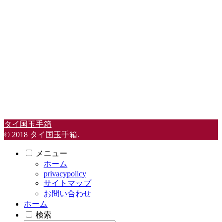
タイ国玉手箱
© 2018 タイ国玉手箱.
メニュー
ホーム
privacypolicy
サイトマップ
お問い合わせ
ホーム
検索