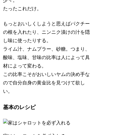
少々。
たったこれだけ。
もっとおいしくしようと思えばパクチー
の根を入れたり、ニンニク漬けの汁を隠
し味に使ったりする。
ライム汁、ナムプラー、砂糖。つまり、
酸味、塩味、甘味の比率は人によって具
材によって変わる。
この比率こそがおいしいヤムの決め手な
ので自分自身の黄金比を見つけて欲し
い。
基本のレシピ