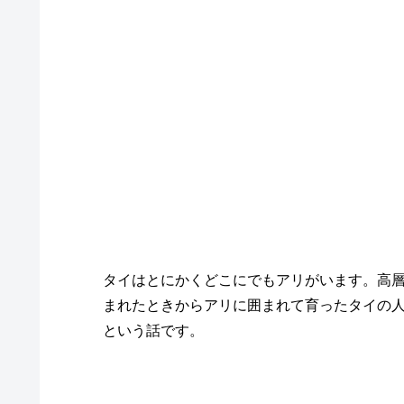
タイはとにかくどこにでもアリがいます。高
まれたときからアリに囲まれて育ったタイの
という話です。