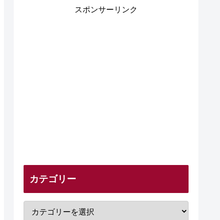
スポンサーリンク
カテゴリー