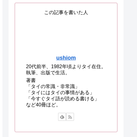
この記事を書いた人
ushiom
20代前半、1982年頃よりタイ在住。
執筆、出版で生活。
著書
「タイの常識・非常識」
「タイにはタイの事情がある」
「今すぐタイ語が読める書ける」
など40冊ほど。