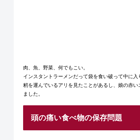
肉、魚、野菜、何でもこい。
インスタントラーメンだって袋を食い破って中に入
籾を運んでいるアリを見たことがあるし、娘の赤い
ました。
頭の痛い食べ物の保存問題