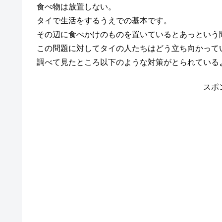
食べ物は放置しない。
タイで生活をするうえでの基本です。
その辺に食べかけのものを置いているとあっという
この問題に対してタイの人たちはどう立ち向かって
調べて見たところ以下のような対策がとられている
スポ