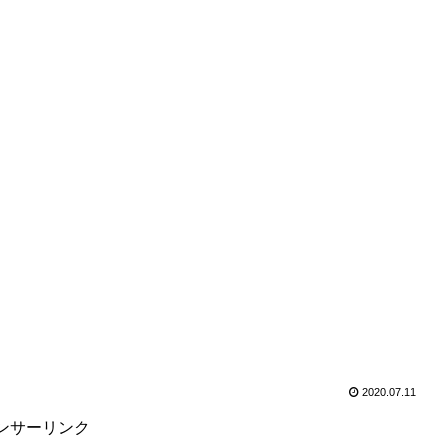
2020.07.11
ンサーリンク