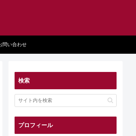
お問い合わせ
検索
プロフィール