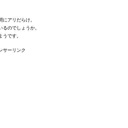
間にアリだらけ。
いるのでしょうか。
ようです。
ンサーリンク