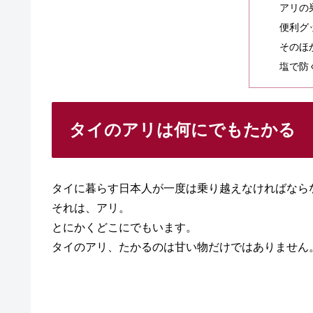
アリの
便利グ
そのほ
塩で防
タイのアリは何にでもたかる
タイに暮らす日本人が一度は乗り越えなければなら
それは、アリ。
とにかくどこにでもいます。
タイのアリ、たかるのは甘い物だけではありません