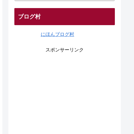
ブログ村
にほんブログ村
スポンサーリンク