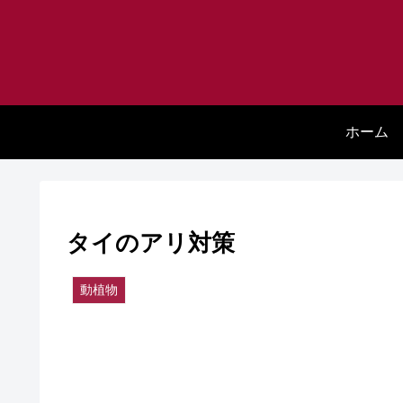
ホーム
タイのアリ対策
動植物