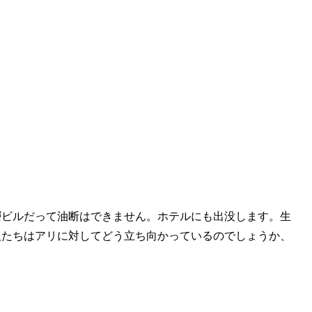
層ビルだって油断はできません。ホテルにも出没します。生
人たちはアリに対してどう立ち向かっているのでしょうか、