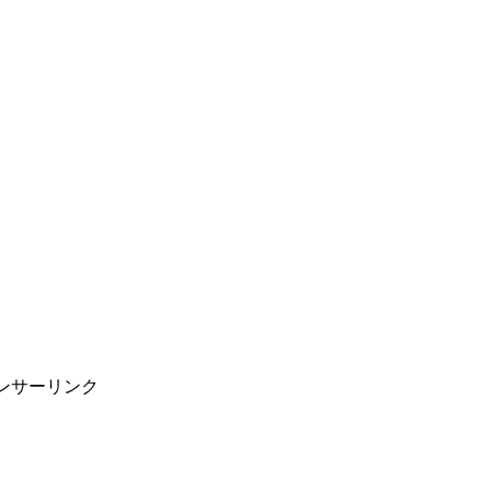
ンサーリンク