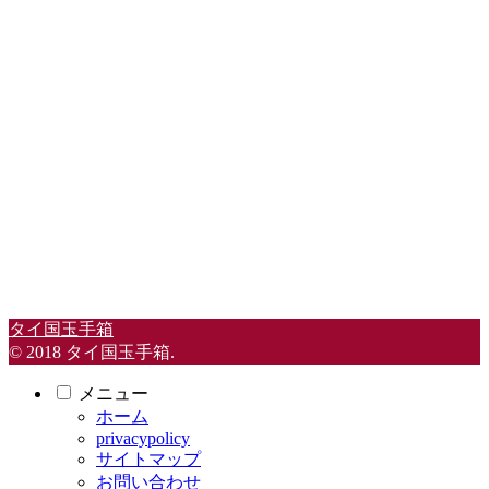
タイ国玉手箱
© 2018 タイ国玉手箱.
メニュー
ホーム
privacypolicy
サイトマップ
お問い合わせ