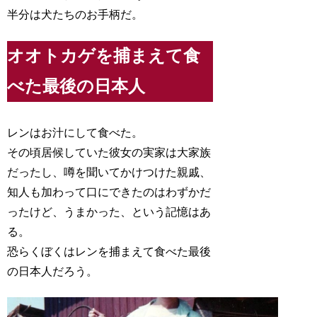
半分は犬たちのお手柄だ。
オオトカゲを捕まえて食
べた最後の日本人
レンはお汁にして食べた。
その頃居候していた彼女の実家は大家族
だったし、噂を聞いてかけつけた親戚、
知人も加わって口にできたのはわずかだ
ったけど、うまかった、という記憶はあ
る。
恐らくぼくはレンを捕まえて食べた最後
の日本人だろう。