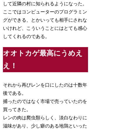
して近隣の村に知られるようになった。
ここではコンピューターのプログラミン
グができる、とかいっても相手にされな
いけれど、こういうことにはとても感心
してくれるのである。
オオトカゲ最高にうめえ
え！
それから再びレンを口にしたのは十数年
後である。
捕ったのではなく市場で売っていたのを
買ってきた。
レンの肉は爬虫類らしく、淡白なわりに
滋味があり、少し癖のある地鶏といった