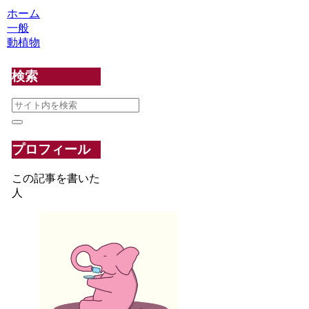
ホーム
一般
動植物
検索
プロフィール
この記事を書いた
人