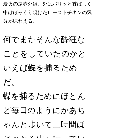
炭火の遠赤外線。外はパリッと香ばしく
中はほっくり焼けたローストチキンの気
分が味わえる。
何でまたそんな酔狂な
ことをしていたのかと
いえば蝶を捕るため
だ。
蝶を捕るためにほとん
ど毎日のようにかあち
ゃんと歩いて二時間ほ