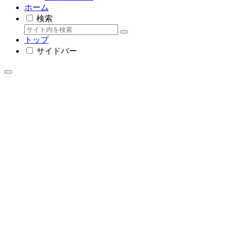
ホーム
検索
トップ
サイドバー