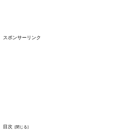
スポンサーリンク
目次