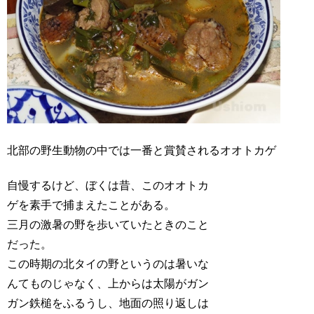
北部の野生動物の中では一番と賞賛されるオオトカゲ
自慢するけど、ぼくは昔、このオオトカ
ゲを素手で捕まえたことがある。
三月の激暑の野を歩いていたときのこと
だった。
この時期の北タイの野というのは暑いな
んてものじゃなく、上からは太陽がガン
ガン鉄槌をふるうし、地面の照り返しは