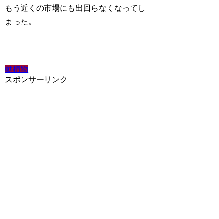
もう近くの市場にも出回らなくなってし
まった。
動植物
スポンサーリンク