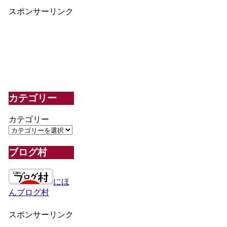
スポンサーリンク
カテゴリー
カテゴリー
ブログ村
にほ
んブログ村
スポンサーリンク