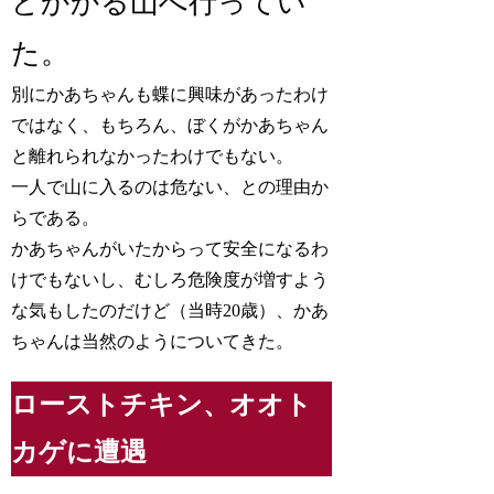
どかかる山へ行ってい
た。
別にかあちゃんも蝶に興味があったわけ
ではなく、もちろん、ぼくがかあちゃん
と離れられなかったわけでもない。
一人で山に入るのは危ない、との理由か
らである。
かあちゃんがいたからって安全になるわ
けでもないし、むしろ危険度が増すよう
な気もしたのだけど（当時20歳）、かあ
ちゃんは当然のようについてきた。
ローストチキン、オオト
カゲに遭遇