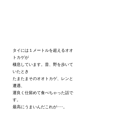
タイには１メートルを超えるオオ
トカゲが
棲息しています。昔、野を歩いて
いたとき
たまたまそのオオトカゲ、レンと
遭遇、
運良く仕留めて食べちゃった話で
す。
最高にうまいんだこれが･･･。