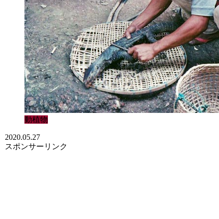
動植物
2020.05.27
スポンサーリンク