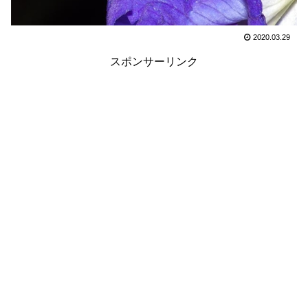
2020.03.29
スポンサーリンク