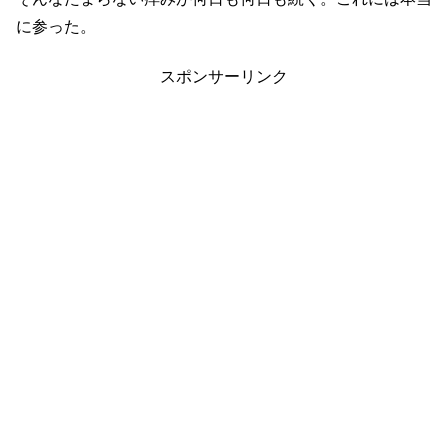
に参った。
スポンサーリンク