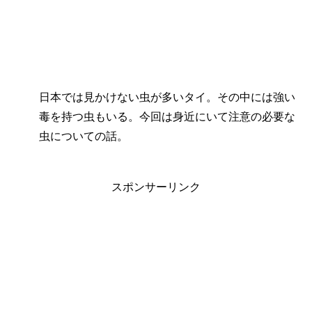
日本では見かけない虫が多いタイ。その中には強い
毒を持つ虫もいる。今回は身近にいて注意の必要な
虫についての話。
スポンサーリンク