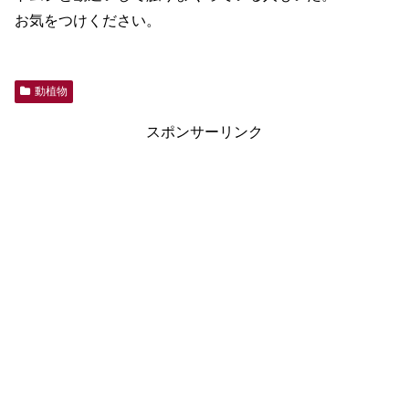
お気をつけください。
動植物
スポンサーリンク