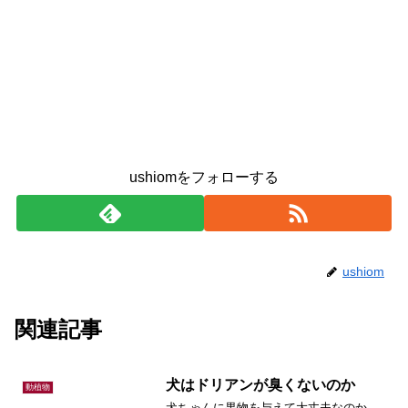
ushiomをフォローする
ushiom
関連記事
犬はドリアンが臭くないのか
動植物
犬ちゃんに果物を与えて大丈夫なのか。